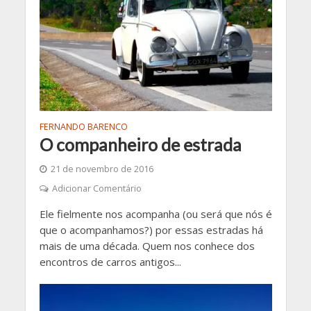
FERNANDO BARENCO
O companheiro de estrada
21 de novembro de 2016
Adicionar Comentário
Ele fielmente nos acompanha (ou será que nós é
que o acompanhamos?) por essas estradas há
mais de uma década. Quem nos conhece dos
encontros de carros antigos...