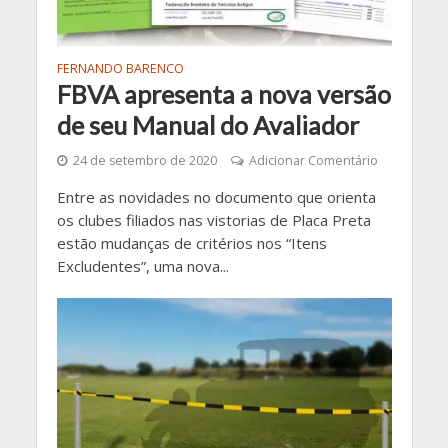
FERNANDO BARENCO
FBVA apresenta a nova versão
de seu Manual do Avaliador
24 de setembro de 2020
Adicionar Comentário
Entre as novidades no documento que orienta
os clubes filiados nas vistorias de Placa Preta
estão mudanças de critérios nos “Itens
Excludentes”, uma nova...