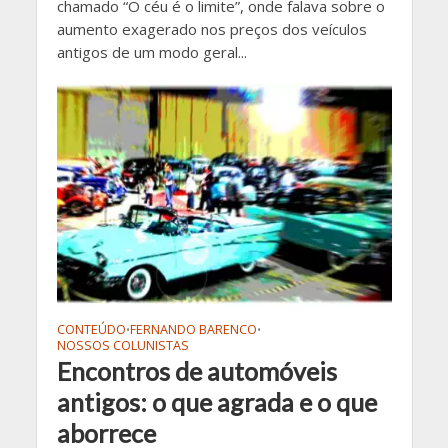
chamado “O céu é o limite”, onde falava sobre o
aumento exagerado nos preços dos veículos
antigos de um modo geral...
CONTEÚDO
FERNANDO BARENCO
•
•
NOSSOS COLUNISTAS
Encontros de automóveis
antigos: o que agrada e o que
aborrece