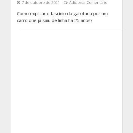
7 de outubro de 2021
Adicionar Comentário
Como explicar o fascínio da garotada por um
carro que já saiu de linha há 25 anos?