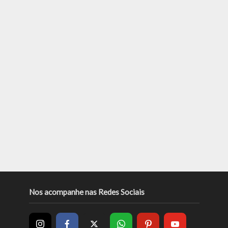
Nos acompanhe nas Redes Sociais