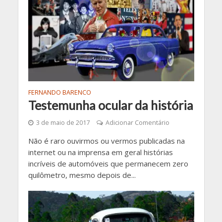
FERNANDO BARENCO
Testemunha ocular da história
3 de maio de 2017
Adicionar Comentário
Não é raro ouvirmos ou vermos publicadas na
internet ou na imprensa em geral histórias
incríveis de automóveis que permanecem zero
quilômetro, mesmo depois de...