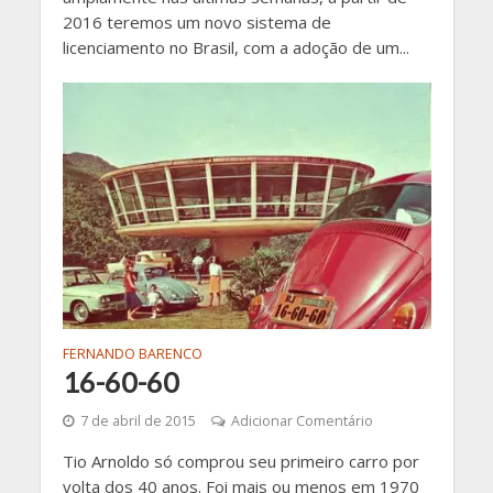
2016 teremos um novo sistema de
licenciamento no Brasil, com a adoção de um...
FERNANDO BARENCO
16-60-60
7 de abril de 2015
Adicionar Comentário
Tio Arnoldo só comprou seu primeiro carro por
volta dos 40 anos. Foi mais ou menos em 1970