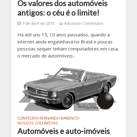
Os valores dos automóveis
antigos: o céu é o limite!
7 de abril de 2015
Adicionar Comentário
Há até uns 15, 10 anos passados, quando a
internet ainda engatinhava no Brasil e poucas
pessoas sequer tinham computadores em casa,
o mercado de automóveis...
CONTEÚDO
FERNANDO BARENCO
•
•
NOSSOS COLUNISTAS
Automóveis e auto-imóveis