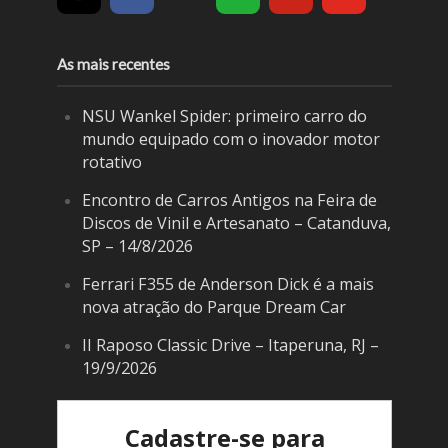
As mais recentes
NSU Wankel Spider: primeiro carro do
mundo equipado com o inovador motor
rotativo
Encontro de Carros Antigos na Feira de
Discos de Vinil e Artesanato – Catanduva,
SP – 14/8/2026
Ferrari F355 de Anderson Dick é a mais
nova atração do Parque Dream Car
II Raposo Classic Drive – Itaperuna, RJ –
19/9/2026