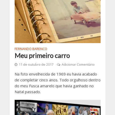
FERNANDO BARENCO
Meu primeiro carro
11 de outubro de 2017
Adicionar Comentário
Na foto envelhecida de 1969 eu havia acabado
de completar cinco anos. Todo orgulhoso dentro
do meu Fusca amarelo que havia ganhado no
Natal passado.