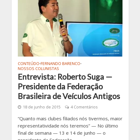
CONTEÚDO
FERNANDO BARENCO
•
•
NOSSOS COLUNISTAS
Entrevista: Roberto Suga —
Presidente da Federação
Brasileira de Veículos Antigos
18 de junho de 2015
4 Comentários
“Quanto mais clubes filiados nós tivermos, maior
representatividade nós teremos” — No último
final de semana — 13 e 14 de junho — o
presidente da Federação...