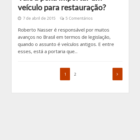
veículo para restauração?
7 de abril de 2015
5 Comentários
Roberto Nasser é responsável por muitos
avanços no Brasil em termos de legislação,
quando o assunto é veículos antigos. E entre
esses, está a portaria que...
1
2