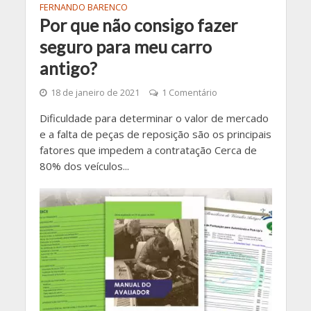
FERNANDO BARENCO
Por que não consigo fazer
seguro para meu carro
antigo?
18 de janeiro de 2021
1 Comentário
Dificuldade para determinar o valor de mercado
e a falta de peças de reposição são os principais
fatores que impedem a contratação Cerca de
80% dos veículos...