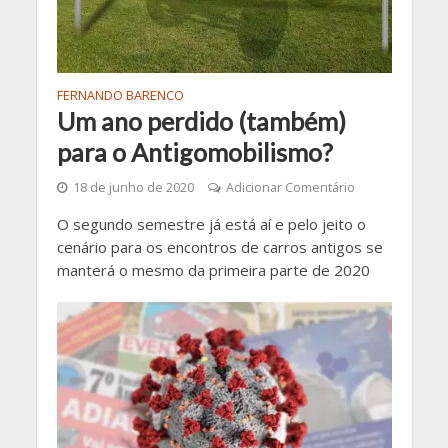
FERNANDO BARENCO
Um ano perdido (também)
para o Antigomobilismo?
18 de junho de 2020
Adicionar Comentário
O segundo semestre já está aí e pelo jeito o
cenário para os encontros de carros antigos se
manterá o mesmo da primeira parte de 2020