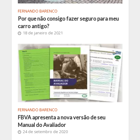
FERNANDO BARENCO
Por que não consigo fazer seguro para meu
carro antigo?
18 de janeiro de 2021
FERNANDO BARENCO
FBVA apresenta a nova versão de seu
Manual do Avaliador
24 de setembro de 2020