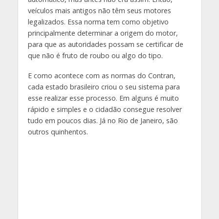
veículos mais antigos não têm seus motores
legalizados. Essa norma tem como objetivo
principalmente determinar a origem do motor,
para que as autoridades possam se certificar de
que não é fruto de roubo ou algo do tipo.
E como acontece com as normas do Contran,
cada estado brasileiro criou o seu sistema para
esse realizar esse processo. Em alguns é muito
rápido e simples e o cidadão consegue resolver
tudo em poucos dias. Já no Rio de Janeiro, são
outros quinhentos.