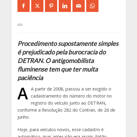
Procedimento supostamente simples
é prejudicado pela burocracia do
DETRAN. O antigomobilista
fluminense tem que ter muita
paciência
A
A partir de 2008, passou a ser exigido o
cadastramento do número do motor no
registro do veículo junto ao DETRAN,
conforme a Resolução 282 do Contran, de 26 de
junho.
Hoje, para veículos novos, esse cadastro é
automático, mas antes não era assim. Então,