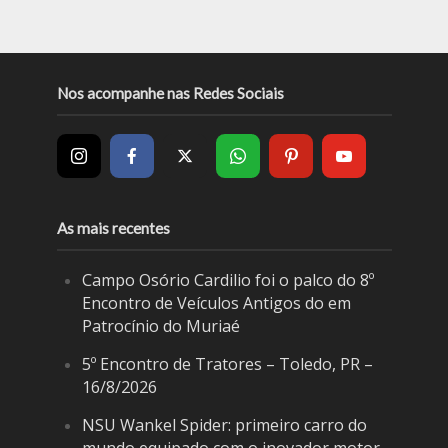
Nos acompanhe nas Redes Sociais
As mais recentes
Campo Osório Cardilio foi o palco do 8º
Encontro de Veículos Antigos do em
Patrocínio do Muriaé
5º Encontro de Tratores – Toledo, PR –
16/8/2026
NSU Wankel Spider: primeiro carro do
mundo equipado com o inovador motor