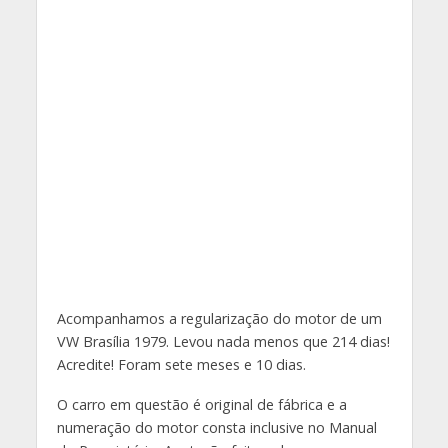
Acompanhamos a regularização do motor de um
VW Brasília 1979. Levou nada menos que 214 dias!
Acredite! Foram sete meses e 10 dias.
O carro em questão é original de fábrica e a
numeração do motor consta inclusive no Manual