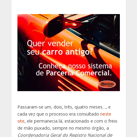
Passaram-se um, dois, três, quatro meses…, e
cada vez que o processo era consultado
neste
site
, ele permanecia lá, estacionado e com o freio
de mão puxado, sempre no mesmo órgão, a
Coordenadoria Geral do Registro Nacional de