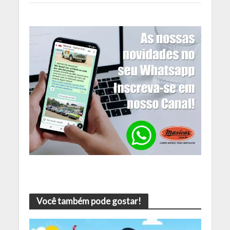
Você também pode gostar!