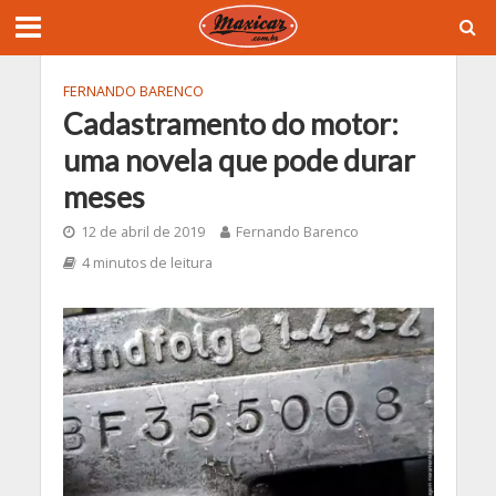
FERNANDO BARENCO
Cadastramento do motor:
uma novela que pode durar
meses
12 de abril de 2019
Fernando Barenco
4 minutos de leitura