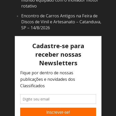
rotativo
Encontro de Carros Antigos na Feira de
Discos de Vinil e Artesanato – Catanduva,
SP – 14/8/2026