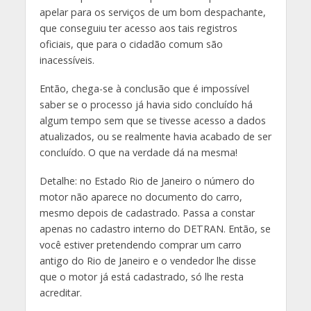
apelar para os serviços de um bom despachante,
que conseguiu ter acesso aos tais registros
oficiais, que para o cidadão comum são
inacessíveis.
Então, chega-se à conclusão que é impossível
saber se o processo já havia sido concluído há
algum tempo sem que se tivesse acesso a dados
atualizados, ou se realmente havia acabado de ser
concluído. O que na verdade dá na mesma!
Detalhe: no Estado Rio de Janeiro o número do
motor não aparece no documento do carro,
mesmo depois de cadastrado. Passa a constar
apenas no cadastro interno do DETRAN. Então, se
você estiver pretendendo comprar um carro
antigo do Rio de Janeiro e o vendedor lhe disse
que o motor já está cadastrado, só lhe resta
acreditar.