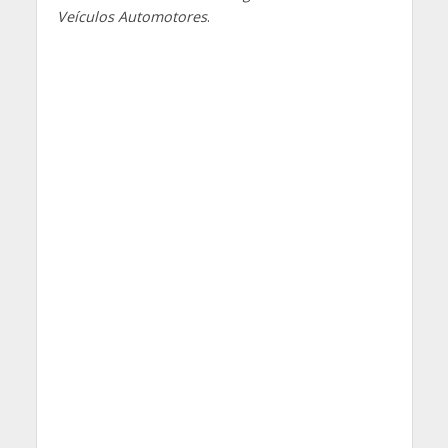
Veículos Automotores
.