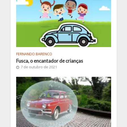
FERNANDO BARENCO
Fusca, o encantador de crianças
7 de outubro de 2021