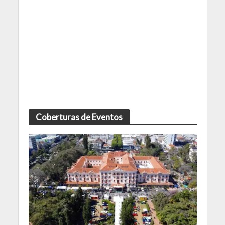
Coberturas de Eventos