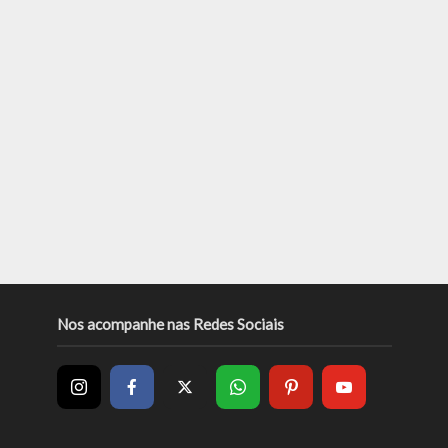
Nos acompanhe nas Redes Sociais