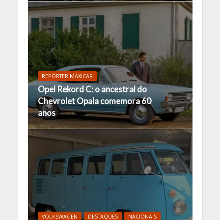
REPÓRTER MAXICAR
Opel Rekord C: o ancestral do
Chevrolet Opala comemora 60
anos
VOLKSWAGEN
DESTAQUES
NACIONAIS