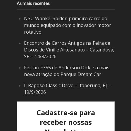
As mais recentes
NSU Wankel Spider: primeiro carro do
mundo equipado com o inovador motor
rotativo
Encontro de Carros Antigos na Feira de
Discos de Vinil e Artesanato – Catanduva,
SP – 14/8/2026
Ferrari F355 de Anderson Dick é a mais
nova atração do Parque Dream Car
II Raposo Classic Drive – Itaperuna, RJ –
19/9/2026