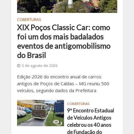
COBERTURAS
XIX Poços Classic Car: como
foi um dos mais badalados
eventos de antigomobilismo
do Brasil
5 de agosto de 2026
Edição 2026 do encontro anual de carros
antigos de Poços de Caldas – MG reuniu 500
veículos, segundo dados da Prefeitura
COBERTURAS
9º Encontro Estadual
de Veículos Antigos
celebrou os 40 anos
de Fundação do