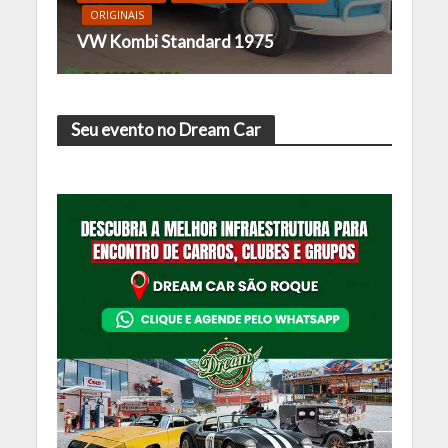
ORIGINAIS
VW Kombi Standard 1975
Seu evento no Dream Car