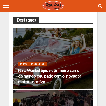
Destaques
REPÓRTER MAXICAR
NSU Wankel Spider: primeiro carro
do mundo equipado com o inovador
motor rotativo