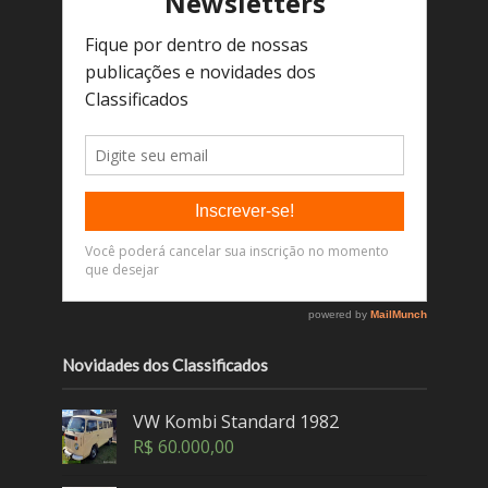
Novidades dos Classificados
VW Kombi Standard 1982
R$
60.000,00