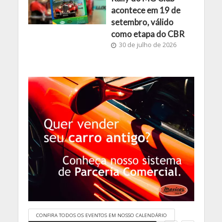
acontece em 19 de
setembro, válido
como etapa do CBR
30 de julho de 2026
CONFIRA TODOS OS EVENTOS EM NOSSO CALENDÁRIO