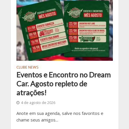
CLUBE NEWS
Eventos e Encontro no Dream
Car. Agosto repleto de
atrações!
4 de agosto de 2026
Anote em sua agenda, salve nos favoritos e
chame seus amigos...