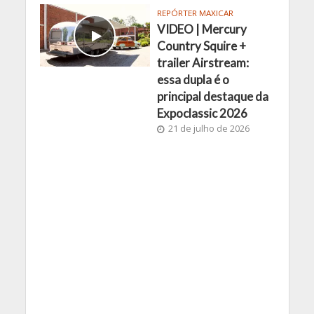
REPÓRTER MAXICAR
VIDEO | Mercury
Country Squire +
trailer Airstream:
essa dupla é o
principal destaque da
Expoclassic 2026
21 de julho de 2026