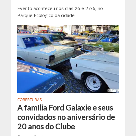
Evento aconteceu nos dias 26 e 27/6, no
Parque Ecológico da cidade
COBERTURAS
A família Ford Galaxie e seus
convidados no aniversário de
20 anos do Clube