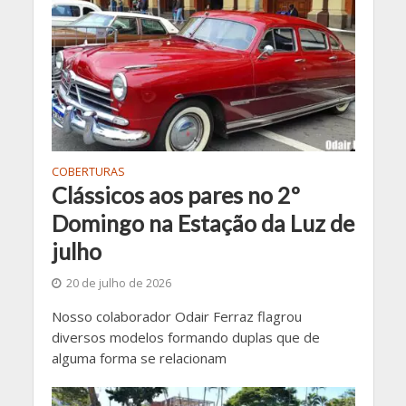
COBERTURAS
Clássicos aos pares no 2º
Domingo na Estação da Luz de
julho
20 de julho de 2026
Nosso colaborador Odair Ferraz flagrou
diversos modelos formando duplas que de
alguma forma se relacionam