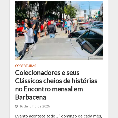
COBERTURAS
Colecionadores e seus
Clássicos cheios de histórias
no Encontro mensal em
Barbacena
16 de julho de 2026
Evento acontece todo 3º domingo de cada mês,