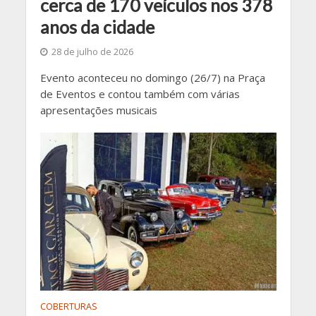
cerca de 170 veículos nos 378
anos da cidade
28 de julho de 2026
Evento aconteceu no domingo (26/7) na Praça
de Eventos e contou também com várias
apresentações musicais
COBERTURAS