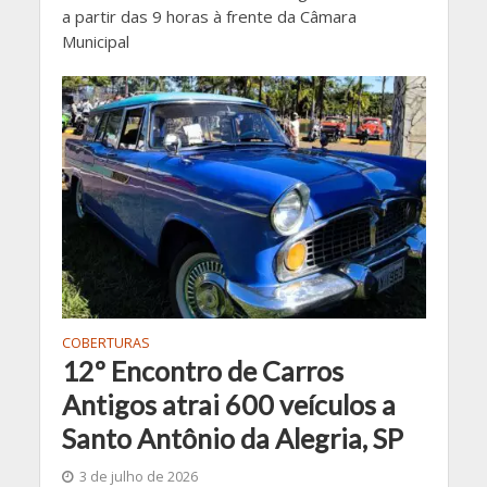
a partir das 9 horas à frente da Câmara
Municipal
COBERTURAS
12º Encontro de Carros
Antigos atrai 600 veículos a
Santo Antônio da Alegria, SP
3 de julho de 2026