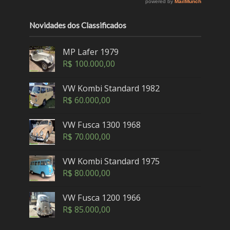
Novidades dos Classificados
MP Lafer 1979
R$
100.000,00
VW Kombi Standard 1982
R$
60.000,00
VW Fusca 1300 1968
R$
70.000,00
VW Kombi Standard 1975
R$
80.000,00
VW Fusca 1200 1966
R$
85.000,00