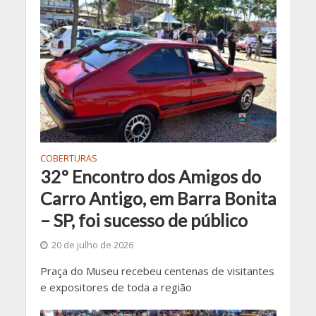
COBERTURAS
32º Encontro dos Amigos do
Carro Antigo, em Barra Bonita
– SP, foi sucesso de público
20 de julho de 2026
Praça do Museu recebeu centenas de visitantes
e expositores de toda a região