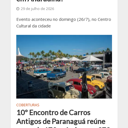
29 de julho de 2026
Evento aconteceu no domingo (26/7), no Centro
Cultural da cidade
COBERTURAS
10º Encontro de Carros
Antigos de Paranaguá reúne