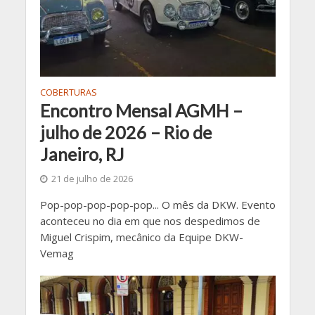
COBERTURAS
Encontro Mensal AGMH –
julho de 2026 – Rio de
Janeiro, RJ
21 de julho de 2026
Pop-pop-pop-pop-pop... O mês da DKW. Evento
aconteceu no dia em que nos despedimos de
Miguel Crispim, mecânico da Equipe DKW-
Vemag