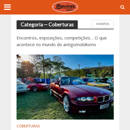
Categoria — Coberturas
EVENTOS
Encontros, exposições, competições… O que
acontece no mundo do antigomobilismo
COBERTURAS