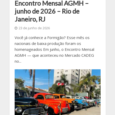
Encontro Mensal AGMH –
junho de 2026 – Rio de
Janeiro, RJ
23 de junho de 2026
Você já conhece a Formigão? Esse mês os
nacionais de baixa produção foram os
homenageados Em junho, o Encontro Mensal
AGMH — que aconteceu no Mercado CADEG
no...