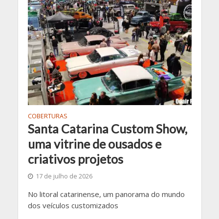
COBERTURAS
Santa Catarina Custom Show,
uma vitrine de ousados e
criativos projetos
17 de julho de 2026
No litoral catarinense, um panorama do mundo
dos veículos customizados