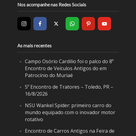
Nos acompanhe nas Redes Sociais
As mais recentes
Campo Osório Cardilio foi o palco do 8º
Encontro de Veículos Antigos do em
Patrocínio do Muriaé
5º Encontro de Tratores – Toledo, PR –
16/8/2026
NSU Wankel Spider: primeiro carro do
mundo equipado com o inovador motor
rotativo
Encontro de Carros Antigos na Feira de