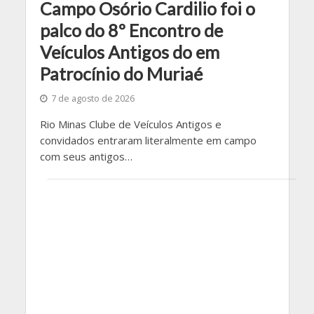
Campo Osório Cardilio foi o
palco do 8º Encontro de
Veículos Antigos do em
Patrocínio do Muriaé
7 de agosto de 2026
Rio Minas Clube de Veículos Antigos e
convidados entraram literalmente em campo
com seus antigos…