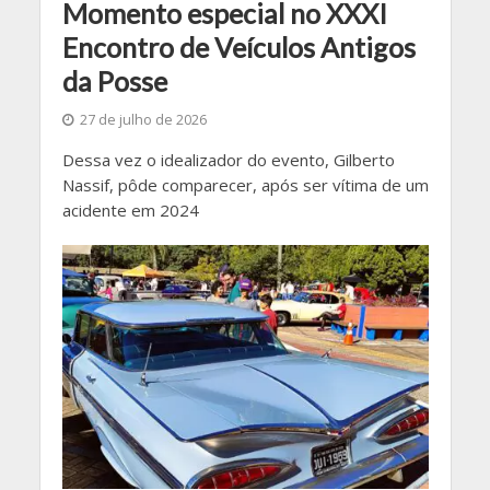
Momento especial no XXXI
Encontro de Veículos Antigos
da Posse
27 de julho de 2026
Dessa vez o idealizador do evento, Gilberto
Nassif, pôde comparecer, após ser vítima de um
acidente em 2024