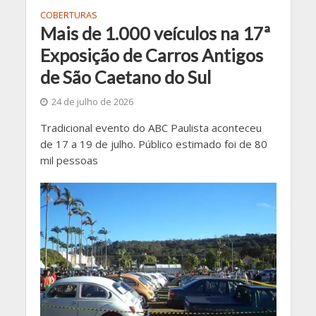
COBERTURAS
Mais de 1.000 veículos na 17ª
Exposição de Carros Antigos
de São Caetano do Sul
24 de julho de 2026
Tradicional evento do ABC Paulista aconteceu
de 17 a 19 de julho. Público estimado foi de 80
mil pessoas