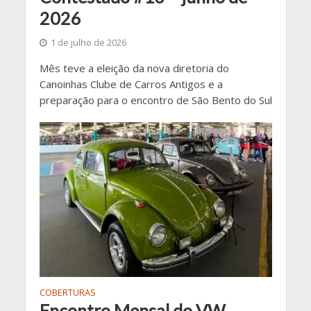
2026
1 de julho de 2026
Mês teve a eleição da nova diretoria do
Canoinhas Clube de Carros Antigos e a
preparação para o encontro de São Bento do Sul
COBERTURAS
Encontro Mensal do VW