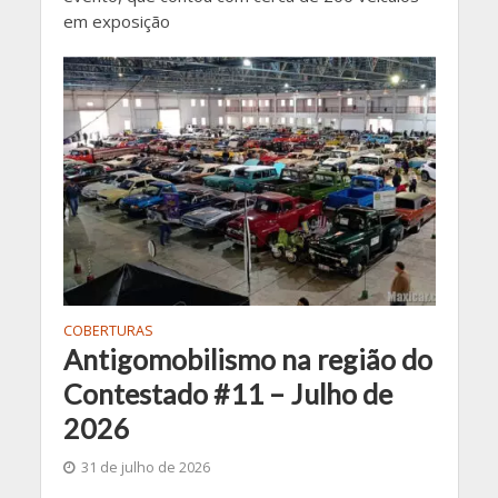
em exposição
COBERTURAS
Antigomobilismo na região do
Contestado #11 – Julho de
2026
31 de julho de 2026