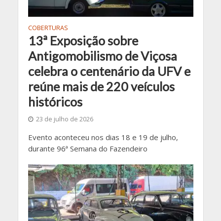
COBERTURAS
13ª Exposição sobre
Antigomobilismo de Viçosa
celebra o centenário da UFV e
reúne mais de 220 veículos
históricos
23 de julho de 2026
Evento aconteceu nos dias 18 e 19 de julho,
durante 96ª Semana do Fazendeiro