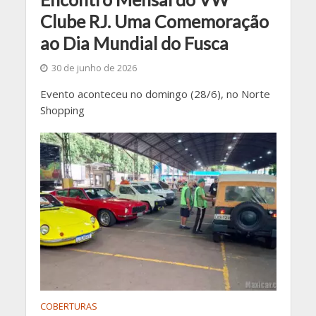
Clube RJ. Uma Comemoração
ao Dia Mundial do Fusca
30 de junho de 2026
Evento aconteceu no domingo (28/6), no Norte
Shopping
COBERTURAS