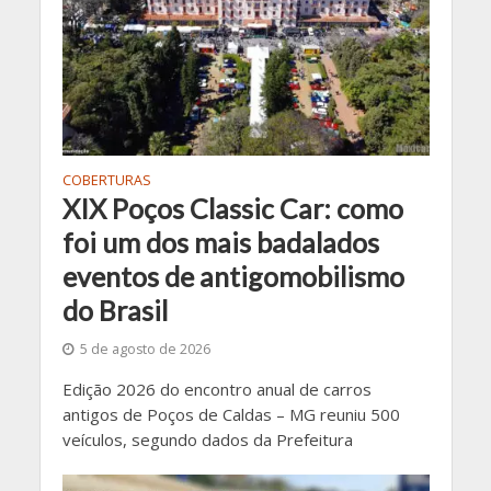
COBERTURAS
XIX Poços Classic Car: como
foi um dos mais badalados
eventos de antigomobilismo
do Brasil
5 de agosto de 2026
Edição 2026 do encontro anual de carros
antigos de Poços de Caldas – MG reuniu 500
veículos, segundo dados da Prefeitura