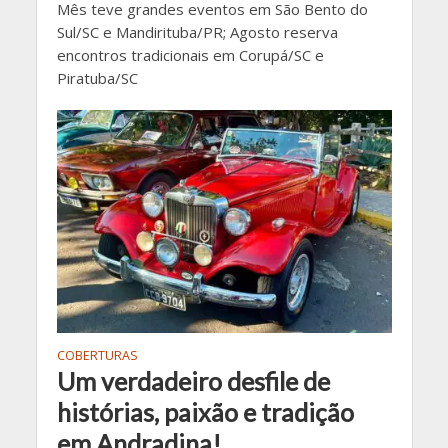
Mês teve grandes eventos em São Bento do
Sul/SC e Mandirituba/PR; Agosto reserva
encontros tradicionais em Corupá/SC e
Piratuba/SC
COBERTURAS
Um verdadeiro desfile de
histórias, paixão e tradição
em Andradina!