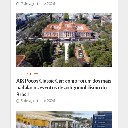
7 de agosto de 2026
COBERTURAS
XIX Poços Classic Car: como foi um dos mais
badalados eventos de antigomobilismo do
Brasil
5 de agosto de 2026