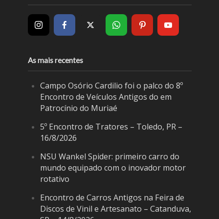
As mais recentes
Campo Osório Cardilio foi o palco do 8º
Encontro de Veículos Antigos do em
Patrocínio do Muriaé
5º Encontro de Tratores – Toledo, PR –
16/8/2026
NSU Wankel Spider: primeiro carro do
mundo equipado com o inovador motor
rotativo
Encontro de Carros Antigos na Feira de
Discos de Vinil e Artesanato – Catanduva,