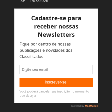
SP – 14/8/2026