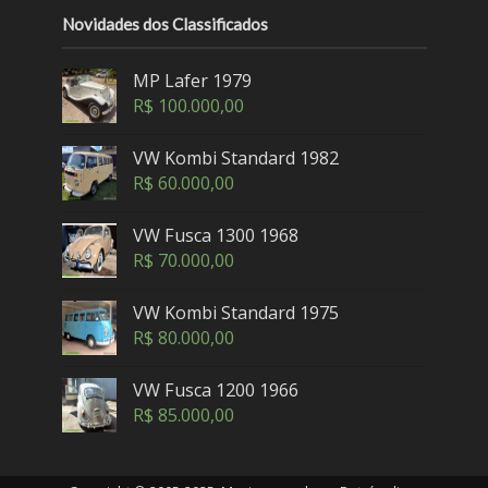
Novidades dos Classificados
MP Lafer 1979
R$
100.000,00
VW Kombi Standard 1982
R$
60.000,00
VW Fusca 1300 1968
R$
70.000,00
VW Kombi Standard 1975
R$
80.000,00
VW Fusca 1200 1966
R$
85.000,00