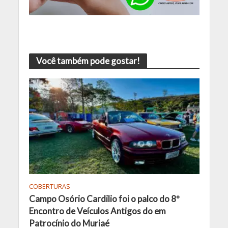
Você também pode gostar!
COBERTURAS
Campo Osório Cardilio foi o palco do 8º
Encontro de Veículos Antigos do em
Patrocínio do Muriaé