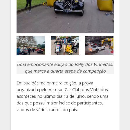
Uma emocionante edição do Rally dos Vinhedos,
que marca a quarta etapa da competição
Em sua décima primeira edição, a prova
organizada pelo Veteran Car Club dos Vinhedos
aconteceu no último dia 13 de julho, sendo uma
das que possui maior índice de participantes,
vindos de vários cantos do país.