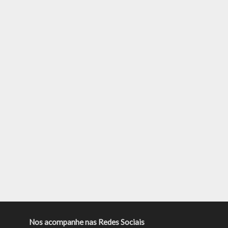
Nos acompanhe nas Redes Sociais