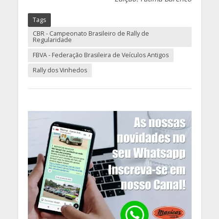
Tags
CBR - Campeonato Brasileiro de Rally de
Regularidade
FBVA - Federação Brasileira de Veículos Antigos
Rally dos Vinhedos