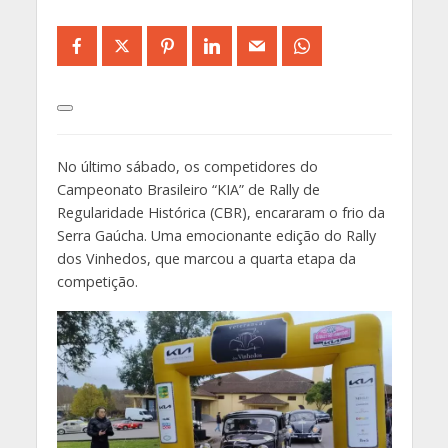
No último sábado, os competidores do
Campeonato Brasileiro “KIA” de Rally de
Regularidade Histórica (CBR), encararam o frio da
Serra Gaúcha. Uma emocionante edição do Rally
dos Vinhedos, que marcou a quarta etapa da
competição.