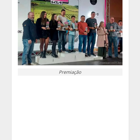
Premiação