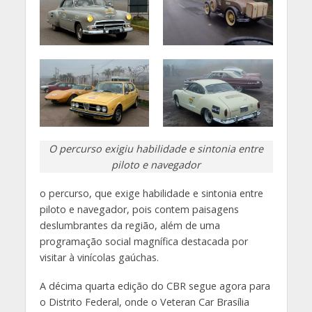
O percurso exigiu habilidade e sintonia entre
piloto e navegador
o percurso, que exige habilidade e sintonia entre
piloto e navegador, pois contem paisagens
deslumbrantes da região, além de uma
programação social magnífica destacada por
visitar à vinícolas gaúchas.
A décima quarta edição do CBR segue agora para
o Distrito Federal, onde o Veteran Car Brasília