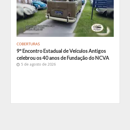
COBERTURAS
9º Encontro Estadual de Veículos Antigos
celebrou os 40 anos de Fundação do NCVA
5 de agosto de 2026