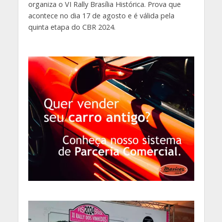
organiza o VI Rally Brasília Histórica. Prova que
acontece no dia 17 de agosto e é válida pela
quinta etapa do CBR 2024.