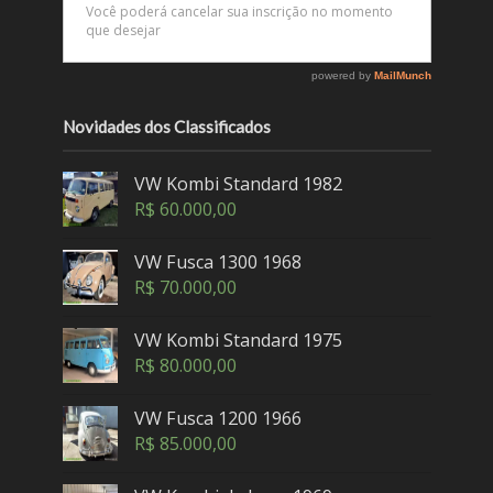
Novidades dos Classificados
VW Kombi Standard 1982
R$
60.000,00
VW Fusca 1300 1968
R$
70.000,00
VW Kombi Standard 1975
R$
80.000,00
VW Fusca 1200 1966
R$
85.000,00