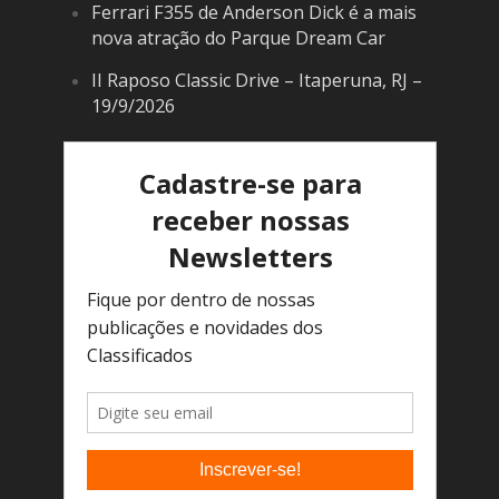
Ferrari F355 de Anderson Dick é a mais
nova atração do Parque Dream Car
II Raposo Classic Drive – Itaperuna, RJ –
19/9/2026