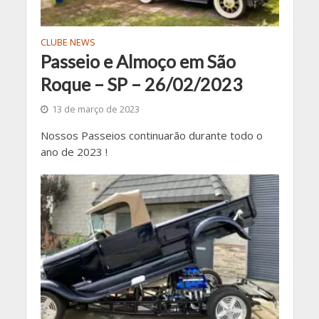
CLUBE NEWS
Passeio e Almoço em São
Roque – SP – 26/02/2023
13 de março de 2023
Nossos Passeios continuarão durante todo o
ano de 2023 !