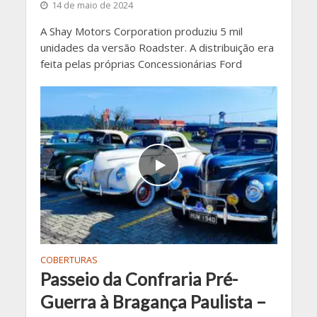
14 de maio de 2024
A Shay Motors Corporation produziu 5 mil
unidades da versão Roadster. A distribuição era
feita pelas próprias Concessionárias Ford
COBERTURAS
Passeio da Confraria Pré-
Guerra à Bragança Paulista –