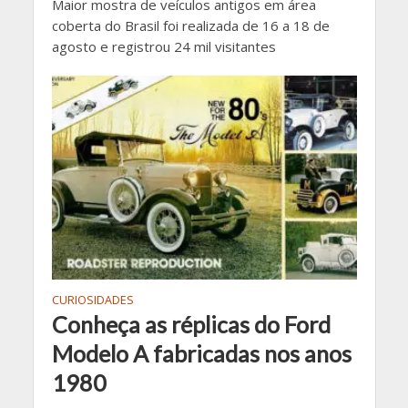
Maior mostra de veículos antigos em área
coberta do Brasil foi realizada de 16 a 18 de
agosto e registrou 24 mil visitantes
CURIOSIDADES
Conheça as réplicas do Ford
Modelo A fabricadas nos anos
1980