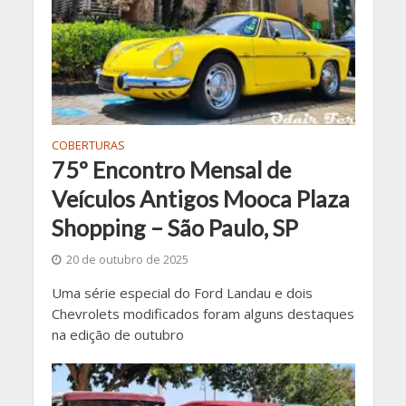
COBERTURAS
75º Encontro Mensal de
Veículos Antigos Mooca Plaza
Shopping – São Paulo, SP
20 de outubro de 2025
Uma série especial do Ford Landau e dois
Chevrolets modificados foram alguns destaques
na edição de outubro