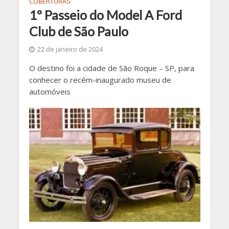
COBERTURAS
1º Passeio do Model A Ford
Club de São Paulo
22 de janeiro de 2024
O destino foi a cidade de São Roque – SP, para
conhecer o recém-inaugurado museu de
automóveis