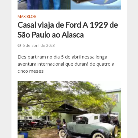
MAXIBLOG
Casal viaja de Ford A 1929 de
São Paulo ao Alasca
6 de abril de 2023
Eles partiram no dia 5 de abril nessa longa
aventura internacional que durará de quatro a
cinco meses