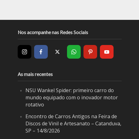
Nos acompanhe nas Redes Sociais
As mais recentes
NSU Wankel Spider: primeiro carro do
mundo equipado com o inovador motor
rotativo
Encontro de Carros Antigos na Feira de
Discos de Vinil e Artesanato – Catanduva,
SP – 14/8/2026