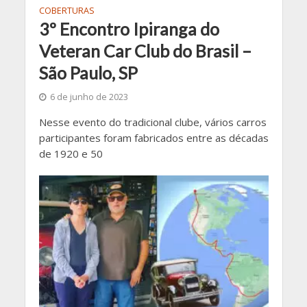
COBERTURAS
3º Encontro Ipiranga do
Veteran Car Club do Brasil –
São Paulo, SP
6 de junho de 2023
Nesse evento do tradicional clube, vários carros
participantes foram fabricados entre as décadas
de 1920 e 50