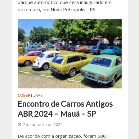
parque automotivo que será inaugurado em
dezembro, em Nova Petrópolis - RS
COBERTURAS
Encontro de Carros Antigos
ABR 2024 – Mauá – SP
7 de outubro de 2024
De acordo com a organização, foram 500