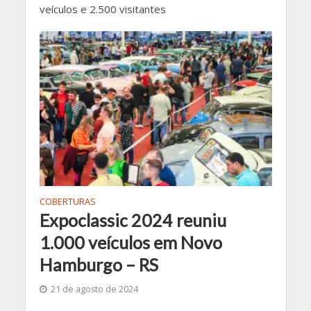
veículos e 2.500 visitantes
COBERTURAS
Expoclassic 2024 reuniu
1.000 veículos em Novo
Hamburgo – RS
21 de agosto de 2024