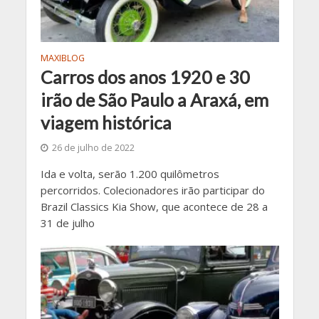
MAXIBLOG
Carros dos anos 1920 e 30
irão de São Paulo a Araxá, em
viagem histórica
26 de julho de 2022
Ida e volta, serão 1.200 quilômetros
percorridos. Colecionadores irão participar do
Brazil Classics Kia Show, que acontece de 28 a
31 de julho