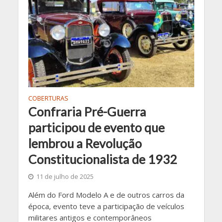
COBERTURAS
Confraria Pré-Guerra
participou de evento que
lembrou a Revolução
Constitucionalista de 1932
11 de julho de 2025
Além do Ford Modelo A e de outros carros da
época, evento teve a participação de veículos
militares antigos e contemporâneos