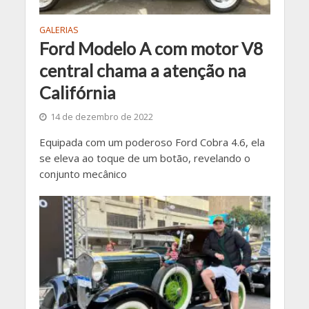
GALERIAS
Ford Modelo A com motor V8
central chama a atenção na
Califórnia
14 de dezembro de 2022
Equipada com um poderoso Ford Cobra 4.6, ela
se eleva ao toque de um botão, revelando o
conjunto mecânico