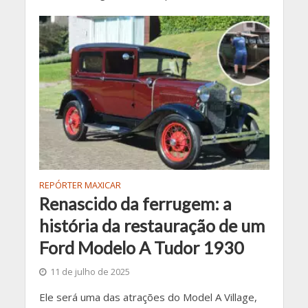
REPÓRTER MAXICAR
Renascido da ferrugem: a
história da restauração de um
Ford Modelo A Tudor 1930
11 de julho de 2025
Ele será uma das atrações do Model A Village,