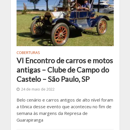
COBERTURAS
VI Encontro de carros e motos
antigas – Clube de Campo do
Castelo – São Paulo, SP
24 de maio de 2022
Belo cenário e carros antigos de alto nível foram
a tônica desse evento que aconteceu no fim de
semana às margens da Represa de
Guarapiranga