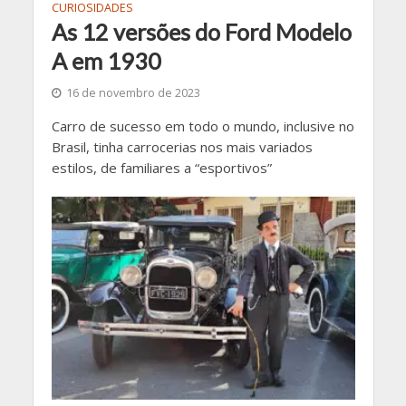
CURIOSIDADES
As 12 versões do Ford Modelo
A em 1930
16 de novembro de 2023
Carro de sucesso em todo o mundo, inclusive no
Brasil, tinha carrocerias nos mais variados
estilos, de familiares a “esportivos”