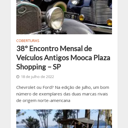
COBERTURAS
38º Encontro Mensal de
Veículos Antigos Mooca Plaza
Shopping – SP
18 de julho de 2022
Chevrolet ou Ford? Na edição de julho, um bom
número de exemplares das duas marcas rivais
de origem norte-americana