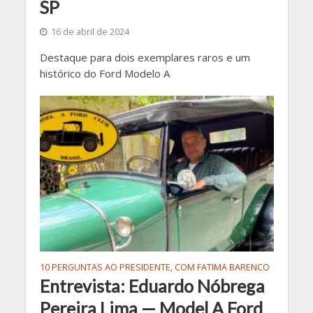
SP
16 de abril de 2024
Destaque para dois exemplares raros e um
histórico do Ford Modelo A
10 PERGUNTAS AO PRESIDENTE, COM FATIMA BARENCO
Entrevista: Eduardo Nóbrega
Pereira Lima — Model A Ford