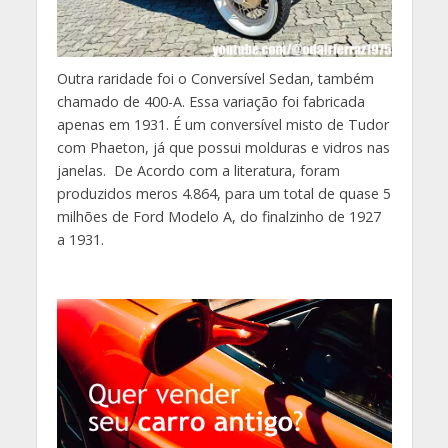
Outra raridade foi o Conversível Sedan, também
chamado de 400-A. Essa variação foi fabricada
apenas em 1931. É um conversível misto de Tudor
com Phaeton, já que possui molduras e vidros nas
janelas. De Acordo com a literatura, foram
produzidos meros 4.864, para um total de quase 5
milhões de Ford Modelo A, do finalzinho de 1927
a 1931.