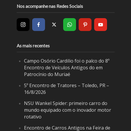
Nos acompanhe nas Redes Sociais
As mais recentes
Campo Osório Cardilio foi o palco do 8º
Encontro de Veículos Antigos do em
Patrocínio do Muriaé
5º Encontro de Tratores – Toledo, PR –
16/8/2026
NSU Wankel Spider: primeiro carro do
mundo equipado com o inovador motor
rotativo
Encontro de Carros Antigos na Feira de