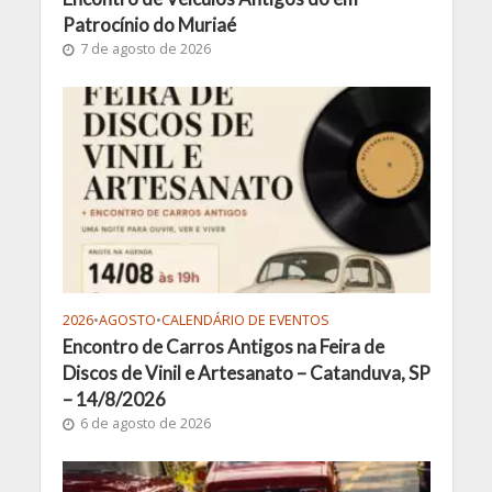
Patrocínio do Muriaé
7 de agosto de 2026
2026
•
AGOSTO
•
CALENDÁRIO DE EVENTOS
Encontro de Carros Antigos na Feira de
Discos de Vinil e Artesanato – Catanduva, SP
– 14/8/2026
6 de agosto de 2026