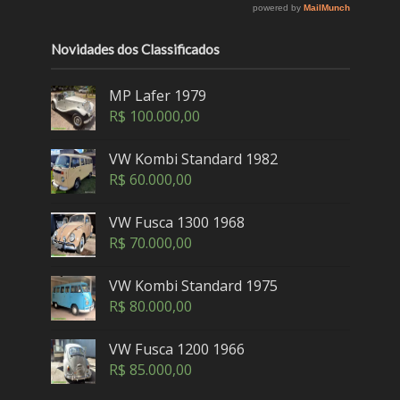
Novidades dos Classificados
MP Lafer 1979
R$
100.000,00
VW Kombi Standard 1982
R$
60.000,00
VW Fusca 1300 1968
R$
70.000,00
VW Kombi Standard 1975
R$
80.000,00
VW Fusca 1200 1966
R$
85.000,00