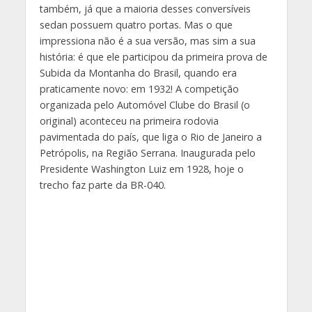
também, já que a maioria desses conversíveis
sedan possuem quatro portas. Mas o que
impressiona não é a sua versão, mas sim a sua
história: é que ele participou da primeira prova de
Subida da Montanha do Brasil, quando era
praticamente novo: em 1932! A competição
organizada pelo Automóvel Clube do Brasil (o
original) aconteceu na primeira rodovia
pavimentada do país, que liga o Rio de Janeiro a
Petrópolis, na Região Serrana. Inaugurada pelo
Presidente Washington Luiz em 1928, hoje o
trecho faz parte da BR-040.