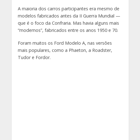
A maioria dos carros participantes era mesmo de
modelos fabricados antes da II Guerra Mundial —
que é o foco da Confraria. Mas havia alguns mais
“modernos”, fabricados entre os anos 1950 e 70.
Foram muitos os Ford Modelo A, nas versões
mais populares, como a Phaeton, a Roadster,
Tudor e Fordor.