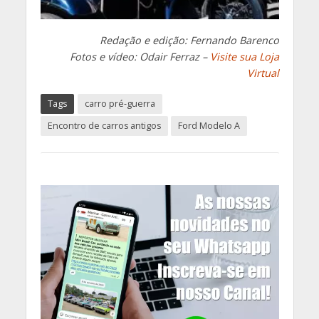
Redação e edição: Fernando Barenco
Fotos e vídeo: Odair Ferraz –
Visite sua Loja
Virtual
Tags
carro pré-guerra
Encontro de carros antigos
Ford Modelo A