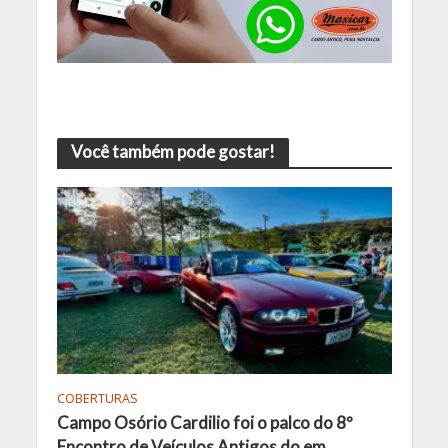
Você também pode gostar!
COBERTURAS
Campo Osório Cardilio foi o palco do 8º
Encontro de Veículos Antigos do em