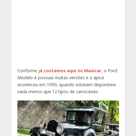
Conforme
já contamos aqui no Maxicar
, o Ford
Modelo A possuia muitas versões e o ápice
aconteceu em 1930, quando estavam disponíveis
nada menos que 12 tipos de carrocerias.