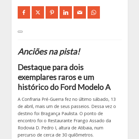
Anciões na pista!
Destaque para dois
exemplares raros e um
histórico do Ford Modelo A
A Confraria Pré-Guerra fez no último sábado, 13
de abril, mais um de seus passeios. Dessa vez o
destino foi Bragança Paulista. O ponto de
encontro foi o Restaurante Frango Assado da
Rodovia D. Pedro I, altura de Atibaia, num
percurso de cerca de 30 quilômetros.