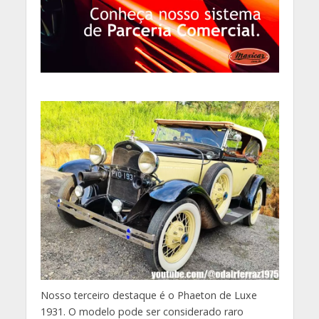
Nosso terceiro destaque é o Phaeton de Luxe
1931. O modelo pode ser considerado raro