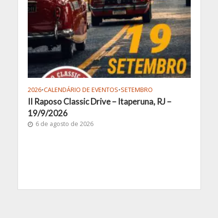
2026
•
CALENDÁRIO DE EVENTOS
•
SETEMBRO
II Raposo Classic Drive – Itaperuna, RJ –
19/9/2026
6 de agosto de 2026