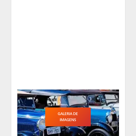
GALERIA DE
IMAGENS