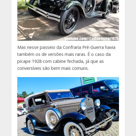
Mas nesse passeio da Confraria Pré-Guerra havia
também os de versões mais raras. É o caso da
picape 1928 com cabine fechada, já que as
conversíveis são bem mais comuns.