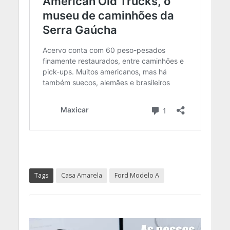
Tags
Casa Amarela
Ford Modelo A