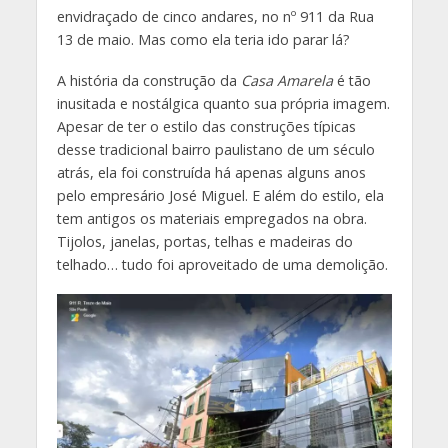
envidraçado de cinco andares, no nº 911 da Rua
13 de maio. Mas como ela teria ido parar lá?
A história da construção da
Casa Amarela
é tão
inusitada e nostálgica quanto sua própria imagem.
Apesar de ter o estilo das construções típicas
desse tradicional bairro paulistano de um século
atrás, ela foi construída há apenas alguns anos
pelo empresário José Miguel. E além do estilo, ela
tem antigos os materiais empregados na obra.
Tijolos, janelas, portas, telhas e madeiras do
telhado… tudo foi aproveitado de uma demolição.