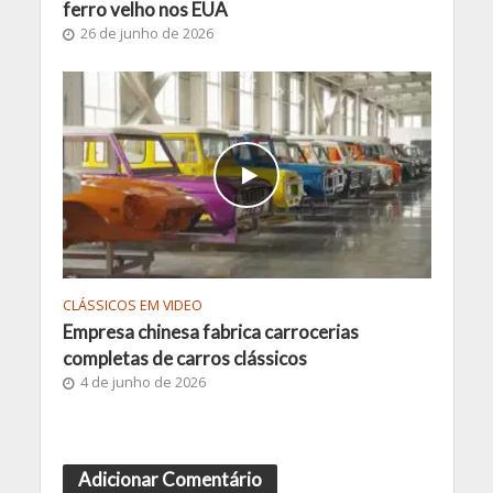
ferro velho nos EUA
26 de junho de 2026
CLÁSSICOS EM VIDEO
Empresa chinesa fabrica carrocerias
completas de carros clássicos
4 de junho de 2026
Adicionar Comentário