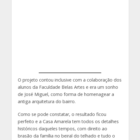
O projeto contou inclusive com a colaboração dos
alunos da Faculdade Belas Artes e era um sonho
de José Miguel, como forma de homenagear a
antiga arquitetura do bairro.
Como se pode constatar, o resultado ficou
perfeito e a Casa Amarela tem todos os detalhes
históricos daqueles tempos, com direito ao
brasão da família no beiral do telhado e tudo o