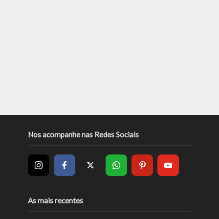
Nos acompanhe nas Redes Sociais
As mais recentes