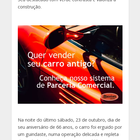
construção.
Na noite do último sábado, 23 de outubro, dia de
seu aniversário de 66 anos, o carro foi erguido por
um guindaste, numa operação delicada e repleta