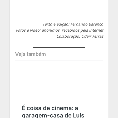
Texto e edição: Fernando Barenco
Fotos e vídeo: anônimos, recebidos pela internet
Colaboração: Odair Ferraz
Veja também