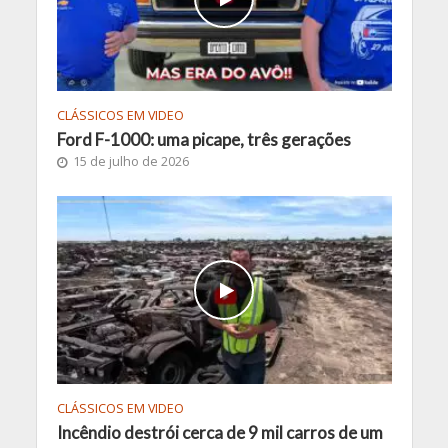
CLÁSSICOS EM VIDEO
Ford F-1000: uma picape, três gerações
15 de julho de 2026
CLÁSSICOS EM VIDEO
Incêndio destrói cerca de 9 mil carros de um