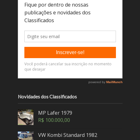
Novidades dos Classificados
MP Lafer 1979
R$
100.000,00
VW Kombi Standard 1982