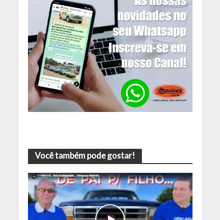
Você também pode gostar!