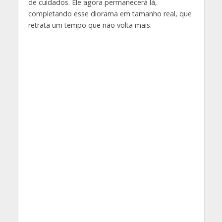
de cuidados. Ele agora permanecerá lá,
completando esse diorama em tamanho real, que
retrata um tempo que não volta mais.