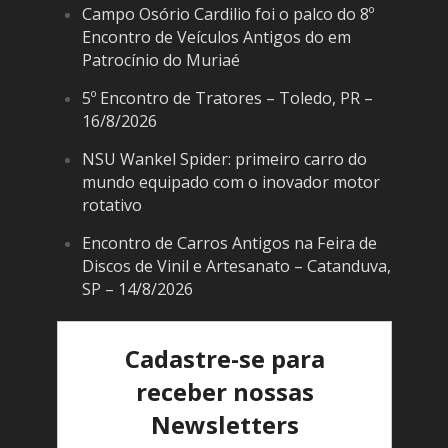
Campo Osório Cardilio foi o palco do 8º
Encontro de Veículos Antigos do em
Patrocínio do Muriaé
5º Encontro de Tratores – Toledo, PR –
16/8/2026
NSU Wankel Spider: primeiro carro do
mundo equipado com o inovador motor
rotativo
Encontro de Carros Antigos na Feira de
Discos de Vinil e Artesanato – Catanduva,
SP – 14/8/2026