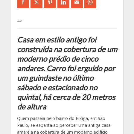
Casa em estilo antigo foi
construída na cobertura de um
moderno prédio de cinco
andares. Carro foi erguido por
um guindaste no último
sábado e estacionado no
quintal, há cerca de 20 metros
de altura
Quem passeia pelo bairro do Bixiga, em São
Paulo, se espanta ao perceber uma antiga casa
amarela na cobertura de um moderno edifício