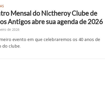
AS
tro Mensal do Nictheroy Clube de
los Antigos abre sua agenda de 2026
neiro de 2026
imeiro evento em que celebraremos os 40 anos de
 do clube.