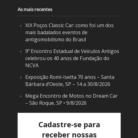
As mais recentes
XIX Poços Classic Car: como foi um dos
mais badalados eventos de
antigomobilismo do Brasil
9º Encontro Estadual de Veículos Antigos
celebrou os 40 anos de Fundação do
NCVA
Exposição Romi-Isetta 70 anos – Santa
Bárbara d’Oeste, SP – 14 a 30/8/2026
Mega Encontro de Motos no Dream Car
– São Roque, SP • 9/8/2026