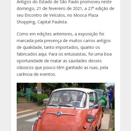
Antigos do Estado de São Paulo promoveu neste
domingo, 21 de fevereiro de 2021, a 27ª edição de
seu Encontro de Veículos, no Mooca Plaza
Shopping, Capital Paulista.
Como em edições anteriores, a exposição foi
marcada pela presença de muitos carros antigos
de qualidade, tanto importados, quanto os
fabricados aqui. Para os entusiastas, foi uma boa
oportunidade de matar as saudades desses
clássicos que pouco têm ganhado as ruas, pela
carência de eventos.