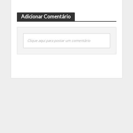
Adicionar Comentário
Clique aqui para postar um comentário