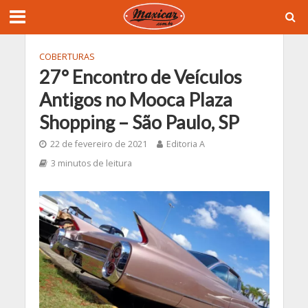
COBERTURAS
27° Encontro de Veículos
Antigos no Mooca Plaza
Shopping – São Paulo, SP
22 de fevereiro de 2021
Editoria A
3 minutos de leitura