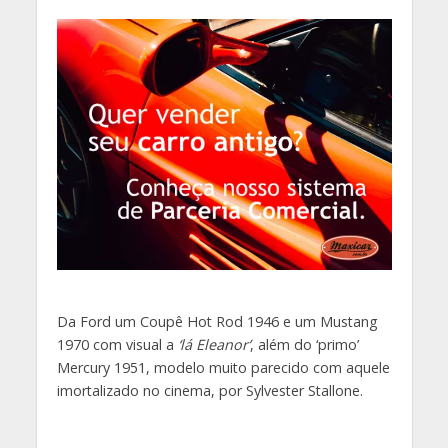
Da Ford um Coupê Hot Rod 1946 e um Mustang
1970 com visual a
‘lá Eleanor’
, além do ‘primo’
Mercury 1951, modelo muito parecido com aquele
imortalizado no cinema, por Sylvester Stallone.