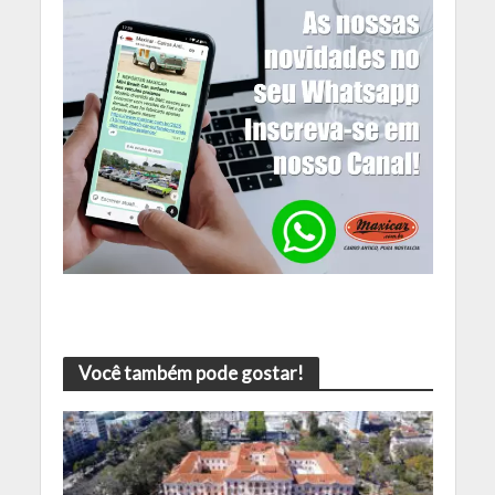
Você também pode gostar!