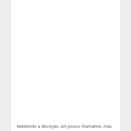
Mantendo a discrição, um pouco chamativo, mas