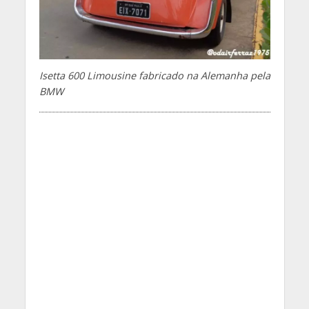
Isetta 600 Limousine fabricado na Alemanha pela
BMW