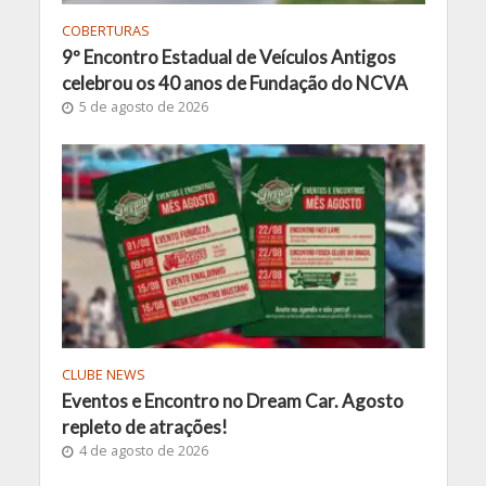
COBERTURAS
9º Encontro Estadual de Veículos Antigos
celebrou os 40 anos de Fundação do NCVA
5 de agosto de 2026
CLUBE NEWS
Eventos e Encontro no Dream Car. Agosto
repleto de atrações!
4 de agosto de 2026