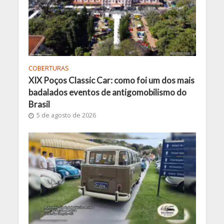
COBERTURAS
XIX Poços Classic Car: como foi um dos mais
badalados eventos de antigomobilismo do
Brasil
5 de agosto de 2026