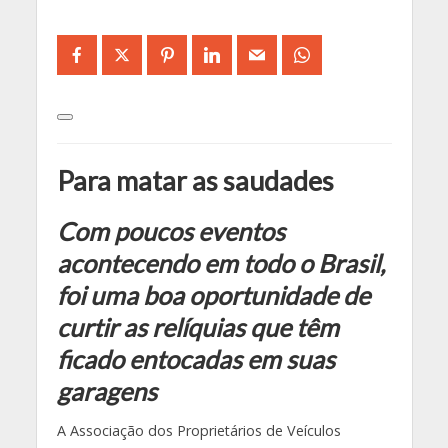
Para matar as saudades
Com poucos eventos
acontecendo em todo o Brasil,
foi uma boa oportunidade de
curtir as relíquias que têm
ficado entocadas em suas
garagens
A Associação dos Proprietários de Veículos