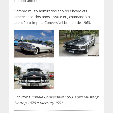
no ano anterior.
Sempre muito admirados são os Chevrolets
americanos dos anos 1950 e 60, chamando a
atenção o Impala Conversível branco de 1963.
Chevrolet
Impala Conversível 1963, Ford Mustang
Hartop 1970 e Mercury 1951