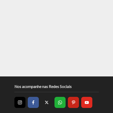
Nos acompanhe nas Redes Sociais