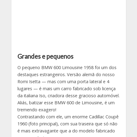
Grandes e pequenos
O pequeno BMW 600 Limousine 1958 foi um dos
destaques estrangeiros. Versão alemã do nosso
Romi Isetta — mas com uma porta lateral e 4
lugares — é mais um carro fabricado sob licença
da italiana Iso, criadora desse gracioso automóvel.
Aliás, batizar esse BMW 600 de Limousine, é um
tremendo exagero!
Contrastando com ele, um enorme Cadillac Coupê
1960 (foto principal), com sua traseira que só não
é mais extravagante que a do modelo fabricado