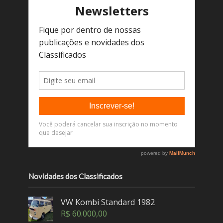
Novidades dos Classificados
VW Kombi Standard 1982
R$
60.000,00