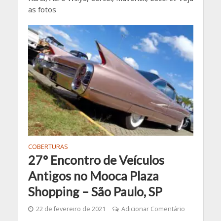
as fotos
COBERTURAS
27° Encontro de Veículos
Antigos no Mooca Plaza
Shopping – São Paulo, SP
22 de fevereiro de 2021
Adicionar Comentário