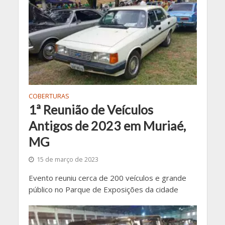
COBERTURAS
1ª Reunião de Veículos
Antigos de 2023 em Muriaé,
MG
15 de março de 2023
Evento reuniu cerca de 200 veículos e grande
público no Parque de Exposições da cidade