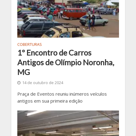
COBERTURAS
1º Encontro de Carros
Antigos de Olímpio Noronha,
MG
14 de outubro de 2024
Praça de Eventos reuniu inúmeros veículos
antigos em sua primeira edição