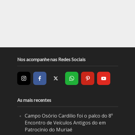
Nos acompanhe nas Redes Sociais
As mais recentes
Campo Osório Cardilio foi o palco do 8º
Encontro de Veículos Antigos do em
Patrocínio do Muriaé