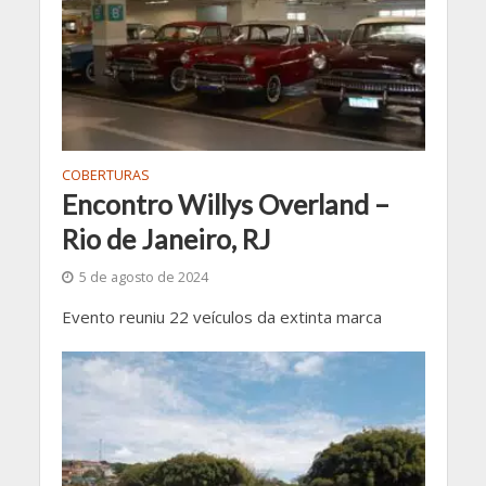
COBERTURAS
Encontro Willys Overland –
Rio de Janeiro, RJ
5 de agosto de 2024
Evento reuniu 22 veículos da extinta marca