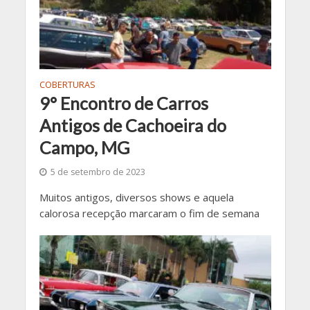
COBERTURAS
9° Encontro de Carros
Antigos de Cachoeira do
Campo, MG
5 de setembro de 2023
Muitos antigos, diversos shows e aquela
calorosa recepção marcaram o fim de semana