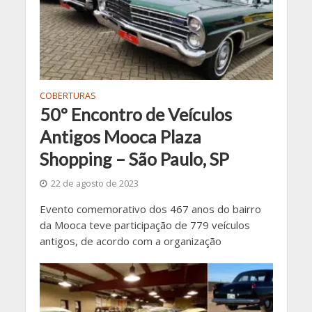
COBERTURAS
50º Encontro de Veículos
Antigos Mooca Plaza
Shopping – São Paulo, SP
22 de agosto de 2023
Evento comemorativo dos 467 anos do bairro
da Mooca teve participação de 779 veículos
antigos, de acordo com a organização