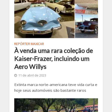
REPÓRTER MAXICAR
À venda uma rara coleção de
Kaiser-Frazer, incluindo um
Aero Willys
11 de abril de 2023
Extinta marca norte-americana teve vida curta e
hoje seus automóveis são bastante raros