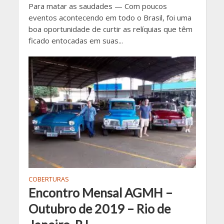
Para matar as saudades — Com poucos
eventos acontecendo em todo o Brasil, foi uma
boa oportunidade de curtir as relíquias que têm
ficado entocadas em suas...
COBERTURAS
Encontro Mensal AGMH –
Outubro de 2019 – Rio de