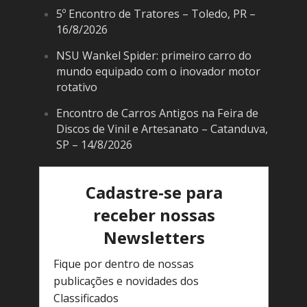
5º Encontro de Tratores – Toledo, PR –
16/8/2026
NSU Wankel Spider: primeiro carro do
mundo equipado com o inovador motor
rotativo
Encontro de Carros Antigos na Feira de
Discos de Vinil e Artesanato – Catanduva,
SP – 14/8/2026