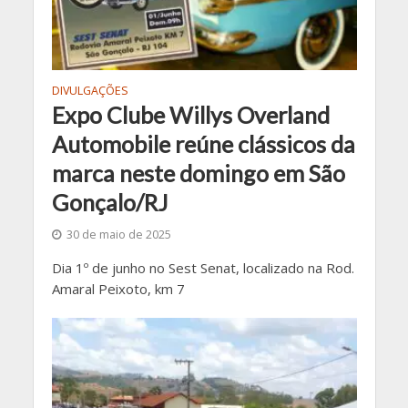
DIVULGAÇÕES
Expo Clube Willys Overland
Automobile reúne clássicos da
marca neste domingo em São
Gonçalo/RJ
30 de maio de 2025
Dia 1º de junho no Sest Senat, localizado na Rod.
Amaral Peixoto, km 7