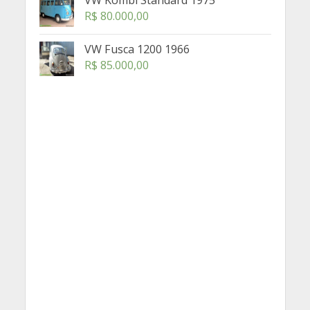
VW Kombi Standard 1975
R$
80.000,00
VW Fusca 1200 1966
R$
85.000,00