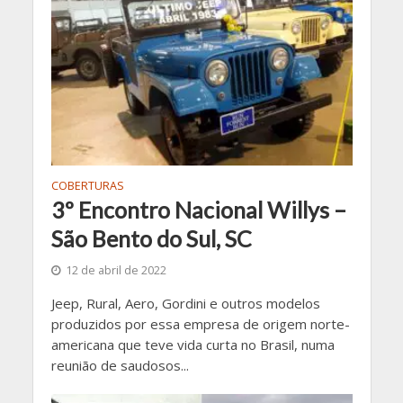
COBERTURAS
3º Encontro Nacional Willys –
São Bento do Sul, SC
12 de abril de 2022
Jeep, Rural, Aero, Gordini e outros modelos
produzidos por essa empresa de origem norte-
americana que teve vida curta no Brasil, numa
reunião de saudosos...