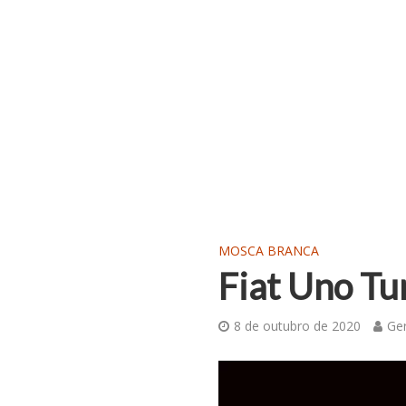
MOSCA BRANCA
Fiat Uno Tu
8 de outubro de 2020
Ge