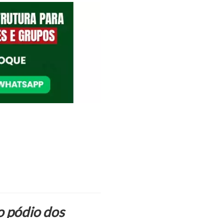
o pódio dos