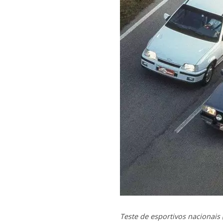
Teste de esportivos nacionais 