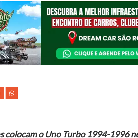
os colocam o Uno Turbo 1994-1996 n