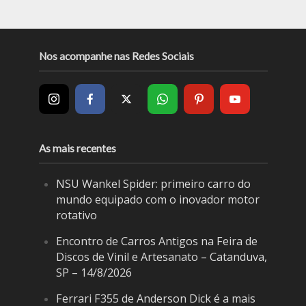
Nos acompanhe nas Redes Sociais
As mais recentes
NSU Wankel Spider: primeiro carro do
mundo equipado com o inovador motor
rotativo
Encontro de Carros Antigos na Feira de
Discos de Vinil e Artesanato – Catanduva,
SP – 14/8/2026
Ferrari F355 de Anderson Dick é a mais