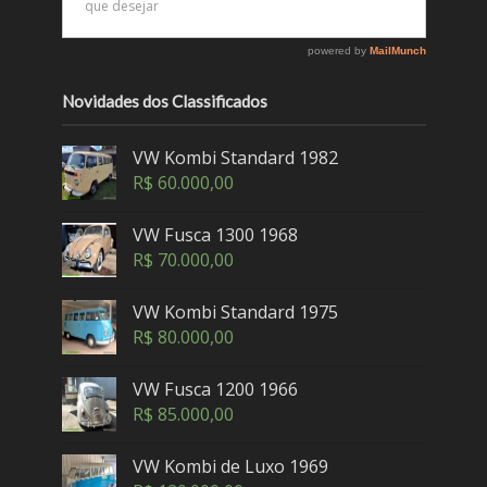
Novidades dos Classificados
VW Kombi Standard 1982
R$
60.000,00
VW Fusca 1300 1968
R$
70.000,00
VW Kombi Standard 1975
R$
80.000,00
VW Fusca 1200 1966
R$
85.000,00
VW Kombi de Luxo 1969