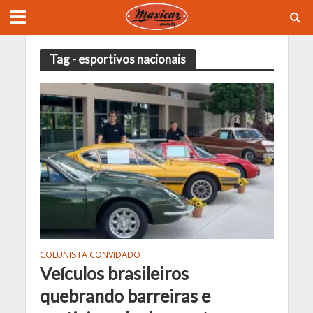
Tag - esportivos nacionais
COLUNISTA CONVIDADO
Veículos brasileiros
quebrando barreiras e