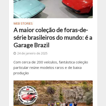
WEB STORIES
A maior coleção de foras-de-
série brasileiros do mundo: é a
Garage Brazil
24 de janeiro de 2025
Com cerca de 200 veículos, fantástica coleção
particular reúne modelos raros e de baixa
produção