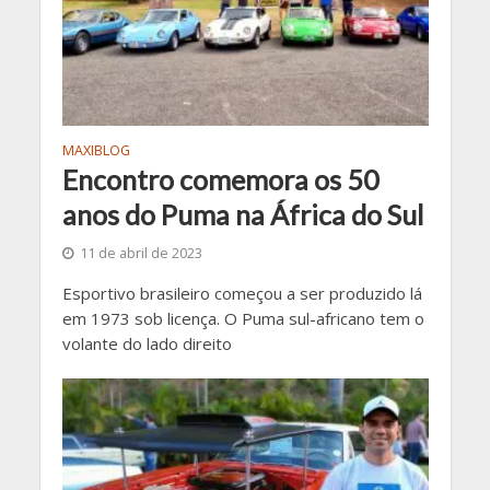
MAXIBLOG
Encontro comemora os 50
anos do Puma na África do Sul
11 de abril de 2023
Esportivo brasileiro começou a ser produzido lá
em 1973 sob licença. O Puma sul-africano tem o
volante do lado direito