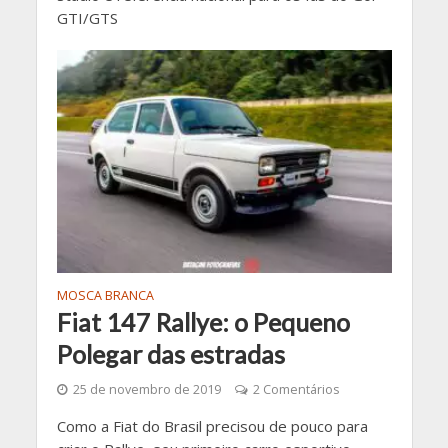
GTI/GTS
MOSCA BRANCA
Fiat 147 Rallye: o Pequeno
Polegar das estradas
25 de novembro de 2019
2 Comentários
Como a Fiat do Brasil precisou de pouco para