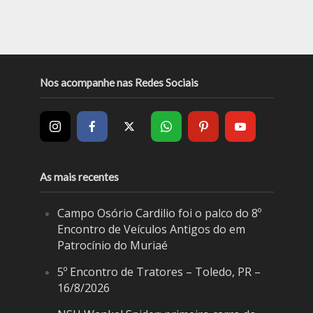
Nos acompanhe nas Redes Sociais
As mais recentes
Campo Osório Cardilio foi o palco do 8º
Encontro de Veículos Antigos do em
Patrocínio do Muriaé
5º Encontro de Tratores – Toledo, PR –
16/8/2026