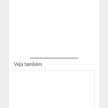
Veja também