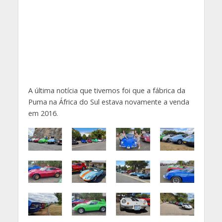
A última notícia que tivemos foi que a fábrica da
Puma na África do Sul estava novamente a venda
em 2016.