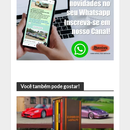
Você também pode gostar!