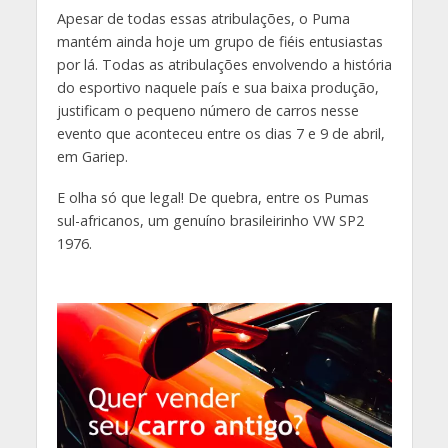
Apesar de todas essas atribulações, o Puma
mantém ainda hoje um grupo de fiéis entusiastas
por lá. Todas as atribulações envolvendo a história
do esportivo naquele país e sua baixa produção,
justificam o pequeno número de carros nesse
evento que aconteceu entre os dias 7 e 9 de abril,
em Gariep.
E olha só que legal! De quebra, entre os Pumas
sul-africanos, um genuíno brasileirinho VW SP2
1976.