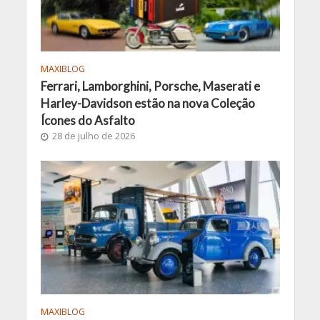
MAXIBLOG
Ferrari, Lamborghini, Porsche, Maserati e
Harley-Davidson estão na nova Coleção
Ícones do Asfalto
28 de julho de 2026
MAXIBLOG