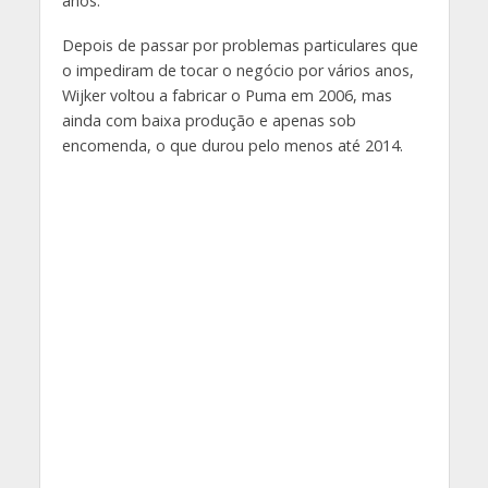
anos.
Depois de passar por problemas particulares que
o impediram de tocar o negócio por vários anos,
Wijker voltou a fabricar o Puma em 2006, mas
ainda com baixa produção e apenas sob
encomenda, o que durou pelo menos até 2014.