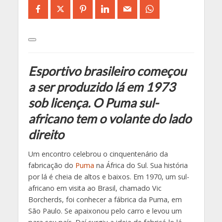
Esportivo brasileiro começou
a ser produzido lá em 1973
sob licença. O Puma sul-
africano tem o volante do lado
direito
Um encontro celebrou o cinquentenário da
fabricação do
Puma
na África do Sul. Sua história
por lá é cheia de altos e baixos. Em 1970, um sul-
africano em visita ao Brasil, chamado Vic
Borcherds, foi conhecer a fábrica da Puma, em
São Paulo. Se apaixonou pelo carro e levou um