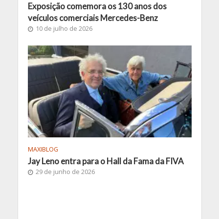
Exposição comemora os 130 anos dos
veículos comerciais Mercedes-Benz
10 de julho de 2026
MAXIBLOG
Jay Leno entra para o Hall da Fama da FIVA
29 de junho de 2026