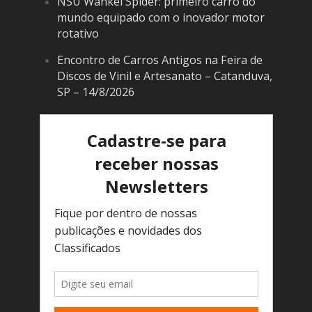
NSU Wankel Spider: primeiro carro do
mundo equipado com o inovador motor
rotativo
Encontro de Carros Antigos na Feira de
Discos de Vinil e Artesanato – Catanduva,
SP – 14/8/2026