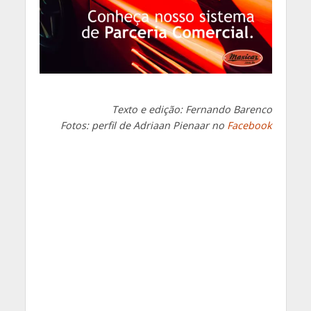
Texto e edição: Fernando Barenco
Fotos: perfil de Adriaan Pienaar no
Facebook