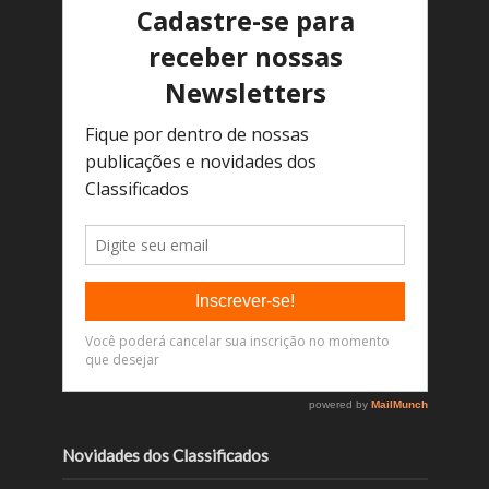
Novidades dos Classificados