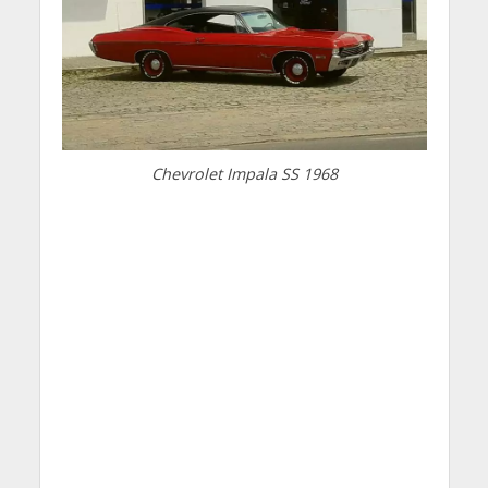
Chevrolet Impala SS 1968