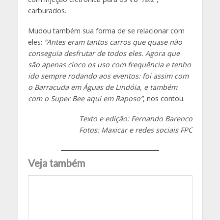
carburados.
Mudou também sua forma de se relacionar com
eles:
“Antes eram tantos carros que quase não
conseguia desfrutar de todos eles. Agora que
são apenas cinco os uso com frequência e tenho
ido sempre rodando aos eventos: foi assim com
o Barracuda em Águas de Lindóia, e também
com o Super Bee aqui em Raposo”
, nos contou.
Texto e edição: Fernando Barenco
Fotos: Maxicar e redes sociais FPC
Veja também