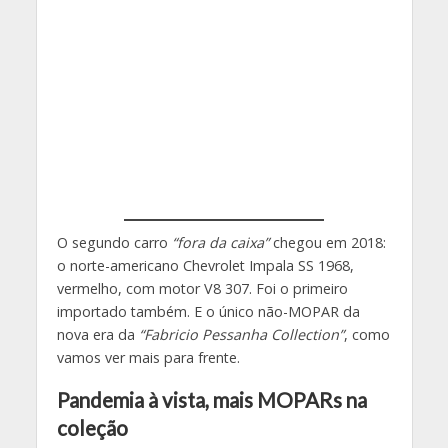
O segundo carro
“fora da caixa”
chegou em 2018:
o norte-americano Chevrolet Impala SS 1968,
vermelho, com motor V8 307. Foi o primeiro
importado também. E o único não-MOPAR da
nova era da
“Fabricio Pessanha Collection”
, como
vamos ver mais para frente.
Pandemia à vista, mais MOPARs na
coleção