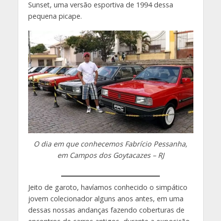
Sunset, uma versão esportiva de 1994 dessa
pequena picape.
O dia em que conhecemos Fabrício Pessanha,
em Campos dos Goytacazes – RJ
Jeito de garoto, havíamos conhecido o simpático
jovem colecionador alguns anos antes, em uma
dessas nossas andanças fazendo coberturas de