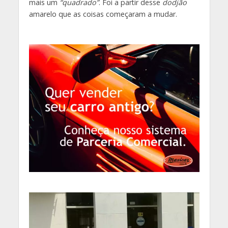
mais um
“quadrado”
. Foi a partir desse
dodjão
amarelo que as coisas começaram a mudar.