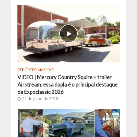
REPÓRTER MAXICAR
VIDEO | Mercury Country Squire + trailer
Airstream: essa dupla é o principal destaque
da Expoclassic 2026
21 de julho de 2026