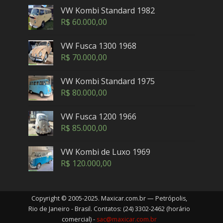
VW Kombi Standard 1982
R$
60.000,00
VW Fusca 1300 1968
R$
70.000,00
VW Kombi Standard 1975
R$
80.000,00
VW Fusca 1200 1966
R$
85.000,00
VW Kombi de Luxo 1969
R$
120.000,00
Copyright © 2005-2025. Maxicar.com.br — Petrópolis,
Rio de Janeiro - Brasil. Contatos: (24) 3302-2462 (horário
comercial) -
sac@maxicar.com.br