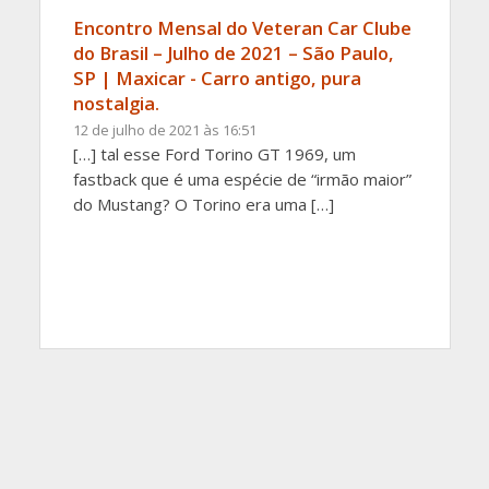
Encontro Mensal do Veteran Car Clube
do Brasil – Julho de 2021 – São Paulo,
SP | Maxicar - Carro antigo, pura
nostalgia.
12 de julho de 2021 às 16:51
[…] tal esse Ford Torino GT 1969, um
fastback que é uma espécie de “irmão maior”
do Mustang? O Torino era uma […]