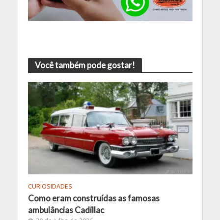
Você também pode gostar!
CURIOSIDADES
Como eram construídas as famosas
ambulâncias Cadillac