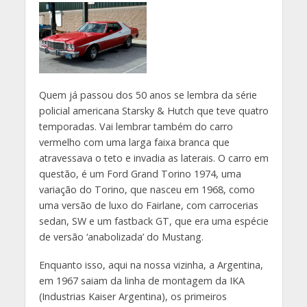
Quem já passou dos 50 anos se lembra da série
policial americana Starsky & Hutch que teve quatro
temporadas. Vai lembrar também do carro
vermelho com uma larga faixa branca que
atravessava o teto e invadia as laterais. O carro em
questão, é um Ford Grand Torino 1974, uma
variação do Torino, que nasceu em 1968, como
uma versão de luxo do Fairlane, com carrocerias
sedan, SW e um fastback GT, que era uma espécie
de versão ‘anabolizada’ do Mustang.
Enquanto isso, aqui na nossa vizinha, a Argentina,
em 1967 saiam da linha de montagem da IKA
(Industrias Kaiser Argentina), os primeiros