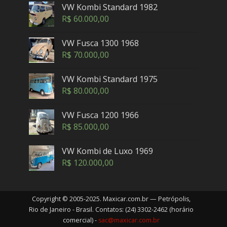
VW Kombi Standard 1982
R$
60.000,00
VW Fusca 1300 1968
R$
70.000,00
VW Kombi Standard 1975
R$
80.000,00
VW Fusca 1200 1966
R$
85.000,00
VW Kombi de Luxo 1969
R$
120.000,00
Copyright © 2005-2025. Maxicar.com.br — Petrópolis,
Rio de Janeiro - Brasil. Contatos: (24) 3302-2462 (horário
comercial) -
sac@maxicar.com.br