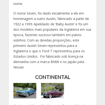
nome.
O nome Seven, foi dado inicialmente a ele em
homenagem a outro Austin, fabricado a partir de
1922 a 1939. Apelidado de ‘Baby Austin’ e foi um
dos modelos mais populares da Inglaterra em sua
época, fazendo sucesso também em países
vizinhos. Com as devidas proporções, este
primeiro Austin Seven representou para a
Inglaterra o que o Ford T representou para os
Estados Unidos. Foi fabricado sob licença na
Alemanha com a marca BMW e no Japão pela
Nissan.
CONTINENTAL