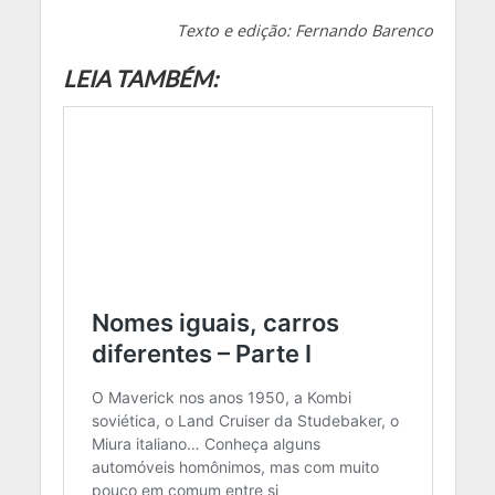
Texto e edição: Fernando Barenco
LEIA TAMBÉM: