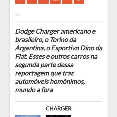
Dodge Charger americano e
brasileiro, o Torino da
Argentina, o Esportivo Dino da
Fiat. Esses e outros carros na
segunda parte dessa
reportagem que traz
automóveis homônimos,
mundo a fora
CHARGER