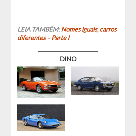
LEIA TAMBÉM:
Nomes iguais, carros
diferentes – Parte I
DINO