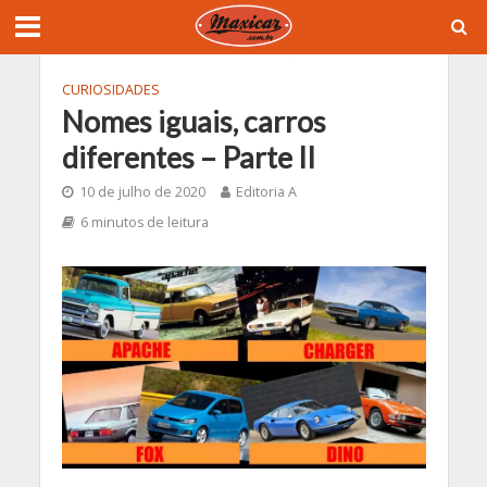
CURIOSIDADES
Nomes iguais, carros
diferentes – Parte II
10 de julho de 2020
Editoria A
6 minutos de leitura