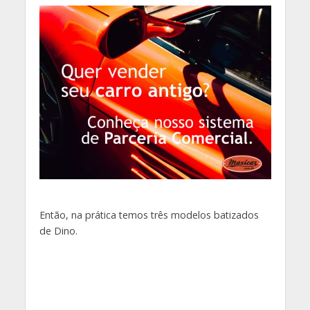
Então, na prática temos três modelos batizados
de Dino.