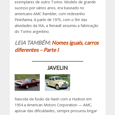
exemplares de outro Torino. Modelo de grande
sucesso por vários anos, era baseado no
americano AMC Rambler, com redesenho
Pininfarina. A partir de 1975, com o fim das
atividades da IKA, a Renault assumiu a fabricação
do Torino argentino.
LEIA TAMBÉM:
Nomes iguais, carros
diferentes – Parte I
JAVELIN
Nascida da fusão da Nash com a Hudson em
1954 a American Motors Corporation — AMC,
apesar das dificuldades, sempre procurou brigar