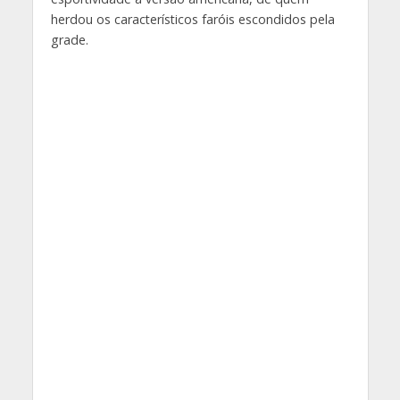
herdou os característicos faróis escondidos pela
grade.