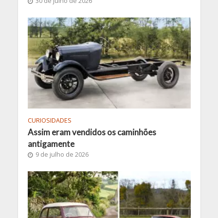
30 de julho de 2026
CURIOSIDADES
Assim eram vendidos os caminhões
antigamente
9 de julho de 2026