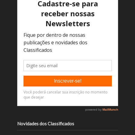
Novidades dos Classificados