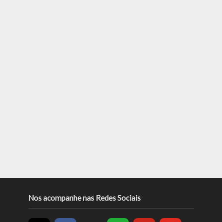
Nos acompanhe nas Redes Sociais