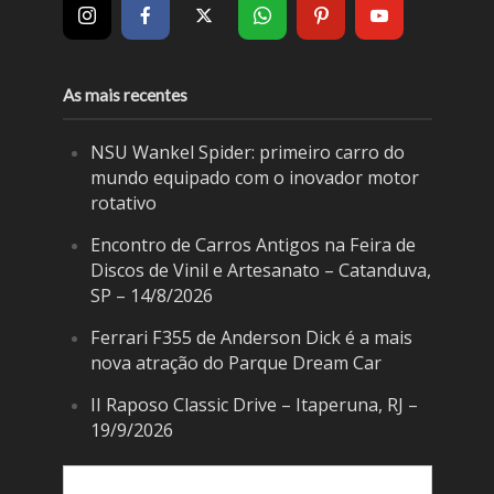
As mais recentes
NSU Wankel Spider: primeiro carro do
mundo equipado com o inovador motor
rotativo
Encontro de Carros Antigos na Feira de
Discos de Vinil e Artesanato – Catanduva,
SP – 14/8/2026
Ferrari F355 de Anderson Dick é a mais
nova atração do Parque Dream Car
II Raposo Classic Drive – Itaperuna, RJ –
19/9/2026