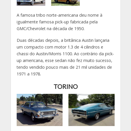
A famosa tribo norte-americana deu nome à
igualmente famosa pick-up fabricada pela
GMC/Chevrolet na década de 1950.
Duas décadas depois, a britânica Austin lançaria
um compacto com motor 1.3 de 4 cilindros e
chassi do Austin/Morris 1100. Ao contrário da pick-
up americana, esse sedan não fez muito sucesso,
tendo vendido pouco mais de 21 mil unidades de
1971 a 1978.
TORINO