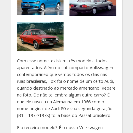
Com esse nome, existem três modelos, todos
aparentados. Além do subcompacto Volkswagen
contemporâneo que vemos todos os dias nas
ruas brasileiras, Fox foi o nome de um certo Audi,
quando destinado ao mercado americano. Repare
na foto. Ele não te lembra algum outro carro? É
que ele nasceu na Alemanha em 1966 com o
nome original de Audi 80 e sua segunda geração
(B1 – 1972/1978) foi a base do Passat brasileiro.
E o terceiro modelo? É o nosso Volkswagen