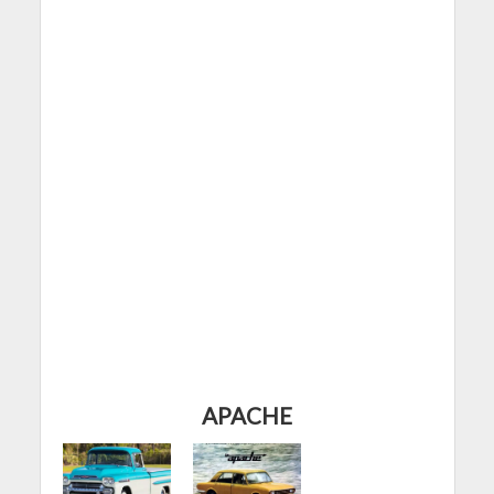
APACHE