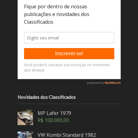
Novidades dos Classificados
MP Lafer 1979
R$
100.000,00
VW Kombi Standard 1982