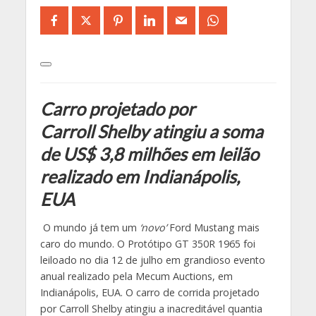
Carro projetado por
Carroll Shelby atingiu a soma
de US$ 3,8 milhões em leilão
realizado em Indianápolis,
EUA
O mundo já tem um
‘novo’
Ford Mustang mais
caro do mundo. O Protótipo GT 350R 1965 foi
leiloado no dia 12 de julho em grandioso evento
anual realizado pela Mecum Auctions, em
Indianápolis, EUA. O carro de corrida projetado
por Carroll Shelby atingiu a inacreditável quantia