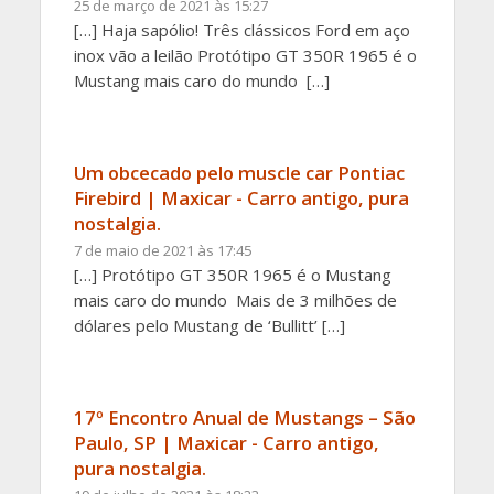
25 de março de 2021 às 15:27
[…] Haja sapólio! Três clássicos Ford em aço
inox vão a leilão Protótipo GT 350R 1965 é o
Mustang mais caro do mundo […]
Um obcecado pelo muscle car Pontiac
Firebird | Maxicar - Carro antigo, pura
nostalgia.
7 de maio de 2021 às 17:45
[…] Protótipo GT 350R 1965 é o Mustang
mais caro do mundo Mais de 3 milhões de
dólares pelo Mustang de ‘Bullitt’ […]
17º Encontro Anual de Mustangs – São
Paulo, SP | Maxicar - Carro antigo,
pura nostalgia.