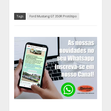
Tags
Ford Mustang GT 350R Protótipo