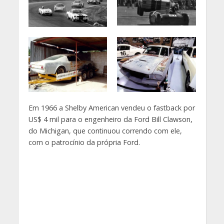
Em 1966 a
Shelby
American vendeu o
fastback
por
US$ 4 mil para o engenheiro da Ford Bill
Clawson
,
do Michigan, que continuou correndo com ele,
com o patrocínio da própria Ford.