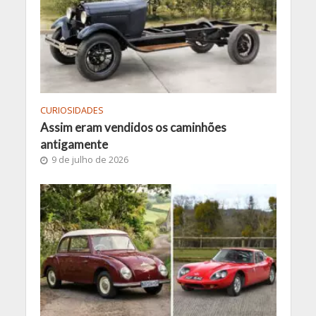
CURIOSIDADES
Assim eram vendidos os caminhões
antigamente
9 de julho de 2026