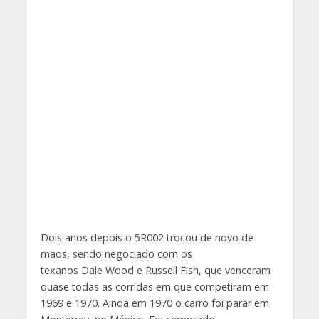
Dois anos depois o 5R002 trocou de novo de
mãos, sendo negociado com os
texanos
Dale
Wood e Russell
Fish
, que venceram
quase todas as corridas em que competiram em
1969 e 1970. Ainda em 1970 o carro foi parar em