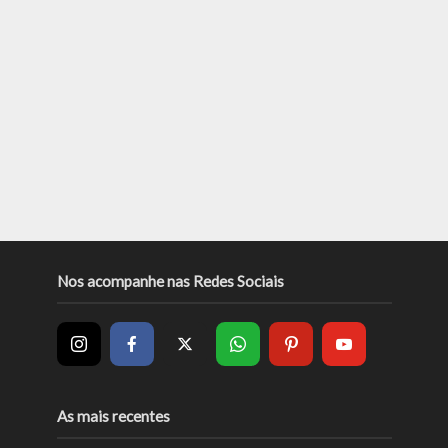
Nos acompanhe nas Redes Sociais
As mais recentes