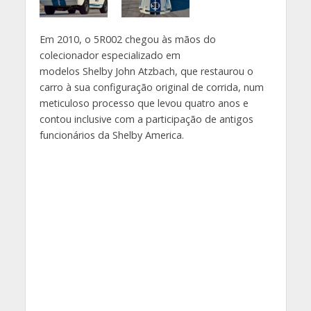
Em 2010, o 5R002 chegou às mãos do
colecionador especializado em
modelos
Shelby
John
Atzbach
, que restaurou o
carro à sua configuração original de corrida, num
meticuloso processo que levou quatro anos e
contou inclusive com a participação de antigos
funcionários da
Shelby
America
.