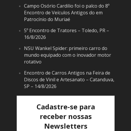
Campo Osório Cardilio foi o palco do 8º
Encontro de Veículos Antigos do em
Patrocínio do Muriaé
5º Encontro de Tratores – Toledo, PR –
16/8/2026
NSU Wankel Spider: primeiro carro do
mundo equipado com o inovador motor
rotativo
Encontro de Carros Antigos na Feira de
Discos de Vinil e Artesanato – Catanduva,
SP – 14/8/2026