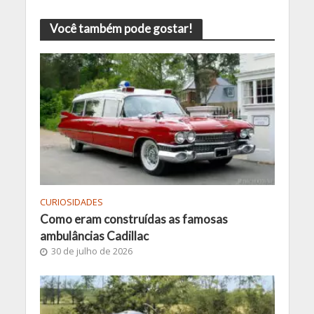
Você também pode gostar!
CURIOSIDADES
Como eram construídas as famosas
ambulâncias Cadillac
30 de julho de 2026