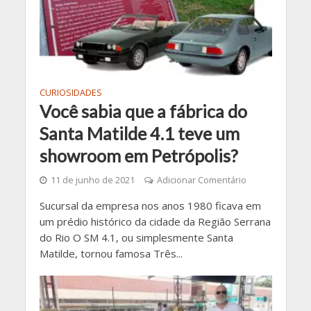
CURIOSIDADES
Você sabia que a fábrica do
Santa Matilde 4.1 teve um
showroom em Petrópolis?
11 de junho de 2021
Adicionar Comentário
Sucursal da empresa nos anos 1980 ficava em
um prédio histórico da cidade da Região Serrana
do Rio O SM 4.1, ou simplesmente Santa
Matilde, tornou famosa Três...