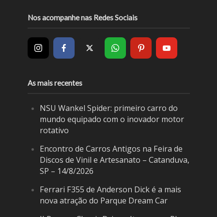
Nos acompanhe nas Redes Sociais
As mais recentes
NSU Wankel Spider: primeiro carro do
mundo equipado com o inovador motor
rotativo
Encontro de Carros Antigos na Feira de
Discos de Vinil e Artesanato – Catanduva,
SP – 14/8/2026
Ferrari F355 de Anderson Dick é a mais
nova atração do Parque Dream Car