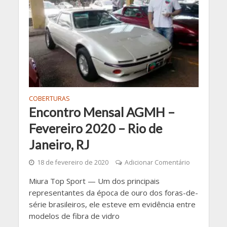
COBERTURAS
Encontro Mensal AGMH –
Fevereiro 2020 – Rio de
Janeiro, RJ
18 de fevereiro de 2020
Adicionar Comentário
Miura Top Sport — Um dos principais
representantes da época de ouro dos foras-de-
série brasileiros, ele esteve em evidência entre
modelos de fibra de vidro