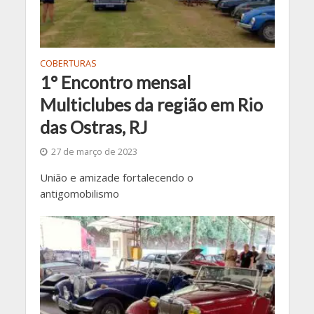
COBERTURAS
1° Encontro mensal
Multiclubes da região em Rio
das Ostras, RJ
27 de março de 2023
União e amizade fortalecendo o
antigomobilismo