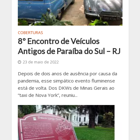
COBERTURAS
8º Encontro de Veículos
Antigos de Paraíba do Sul – RJ
23 de maio de 2022
Depois de dois anos de ausência por causa da
pandemia, esse simpático evento fluminense
está de volta. Dos DKWs de Minas Gerais ao
“taxi de Nova York”, reuniu...