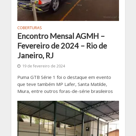
COBERTURAS
Encontro Mensal AGMH –
Fevereiro de 2024 – Rio de
Janeiro, RJ
19 de fevereiro de 2024
Puma GTB Série 1 foi o destaque em evento
que teve também MP Lafer, Santa Matilde,
Miura, entre outros foras-de-série brasileiros