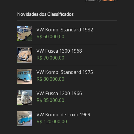
Novidades dos Classificados
VW Kombi Standard 1982
R$
60.000,00
VW Fusca 1300 1968
R$
70.000,00
VW Kombi Standard 1975
R$
80.000,00
VW Fusca 1200 1966
R$
85.000,00
VW Kombi de Luxo 1969
R$
120.000,00