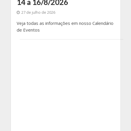
14 a 16/8/2026
27 de julho de 2026
Veja todas as informações em nosso Calendário
de Eventos