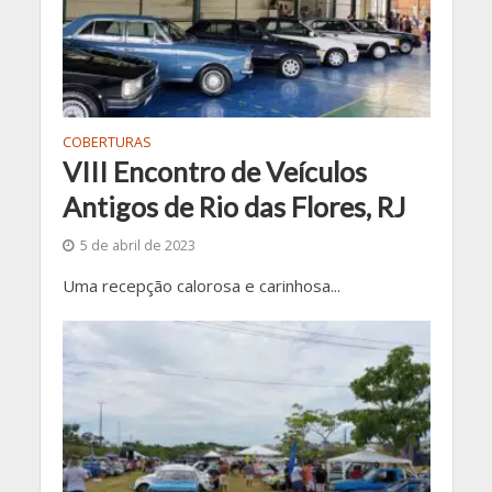
COBERTURAS
VIII Encontro de Veículos
Antigos de Rio das Flores, RJ
5 de abril de 2023
Uma recepção calorosa e carinhosa...