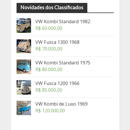
Novidades dos Classificados
VW Kombi Standard 1982
R$
60.000,00
VW Fusca 1300 1968
R$
70.000,00
VW Kombi Standard 1975
R$
80.000,00
VW Fusca 1200 1966
R$
85.000,00
VW Kombi de Luxo 1969
R$
120.000,00