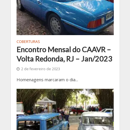
COBERTURAS
Encontro Mensal do CAAVR –
Volta Redonda, RJ – Jan/2023
2 de fevereiro de 2023
Homenagens marcaram o dia...