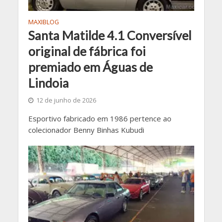
MAXIBLOG
Santa Matilde 4.1 Conversível
original de fábrica foi
premiado em Águas de
Lindoia
12 de junho de 2026
Esportivo fabricado em 1986 pertence ao
colecionador Benny Binhas Kubudi