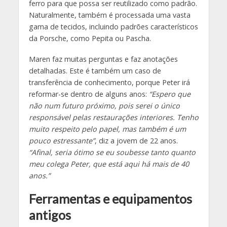
ferro para que possa ser reutilizado como padrão.
Naturalmente, também é processada uma vasta
gama de tecidos, incluindo padrões característicos
da Porsche, como Pepita ou Pascha.
Maren faz muitas perguntas e faz anotações
detalhadas. Este é também um caso de
transferência de conhecimento, porque Peter irá
reformar-se dentro de alguns anos:
“Espero que
não num futuro próximo, pois serei o único
responsável pelas restaurações interiores. Tenho
muito respeito pelo papel, mas também é um
pouco estressante”
, diz a jovem de 22 anos.
“Afinal, seria ótimo se eu soubesse tanto quanto
meu colega Peter, que está aqui há mais de 40
anos.”
Ferramentas e equipamentos
antigos