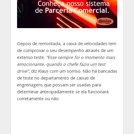
Depois de remontada, a caixa de velocidades tem
de comprovar o seu desempenho através de um
extenso teste.
“Esse sempre foi o momento mais
emocionante, quando o chefe fazia um test
drive”
, diz Klaus com um sorriso. Não há bancadas
de teste no departamento de caixas de
engrenagens que possam ser usadas para
determinar antecipadamente se ela funcionará
corretamente ou não.