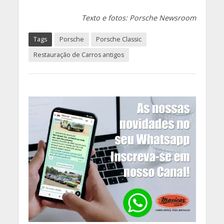
Texto e fotos: Porsche Newsroom
Tags
Porsche
Porsche Classic
Restauração de Carros antigos