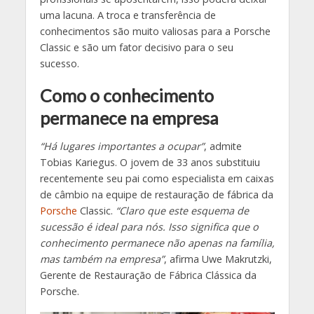
uma lacuna. A troca e transferência de
conhecimentos são muito valiosas para a Porsche
Classic e são um fator decisivo para o seu
sucesso.
Como o conhecimento
permanece na empresa
“Há lugares importantes a ocupar”
, admite
Tobias Kariegus. O jovem de 33 anos substituiu
recentemente seu pai como especialista em caixas
de câmbio na equipe de restauração de fábrica da
Porsche
Classic.
“Claro que este esquema de
sucessão é ideal para nós. Isso significa que o
conhecimento permanece não apenas na família,
mas também na empresa”
, afirma Uwe Makrutzki,
Gerente de Restauração de Fábrica Clássica da
Porsche.