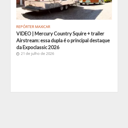
REPÓRTER MAXICAR
VIDEO | Mercury Country Squire + trailer
Airstream: essa dupla é o principal destaque
da Expoclassic 2026
21 de julho de 2026