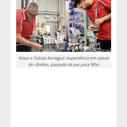
Klaus e Tobias Kariegus: experiência em caixas
de câmbio, passada de pai para filho