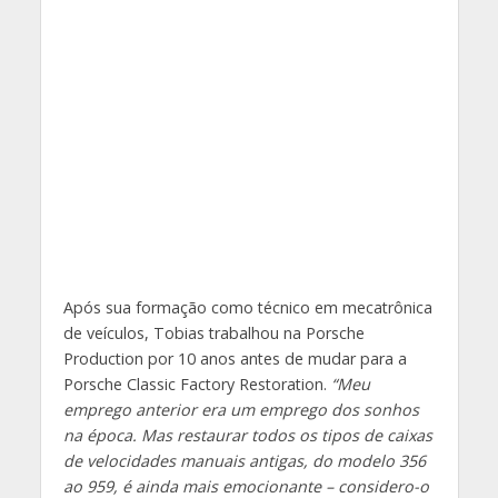
Após sua formação como técnico em mecatrônica
de veículos, Tobias trabalhou na Porsche
Production por 10 anos antes de mudar para a
Porsche Classic Factory Restoration.
“Meu
emprego anterior era um emprego dos sonhos
na época. Mas restaurar todos os tipos de caixas
de velocidades manuais antigas, do modelo 356
ao 959, é ainda mais emocionante – considero-o