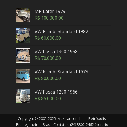
MP Lafer 1979
R$
100.000,00
VW Kombi Standard 1982
R$
60.000,00
VW Fusca 1300 1968
R$
70.000,00
VW Kombi Standard 1975
R$
80.000,00
VW Fusca 1200 1966
R$
85.000,00
Copyright © 2005-2025. Maxicar.com.br — Petrópolis,
Rio de Janeiro - Brasil. Contatos: (24) 3302-2462 (horário