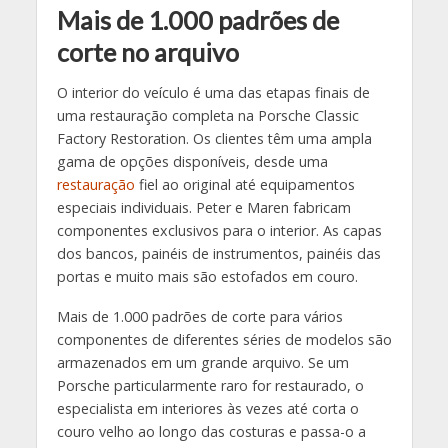
Mais de 1.000 padrões de
corte no arquivo
O interior do veículo é uma das etapas finais de
uma restauração completa na Porsche Classic
Factory Restoration. Os clientes têm uma ampla
gama de opções disponíveis, desde uma
restauração
fiel ao original até equipamentos
especiais individuais. Peter e Maren fabricam
componentes exclusivos para o interior. As capas
dos bancos, painéis de instrumentos, painéis das
portas e muito mais são estofados em couro.
Mais de 1.000 padrões de corte para vários
componentes de diferentes séries de modelos são
armazenados em um grande arquivo. Se um
Porsche particularmente raro for restaurado, o
especialista em interiores às vezes até corta o
couro velho ao longo das costuras e passa-o a