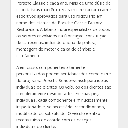
Porsche Classic a cada ano. Mais de uma dúzia de
especialistas mantêm, reparam e restauram carros
esportivos aprovados para uso rodoviário em
nome dos clientes da Porsche Classic Factory
Restoration. A fábrica inclui especialistas de todos
os setores envolvidos na fabricação: construção
de carrocerias, incluindo oficina de pintura,
montagem de motor e caixa de câmbio e
estofamento.
Além disso, componentes altamente
personalizados podem ser fabricados como parte
do programa Porsche Sonderwunsch para ideias
individuais de clientes. Os veículos dos clientes são
completamente desmontados em suas peças
individuais, cada componente é minuciosamente
inspecionado e, se necessário, recondicionado,
modificado ou substituído. O veículo é então
reconstruído de acordo com os desejos
individuais do cliente.