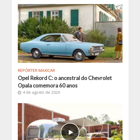
REPÓRTER MAXICAR
Opel Rekord C: o ancestral do Chevrolet
Opala comemora 60 anos
4 de agosto de 2026