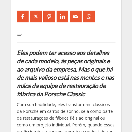
Eles podem ter acesso aos detalhes
de cada modelo, às peças originais e
ao arquivo da empresa. Mas o que há
de mais valioso está nas mentes e nas
mãos da equipe de restauração de
fábrica da Porsche Classic
Com sua habilidade, eles transformam clássicos
da Porsche em carros de sonho, seja como parte
de restaurações de fábrica fiéis ao original ou
como um projeto individual. Porém, quando esses
profissionais se aposentarem, isso poderá deixar