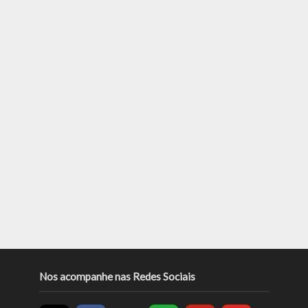
Nos acompanhe nas Redes Sociais