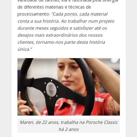
de diferentes materiais e técnicas de
processamento:
“Cada ponto, cada material
conta a sua história. Ao trabalhar num projeto
durante meses seguidos e satisfazer até os
desejos mais extraordinários dos nossos
clientes, tornamo-nos parte desta história
única.”
Maren, de 22 anos, trabalha na Porsche Classic
há 2 anos