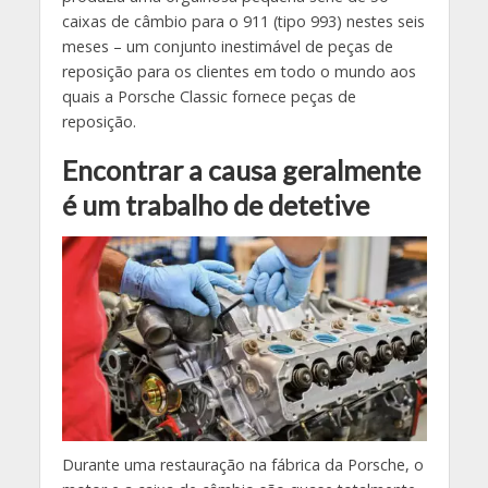
caixas de câmbio para o 911 (tipo 993) nestes seis
meses – um conjunto inestimável de peças de
reposição para os clientes em todo o mundo aos
quais a Porsche Classic fornece peças de
reposição.
Encontrar a causa geralmente
é um trabalho de detetive
Durante uma restauração na fábrica da Porsche, o