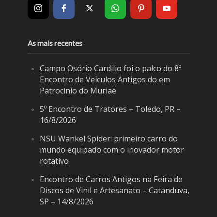
As mais recentes
Campo Osório Cardilio foi o palco do 8º
Encontro de Veículos Antigos do em
Patrocínio do Muriaé
5º Encontro de Tratores – Toledo, PR –
16/8/2026
NSU Wankel Spider: primeiro carro do
mundo equipado com o inovador motor
rotativo
Encontro de Carros Antigos na Feira de
Discos de Vinil e Artesanato – Catanduva,
SP – 14/8/2026