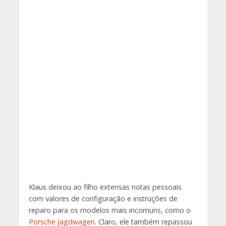
Klaus deixou ao filho extensas notas pessoais
com valores de configuração e instruções de
reparo para os modelos mais incomuns, como o
Porsche Jagdwagen
. Claro, ele também repassou