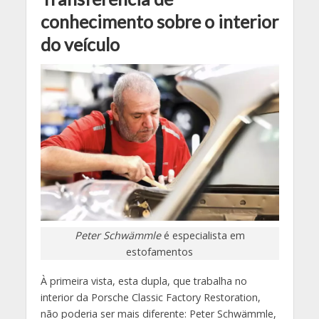
conhecimento sobre o interior
do veículo
Peter Schwämmle
é especialista em
estofamentos
À primeira vista, esta dupla, que trabalha no
interior da Porsche Classic Factory Restoration,
não poderia ser mais diferente: Peter Schwämmle,