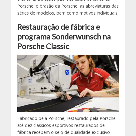
Porsche, o brasão da Porsche, as abreviaturas das
séries de modelos, bem como motivos individuais.
Restauração de fábrica e
programa Sonderwunsch na
Porsche Classic
Fabricado pela Porsche, restaurado pela Porsche:
até dez clássicos esportivos restaurados de
fábrica recebem o selo de qualidade exclusivo