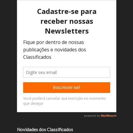
Novidades dos Classificados