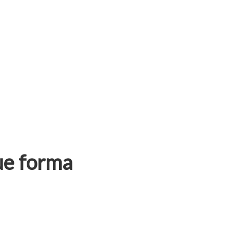
ue forma