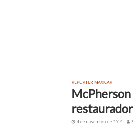
REPÓRTER MAXICAR
McPherson 
restaurador
4 de novembro de 2019
E