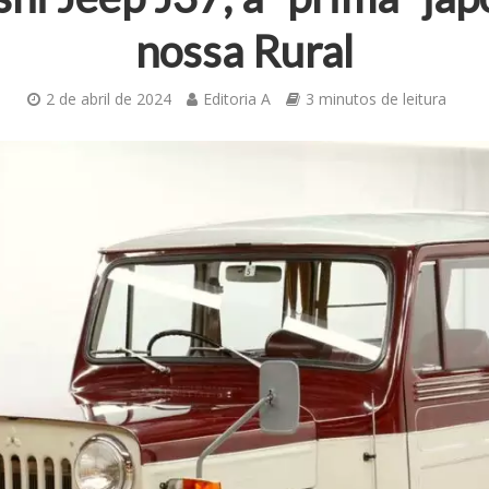
nossa Rural
2 de abril de 2024
Editoria A
3 minutos de leitura