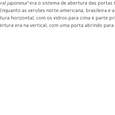
ral japonesa”
era o sistema de abertura das portas 
Enquanto as versões norte-americana, brasileira e a
tura horizontal, com os vidros para cima e parte pri
bertura era na vertical, com uma porta abrindo para