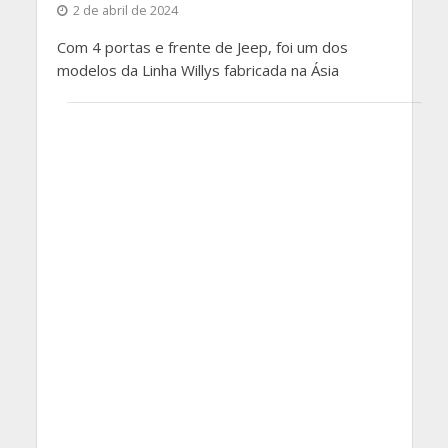
2 de abril de 2024
Com 4 portas e frente de Jeep, foi um dos
modelos da Linha Willys fabricada na Ásia