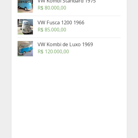
VW Kombi Standard 1975
R$
80.000,00
VW Fusca 1200 1966
R$
85.000,00
VW Kombi de Luxo 1969
R$
120.000,00