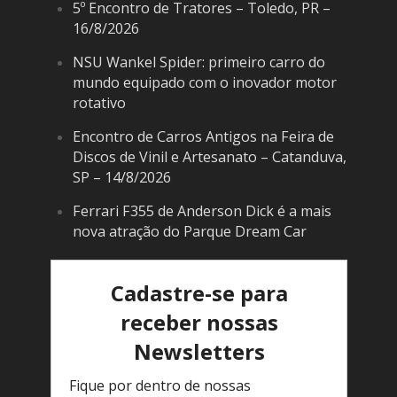
5º Encontro de Tratores – Toledo, PR –
16/8/2026
NSU Wankel Spider: primeiro carro do
mundo equipado com o inovador motor
rotativo
Encontro de Carros Antigos na Feira de
Discos de Vinil e Artesanato – Catanduva,
SP – 14/8/2026
Ferrari F355 de Anderson Dick é a mais
nova atração do Parque Dream Car