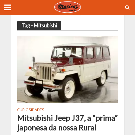
Tag - Mitsubishi
CURIOSIDADES
Mitsubishi Jeep J37, a “prima”
japonesa da nossa Rural