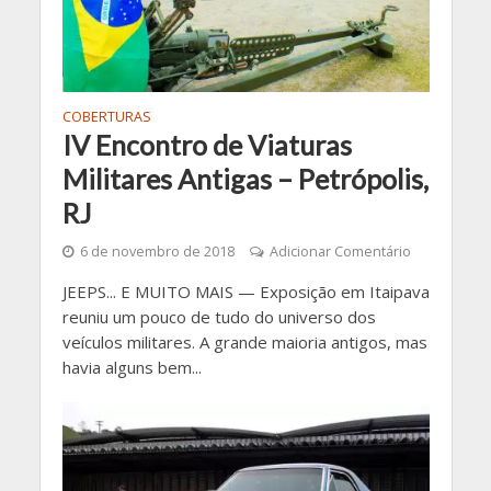
COBERTURAS
IV Encontro de Viaturas
Militares Antigas – Petrópolis,
RJ
6 de novembro de 2018
Adicionar Comentário
JEEPS... E MUITO MAIS — Exposição em Itaipava
reuniu um pouco de tudo do universo dos
veículos militares. A grande maioria antigos, mas
havia alguns bem...