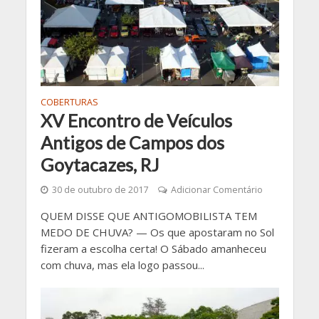
COBERTURAS
XV Encontro de Veículos
Antigos de Campos dos
Goytacazes, RJ
30 de outubro de 2017
Adicionar Comentário
QUEM DISSE QUE ANTIGOMOBILISTA TEM
MEDO DE CHUVA? — Os que apostaram no Sol
fizeram a escolha certa! O Sábado amanheceu
com chuva, mas ela logo passou...