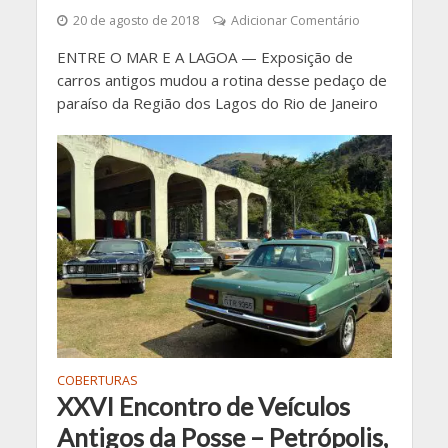
20 de agosto de 2018
Adicionar Comentário
ENTRE O MAR E A LAGOA — Exposição de
carros antigos mudou a rotina desse pedaço de
paraíso da Região dos Lagos do Rio de Janeiro
COBERTURAS
XXVI Encontro de Veículos
Antigos da Posse – Petrópolis,