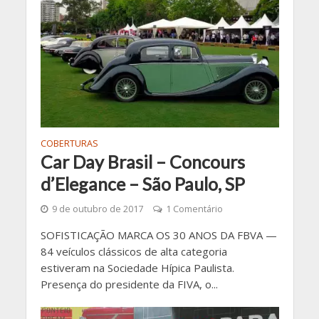
COBERTURAS
Car Day Brasil – Concours
d’Elegance – São Paulo, SP
9 de outubro de 2017
1 Comentário
SOFISTICAÇÃO MARCA OS 30 ANOS DA FBVA —
84 veículos clássicos de alta categoria
estiveram na Sociedade Hípica Paulista.
Presença do presidente da FIVA, o...