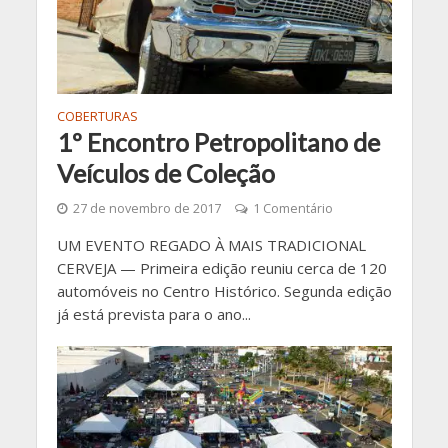
COBERTURAS
1º Encontro Petropolitano de
Veículos de Coleção
27 de novembro de 2017
1 Comentário
UM EVENTO REGADO À MAIS TRADICIONAL
CERVEJA — Primeira edição reuniu cerca de 120
automóveis no Centro Histórico. Segunda edição
já está prevista para o ano...