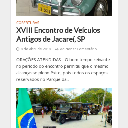
COBERTURAS
XVIII Encontro de Veículos
Antigos de Jacareí, SP
9 de abril de 2019
Adicionar Comentário
ORAÇÕES ATENDIDAS - O bom tempo reinante
no período do encontro permitiu que o mesmo
alcançasse pleno êxito, pois todos os espaços
reservados no Parque da...