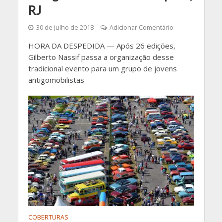
RJ
30 de julho de 2018
Adicionar Comentário
HORA DA DESPEDIDA — Após 26 edições,
Gilberto Nassif passa a organização desse
tradicional evento para um grupo de jovens
antigomobilistas
COBERTURAS