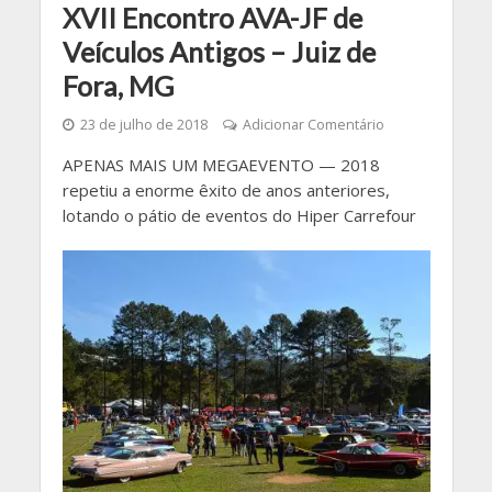
XVII Encontro AVA-JF de
Veículos Antigos – Juiz de
Fora, MG
23 de julho de 2018
Adicionar Comentário
APENAS MAIS UM MEGAEVENTO — 2018
repetiu a enorme êxito de anos anteriores,
lotando o pátio de eventos do Hiper Carrefour