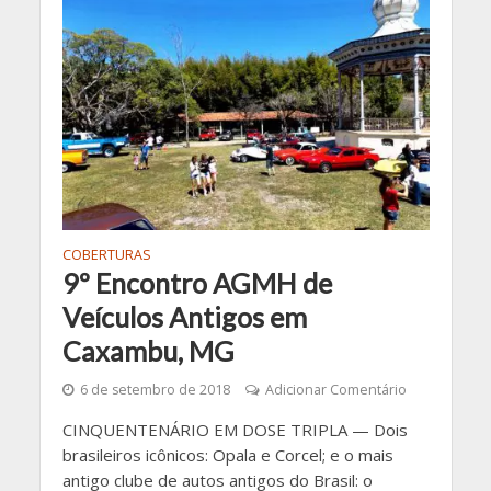
COBERTURAS
9º Encontro AGMH de
Veículos Antigos em
Caxambu, MG
6 de setembro de 2018
Adicionar Comentário
CINQUENTENÁRIO EM DOSE TRIPLA — Dois
brasileiros icônicos: Opala e Corcel; e o mais
antigo clube de autos antigos do Brasil: o