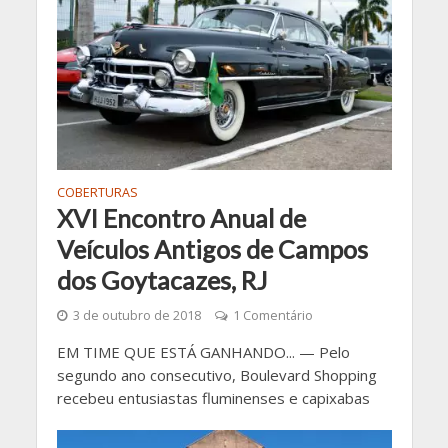
COBERTURAS
XVI Encontro Anual de
Veículos Antigos de Campos
dos Goytacazes, RJ
3 de outubro de 2018
1 Comentário
EM TIME QUE ESTÁ GANHANDO... — Pelo
segundo ano consecutivo, Boulevard Shopping
recebeu entusiastas fluminenses e capixabas