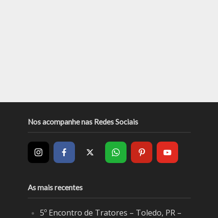
Nos acompanhe nas Redes Sociais
As mais recentes
5º Encontro de Tratores – Toledo, PR –