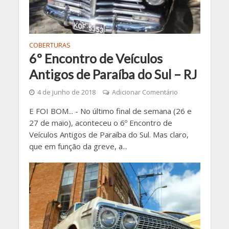
COBERTURAS
6º Encontro de Veículos
Antigos de Paraíba do Sul – RJ
4 de junho de 2018
Adicionar Comentário
E FOI BOM... - No último final de semana (26 e
27 de maio), aconteceu o 6º Encontro de
Veículos Antigos de Paraíba do Sul. Mas claro,
que em função da greve, a...