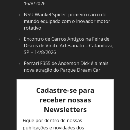
16/8/2026
NSU Wankel Spider: primeiro carro do
mundo equipado com o inovador motor
rotativo
Encontro de Carros Antigos na Feira de
Discos de Vinil e Artesanato – Catanduva,
SP – 14/8/2026
Ferrari F355 de Anderson Dick é a mais
nova atração do Parque Dream Car