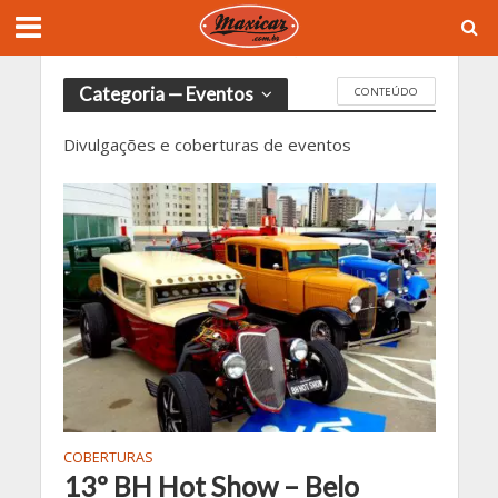
Categoria — Eventos
CONTEÚDO
Divulgações e coberturas de eventos
COBERTURAS
13º BH Hot Show – Belo