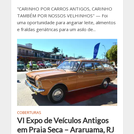
"CARINHO POR CARROS ANTIGOS, CARINHO
TAMBÉM POR NOSSOS VELHINHOS" — Foi
uma oportunidade para angariar leite, alimentos
e fraldas geriátricas para um asilo de...
COBERTURAS
VI Expo de Veículos Antigos
em Praia Seca – Araruama, RJ