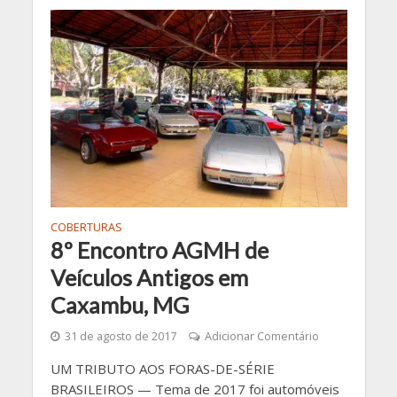
COBERTURAS
8º Encontro AGMH de
Veículos Antigos em
Caxambu, MG
31 de agosto de 2017
Adicionar Comentário
UM TRIBUTO AOS FORAS-DE-SÉRIE
BRASILEIROS — Tema de 2017 foi automóveis