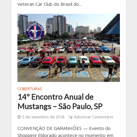
Veteran Car Club do Brasil do...
COBERTURAS
14º Encontro Anual de
Mustangs – São Paulo, SP
5 de setembro de 2018
Adicionar Comentário
CONVENÇÃO DE GARANHÕES — Evento do
Shopping Eldorado acontece no momento em