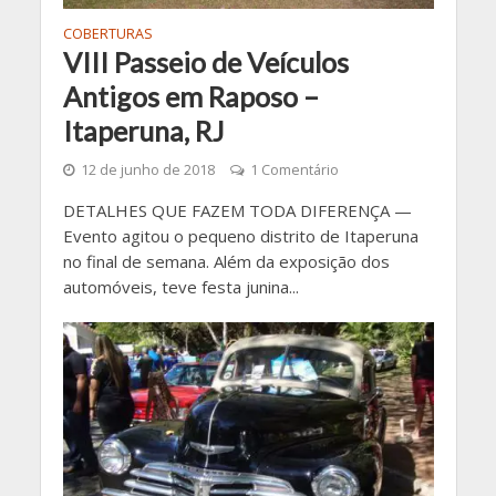
COBERTURAS
VIII Passeio de Veículos
Antigos em Raposo –
Itaperuna, RJ
12 de junho de 2018
1 Comentário
DETALHES QUE FAZEM TODA DIFERENÇA —
Evento agitou o pequeno distrito de Itaperuna
no final de semana. Além da exposição dos
automóveis, teve festa junina...