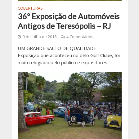
COBERTURAS
36º Exposição de Automóveis
Antigos de Teresópolis – RJ
9 de julho de 2018
4 Comentários
UM GRANDE SALTO DE QUALIDADE —
Exposição que aconteceu no belo Golf Clube, foi
muito elogiado pelo público e expositores