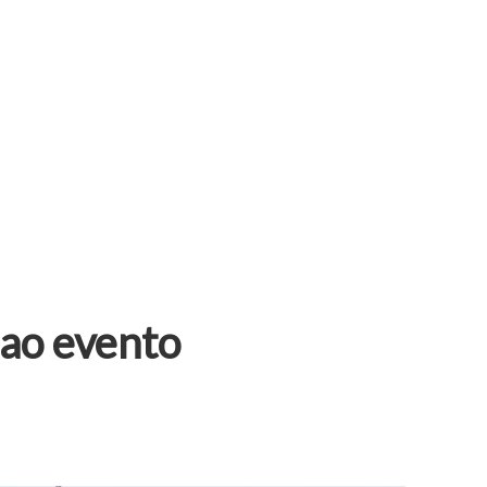
 ao evento