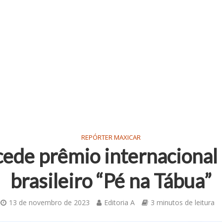
REPÓRTER MAXICAR
ede prêmio internacional
brasileiro “Pé na Tábua”
13 de novembro de 2023
Editoria A
3 minutos de leitura