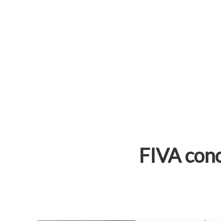
FIVA conc