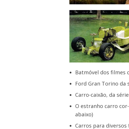
Batmóvel dos filmes 
Ford Gran Torino da s
Carro-caixão, da séri
O estranho carro cor
abaixo)
Carros para diversos 