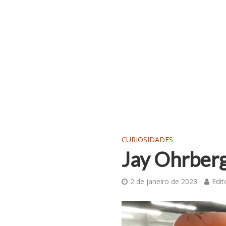
CURIOSIDADES
Jay Ohrberg
2 de janeiro de 2023
Edit