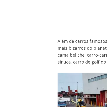
Além de carros famosos
mais bizarros do planet
cama beliche, carro-car
sinuca, carro de golf do