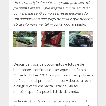
do carro, originalmente comprado pelo seu avô
Joaquim Barassal. Que alegria a minha em falar
com ele. Me senti como se tivesse encontrado
um animalzinho que fugiu de casa e que poderia
abraçá-lo novamente! —
conta Rick, animado.
Depois da troca de documentos e fotos e de
bate-papos, confirmando ser aquele de fato o
Chevrolet Bel Air 1951 comprado zero km pelo avô
de Rick, o atual proprietário o convidou para rever
e dirigir o carro em Santa Catarina. Avisou
também que há a possibilidade de venda.
— Vocês têm ideia do que foi isso para mim?!