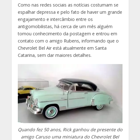
Como nas redes sociais as notícias costumam se
espalhar depressa e pelo fato de haver um grande
engajamento e intercâmbio entre os
antigomobilistas, há cerca de um mês alguém
tomou conhecimento da postagem e entrou em
contato com o amigo Rubens, informando que o
Chevrolet Bel Air está atualmente em Santa
Catarina, sem dar maiores detalhes.
Quando fez 50 anos, Rick ganhou de presente do
amigo Caruso uma miniatura do Chevrolet Bel