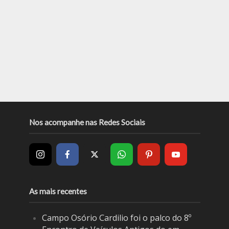
Nos acompanhe nas Redes Sociais
As mais recentes
Campo Osório Cardilio foi o palco do 8º