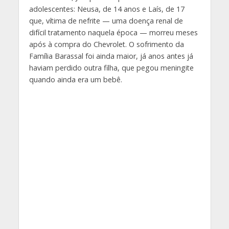
adolescentes: Neusa, de 14 anos e Laís, de 17
que, vítima de nefrite — uma doença renal de
difícil tratamento naquela época — morreu meses
após à compra do Chevrolet. O sofrimento da
Família Barassal foi ainda maior, já anos antes já
haviam perdido outra filha, que pegou meningite
quando ainda era um bebê.