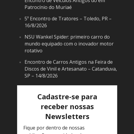
Encontro de Veículos Antigos do em
Patrocínio do Muriaé
5º Encontro de Tratores – Toledo, PR –
16/8/2026
NSU Wankel Spider: primeiro carro do
mundo equipado com o inovador motor
rotativo
Encontro de Carros Antigos na Feira de
Discos de Vinil e Artesanato – Catanduva,
SP – 14/8/2026