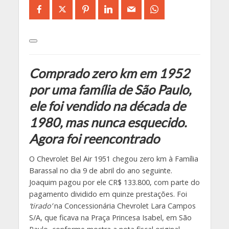
Comprado zero km em 1952
por uma família de São Paulo,
ele foi vendido na década de
1980, mas nunca esquecido.
Agora foi reencontrado
O Chevrolet Bel Air 1951 chegou zero km à Família
Barassal no dia 9 de abril do ano seguinte.
Joaquim pagou por ele CR$ 133.800, com parte do
pagamento dividido em quinze prestações. Foi
‘tirado’
na Concessionária Chevrolet Lara Campos
S/A, que ficava na Praça Princesa Isabel, em São