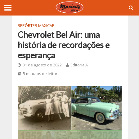
REPÓRTER MAXICAR
Chevrolet Bel Air: uma
história de recordações e
esperança
31 de agosto de 2022
Editoria A
5 minutos de leitura