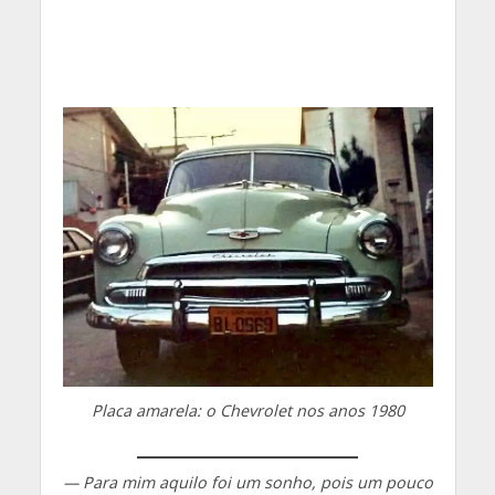
Placa amarela: o Chevrolet nos anos 1980
— Para mim aquilo foi um sonho, pois um pouco