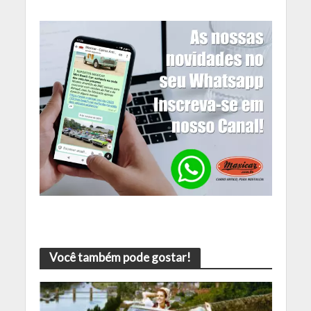
Você também pode gostar!