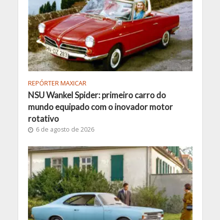
REPÓRTER MAXICAR
NSU Wankel Spider: primeiro carro do
mundo equipado com o inovador motor
rotativo
6 de agosto de 2026