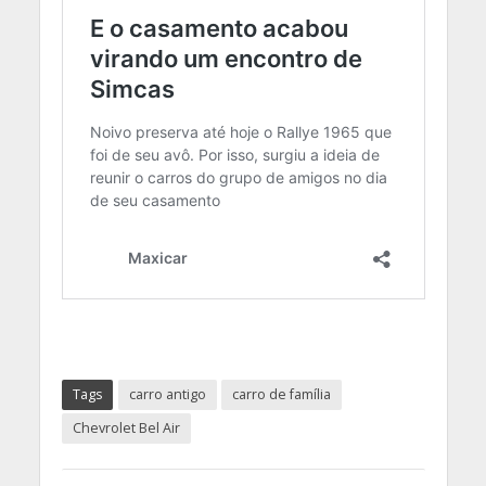
Tags
carro antigo
carro de família
Chevrolet Bel Air