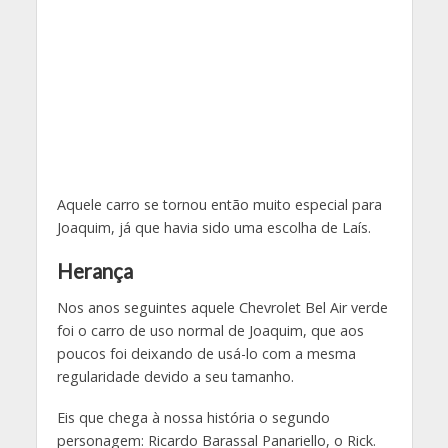
Aquele carro se tornou então muito especial para
Joaquim, já que havia sido uma escolha de Laís.
Herança
Nos anos seguintes aquele Chevrolet Bel Air verde
foi o carro de uso normal de Joaquim, que aos
poucos foi deixando de usá-lo com a mesma
regularidade devido a seu tamanho.
Eis que chega à nossa história o segundo
personagem: Ricardo Barassal Panariello, o Rick.