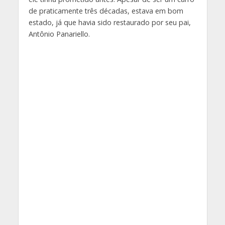
de praticamente três décadas, estava em bom
estado, já que havia sido restaurado por seu pai,
Antônio Panariello.