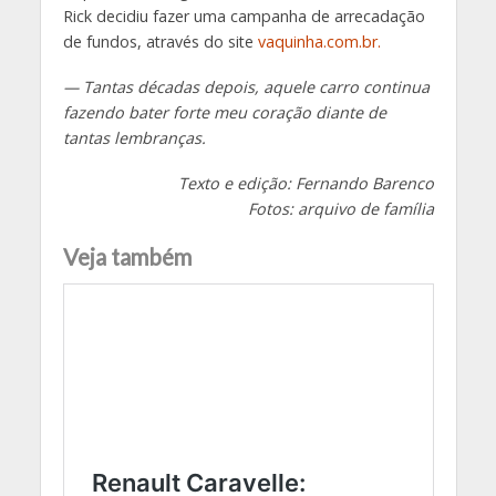
Rick decidiu fazer uma campanha de arrecadação
de fundos, através do site
vaquinha.com.br.
— Tantas décadas depois, aquele carro continua
fazendo bater forte meu coração diante de
tantas lembranças.
Texto e edição: Fernando Barenco
Fotos: arquivo de família
Veja também