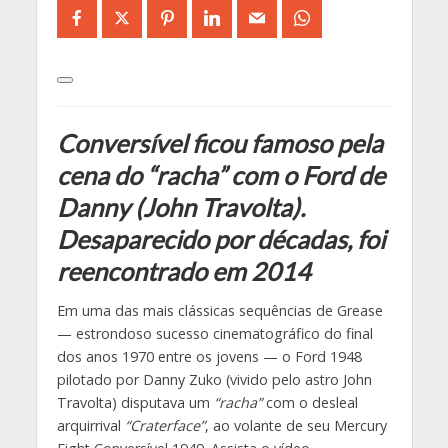
Conversível ficou famoso pela
cena do “racha” com o Ford de
Danny (John Travolta).
Desaparecido por décadas, foi
reencontrado em 2014
Em uma das mais clássicas sequências de Grease
— estrondoso sucesso cinematográfico do final
dos anos 1970 entre os jovens — o Ford 1948
pilotado por Danny Zuko (vivido pelo astro John
Travolta) disputava um
“racha”
com o desleal
arquirrival
“Craterface”
, ao volante de seu Mercury