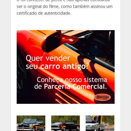
ser o original do filme, como também assinou um
certificado de autenticidade.