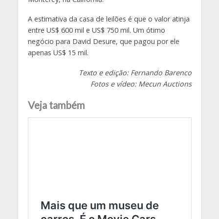
A estimativa da casa de leilões é que o valor atinja
entre US$ 600 mil e US$ 750 mil. Um ótimo
negócio para David Desure, que pagou por ele
apenas US$ 15 mil.
Texto e edição: Fernando Barenco
Fotos e vídeo: Mecun Auctions
Veja também