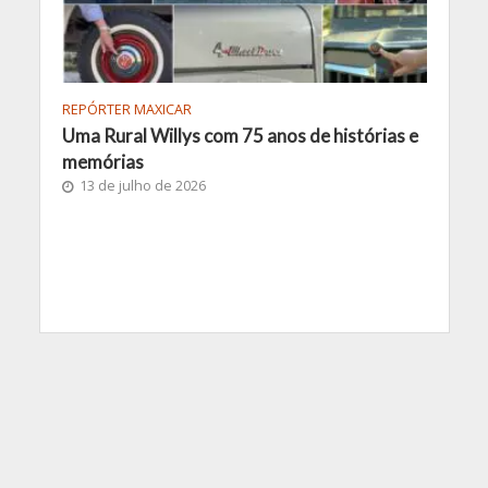
REPÓRTER MAXICAR
Uma Rural Willys com 75 anos de histórias e
memórias
13 de julho de 2026