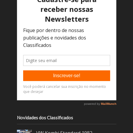
Novidades dos Classificados