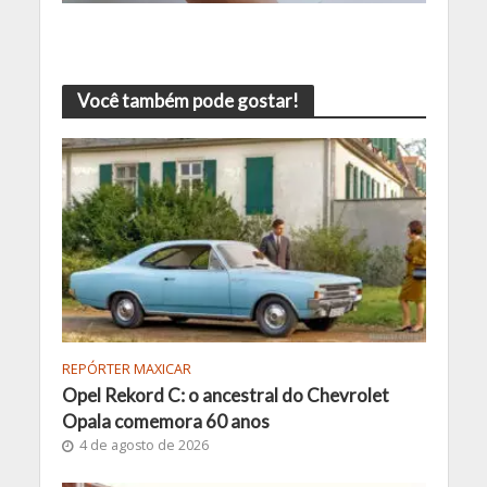
Você também pode gostar!
REPÓRTER MAXICAR
Opel Rekord C: o ancestral do Chevrolet
Opala comemora 60 anos
4 de agosto de 2026