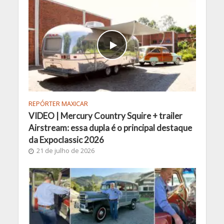
REPÓRTER MAXICAR
VIDEO | Mercury Country Squire + trailer
Airstream: essa dupla é o principal destaque
da Expoclassic 2026
21 de julho de 2026