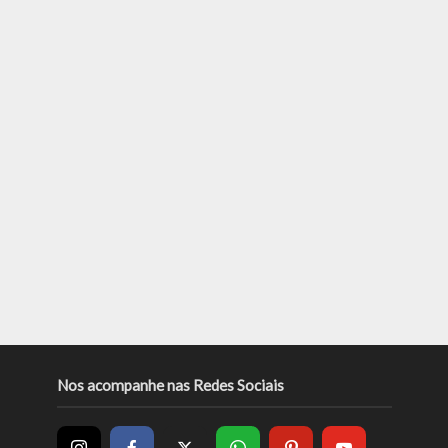
Nos acompanhe nas Redes Sociais