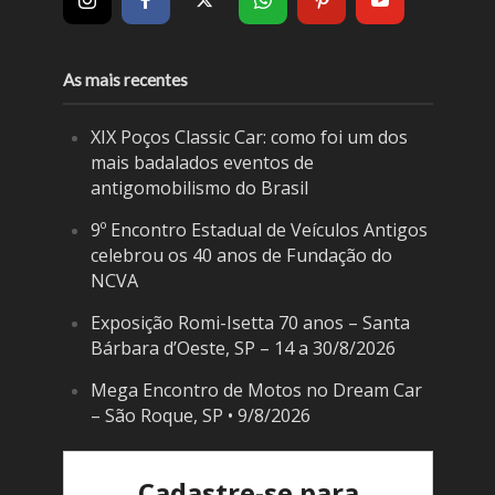
As mais recentes
XIX Poços Classic Car: como foi um dos
mais badalados eventos de
antigomobilismo do Brasil
9º Encontro Estadual de Veículos Antigos
celebrou os 40 anos de Fundação do
NCVA
Exposição Romi-Isetta 70 anos – Santa
Bárbara d’Oeste, SP – 14 a 30/8/2026
Mega Encontro de Motos no Dream Car
– São Roque, SP • 9/8/2026