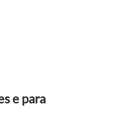
es e para