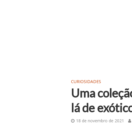
CURIOSIDADES
Uma coleção
lá de exótic
18 de novembro de 2021