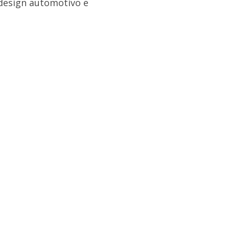
design automotivo e