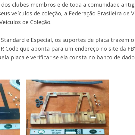
o dos clubes membros e de toda a comunidade anti
eus veículos de coleção, a Federação Brasileira de V
Veículos de Coleção.
 Standard e Especial, os suportes de placa trazem 
R Code que aponta para um endereço no site da FBV
la placa e verificar se ela consta no banco de dados