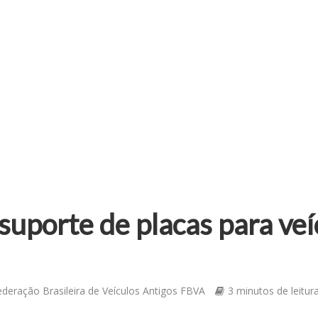
suporte de placas para veí
ederação Brasileira de Veículos Antigos FBVA
3 minutos de leitur