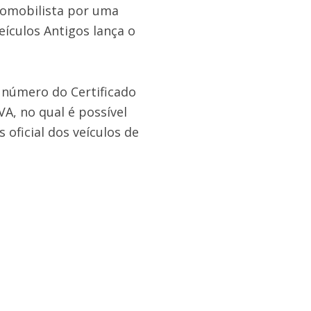
gomobilista por uma
eículos Antigos lança o
o número do Certificado
A, no qual é possível
 oficial dos veículos de