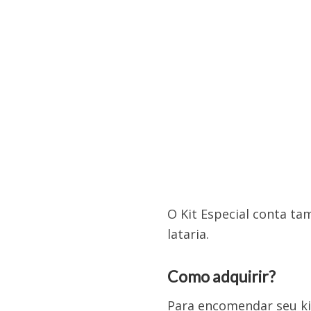
O Kit Especial conta t
lataria.
Como adquirir?
Para encomendar seu ki