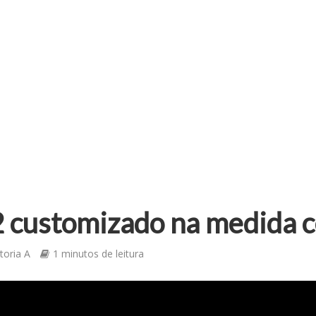
customizado na medida c
toria A
1 minutos de leitura