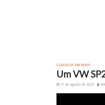
CLÁSSICOS EM VIDEO
Um VW SP2 
31 de agosto de 2020
Edi