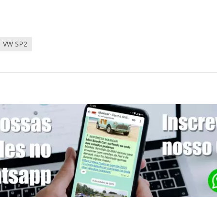
VW SP2