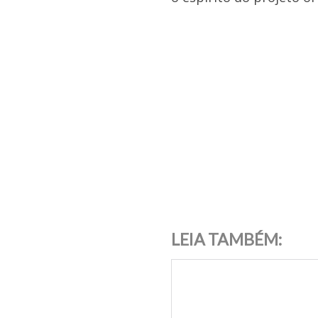
LEIA TAMBÉM: