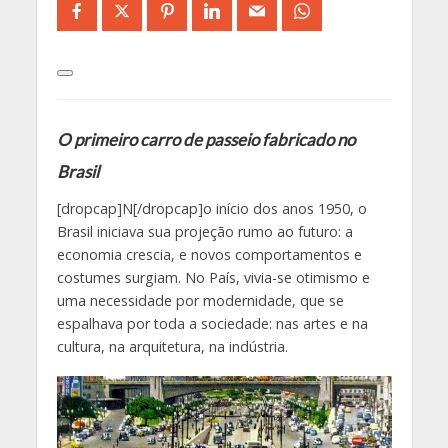
O primeiro carro de passeio fabricado no
Brasil
[dropcap]N[/dropcap]o início dos anos 1950, o
Brasil iniciava sua projeção rumo ao futuro: a
economia crescia, e novos comportamentos e
costumes surgiam. No País, vivia-se otimismo e
uma necessidade por modernidade, que se
espalhava por toda a sociedade: nas artes e na
cultura, na arquitetura, na indústria.