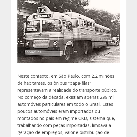
O papa-filas
Neste contexto, em São Paulo, com 2,2 milhões
de habitantes, os ônibus “papa-filas”
representavam a realidade do transporte público.
No começo da década, existiam apenas 299 mil
automóveis particulares em todo o Brasil. Estes
poucos automóveis eram importados ou
montados no país em regime CKD, sistema que,
trabalhando com peças importadas, limitava a
geração de empregos, valor e distribuição de