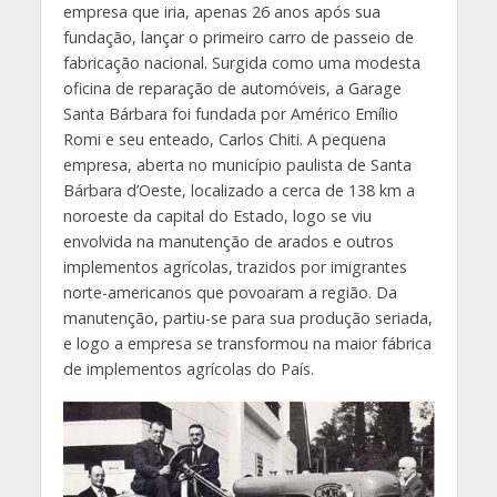
empresa que iria, apenas 26 anos após sua
fundação, lançar o primeiro carro de passeio de
fabricação nacional. Surgida como uma modesta
oficina de reparação de automóveis, a Garage
Santa Bárbara foi fundada por Américo Emílio
Romi e seu enteado, Carlos Chiti. A pequena
empresa, aberta no município paulista de Santa
Bárbara d’Oeste, localizado a cerca de 138 km a
noroeste da capital do Estado, logo se viu
envolvida na manutenção de arados e outros
implementos agrícolas, trazidos por imigrantes
norte-americanos que povoaram a região. Da
manutenção, partiu-se para sua produção seriada,
e logo a empresa se transformou na maior fábrica
de implementos agrícolas do País.