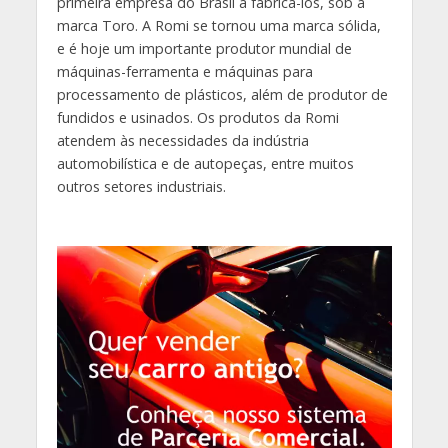
primeira empresa do Brasil a fabricá-los, sob a
marca Toro. A Romi se tornou uma marca sólida,
e é hoje um importante produtor mundial de
máquinas-ferramenta e máquinas para
processamento de plásticos, além de produtor de
fundidos e usinados. Os produtos da Romi
atendem às necessidades da indústria
automobilística e de autopeças, entre muitos
outros setores industriais.