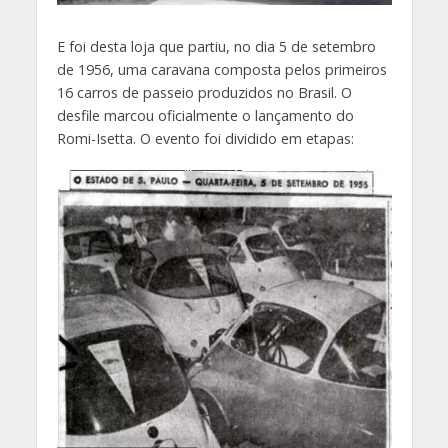
E foi desta loja que partiu, no dia 5 de setembro
de 1956, uma caravana composta pelos primeiros
16 carros de passeio produzidos no Brasil. O
desfile marcou oficialmente o lançamento do
Romi-Isetta. O evento foi dividido em etapas: