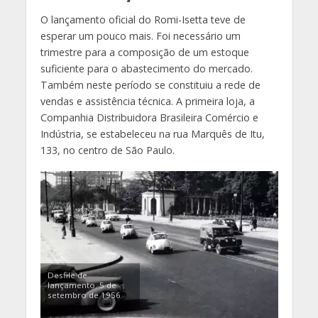
O lançamento oficial do Romi-Isetta teve de
esperar um pouco mais. Foi necessário um
trimestre para a composição de um estoque
suficiente para o abastecimento do mercado.
Também neste período se constituiu a rede de
vendas e assistência técnica. A primeira loja, a
Companhia Distribuidora Brasileira Comércio e
Indústria, se estabeleceu na rua Marquês de Itu,
133, no centro de São Paulo.
Desfile de
lançamento. 5 de
setembro de 1956