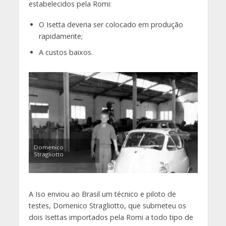
estabelecidos pela Romi:
O Isetta deveria ser colocado em produção
rapidamente;
A custos baixos.
Domenico
Stragliotto
A Iso enviou ao Brasil um técnico e piloto de
testes, Domenico Stragliotto, que submeteu os
dois Isettas importados pela Romi a todo tipo de