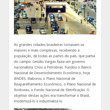
São Paulo, início dos
anos 1950
As grandes cidades brasileiras tornavam-se
maiores e mais complexas, recebendo a
população, de todas as partes do país, que partia
do campo. Getúlio Vargas fazia um governo
nacionalista. Criou a Petrobras. Fundou o Banco
Nacional de Desenvolvimento Econômico, hoje
BNDES. Elaborou o Plano Nacional de
Reaparelhamento Econômico, o Plano Nacional de
Rodovias, o Fundo Nacional de Eletrificação. O
objetivo destas ações era transformar o Brasil,
modernizá-lo e industrializá-lo.