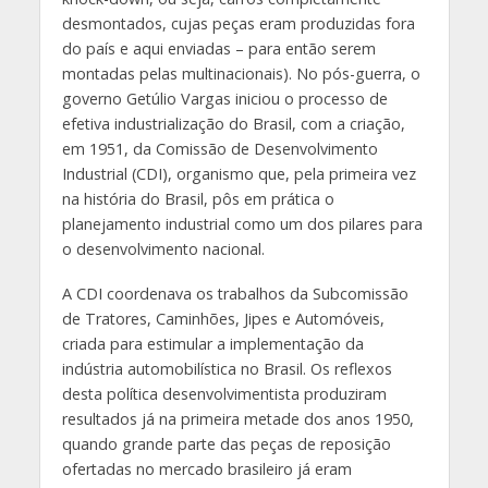
desmontados, cujas peças eram produzidas fora
do país e aqui enviadas – para então serem
montadas pelas multinacionais). No pós-guerra, o
governo Getúlio Vargas iniciou o processo de
efetiva industrialização do Brasil, com a criação,
em 1951, da Comissão de Desenvolvimento
Industrial (CDI), organismo que, pela primeira vez
na história do Brasil, pôs em prática o
planejamento industrial como um dos pilares para
o desenvolvimento nacional.
A CDI coordenava os trabalhos da Subcomissão
de Tratores, Caminhões, Jipes e Automóveis,
criada para estimular a implementação da
indústria automobilística no Brasil. Os reflexos
desta política desenvolvimentista produziram
resultados já na primeira metade dos anos 1950,
quando grande parte das peças de reposição
ofertadas no mercado brasileiro já eram