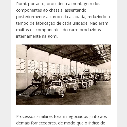
Romi, portanto, procederia a montagem dos
componentes ao chassis, assentando
posteriormente a carroceria acabada, reduzindo o
tempo de fabricação de cada unidade. Não eram
muitos os componentes do carro produzidos
internamente na Romi.
A linha de montagem
Processos similares foram negociados junto aos
demais fornecedores, de modo que o índice de