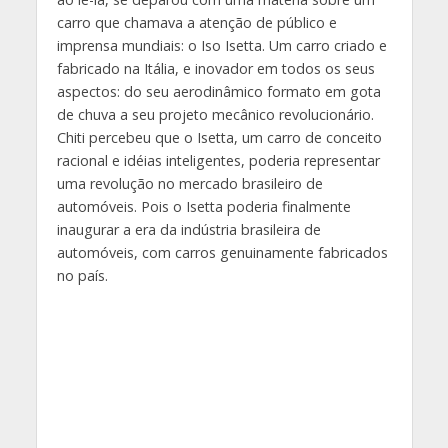
carro que chamava a atenção de público e
imprensa mundiais: o Iso Isetta. Um carro criado e
fabricado na Itália, e inovador em todos os seus
aspectos: do seu aerodinâmico formato em gota
de chuva a seu projeto mecânico revolucionário.
Chiti percebeu que o Isetta, um carro de conceito
racional e idéias inteligentes, poderia representar
uma revolução no mercado brasileiro de
automóveis. Pois o Isetta poderia finalmente
inaugurar a era da indústria brasileira de
automóveis, com carros genuinamente fabricados
no país.