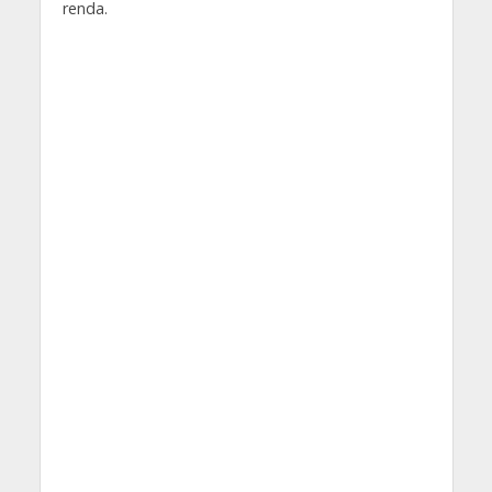
renda.