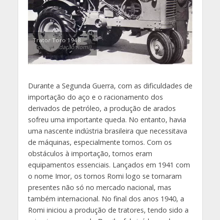
Trator Toro 1948
(Foto: Fundação Romi)
Durante a Segunda Guerra, com as dificuldades de
importação do aço e o racionamento dos
derivados de petróleo, a produção de arados
sofreu uma importante queda. No entanto, havia
uma nascente indústria brasileira que necessitava
de máquinas, especialmente tornos. Com os
obstáculos à importação, tornos eram
equipamentos essenciais. Lançados em 1941 com
o nome Imor, os tornos Romi logo se tornaram
presentes não só no mercado nacional, mas
também internacional. No final dos anos 1940, a
Romi iniciou a produção de tratores, tendo sido a