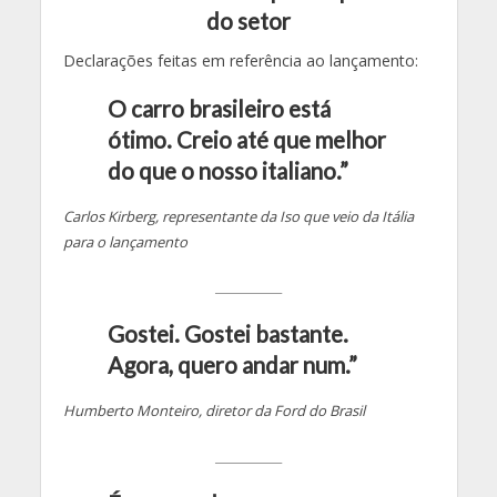
do setor
Declarações feitas em referência ao lançamento:
O carro brasileiro está
ótimo. Creio até que melhor
do que o nosso italiano.”
Carlos Kirberg, representante da Iso que veio da Itália
para o lançamento
__________
Gostei. Gostei bastante.
Agora, quero andar num.”
Humberto Monteiro, diretor da Ford do Brasil
__________