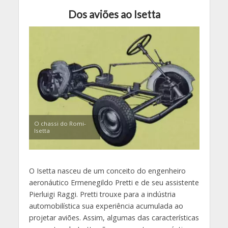
Dos aviões ao Isetta
O chassi do Romi-
Isetta
O Isetta nasceu de um conceito do engenheiro
aeronáutico Ermenegildo Pretti e de seu assistente
Pierluigi Raggi. Pretti trouxe para a indústria
automobilística sua experiência acumulada ao
projetar aviões. Assim, algumas das características