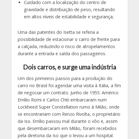
Cuidado com a localização do centro de
gravidade e distribuição de peso, resultando
em altos níveis de estabilidade e segurança;
Uma das patentes do Isetta se referia a
possibilidade de estacionar o carro de frente para
a calçada, reduzindo o risco de atropelamentos
durante a entrada e saída dos passageiros.
Dois carros, e surge uma indústria
Um dos primeiros passos para a produção do
carro no Brasil foi agendar uma visita à Itália, a fim
de negociar um contrato. Junho de 1955. Américo
Emílio Romi e Carlos Chiti embarcaram num
Lockheed Super Constellation rumo à Milão, onde
se encontrariam com Renzo Rivolta, o proprietário
da Iso. Emílio passou mal durante o vôo e, assim
que desembarcaram em Milão, foram recebidos
pela diretoria da Iso que o levou a um hospital.