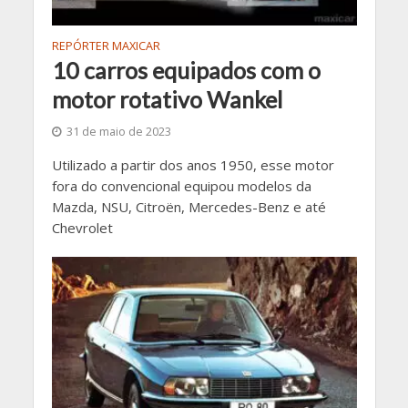
REPÓRTER MAXICAR
10 carros equipados com o
motor rotativo Wankel
31 de maio de 2023
Utilizado a partir dos anos 1950, esse motor
fora do convencional equipou modelos da
Mazda, NSU, Citroën, Mercedes-Benz e até
Chevrolet