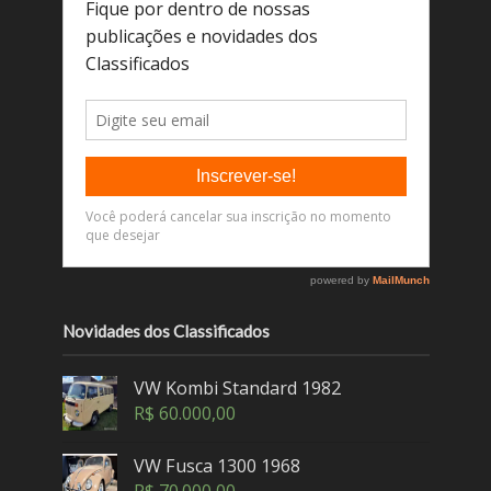
Novidades dos Classificados
VW Kombi Standard 1982
R$
60.000,00
VW Fusca 1300 1968