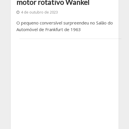
motor rotativo Wankel
4 de outubro de 2023
O pequeno conversível surpreendeu no Salão do
Automóvel de Frankfurt de 1963