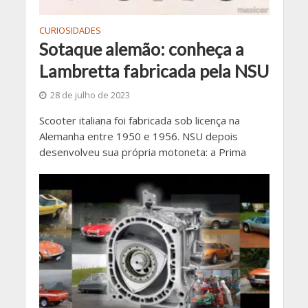
CURIOSIDADES
Sotaque alemão: conheça a
Lambretta fabricada pela NSU
28 de julho de 2023
Scooter italiana foi fabricada sob licença na
Alemanha entre 1950 e 1956. NSU depois
desenvolveu sua própria motoneta: a Prima