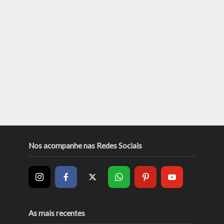
Nos acompanhe nas Redes Sociais
As mais recentes