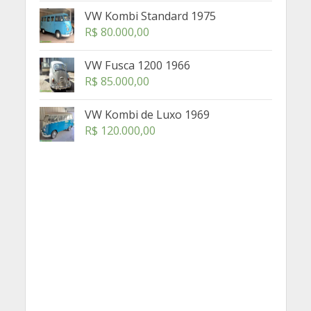
VW Kombi Standard 1975
R$
80.000,00
VW Fusca 1200 1966
R$
85.000,00
VW Kombi de Luxo 1969
R$
120.000,00