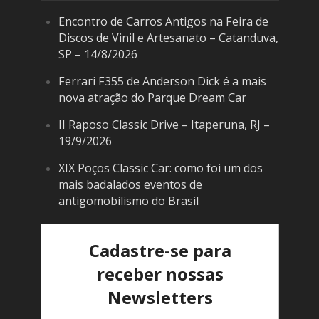
Encontro de Carros Antigos na Feira de
Discos de Vinil e Artesanato – Catanduva,
SP – 14/8/2026
Ferrari F355 de Anderson Dick é a mais
nova atração do Parque Dream Car
II Raposo Classic Drive – Itaperuna, RJ –
19/9/2026
XIX Poços Classic Car: como foi um dos
mais badalados eventos de
antigomobilismo do Brasil