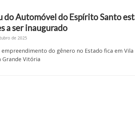
 do Automóvel do Espírito Santo est
s a ser inaugurado
tubro de 2025
 empreendimento do gênero no Estado fica em Vila
a Grande Vitória