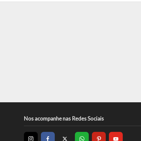
Nos acompanhe nas Redes Sociais