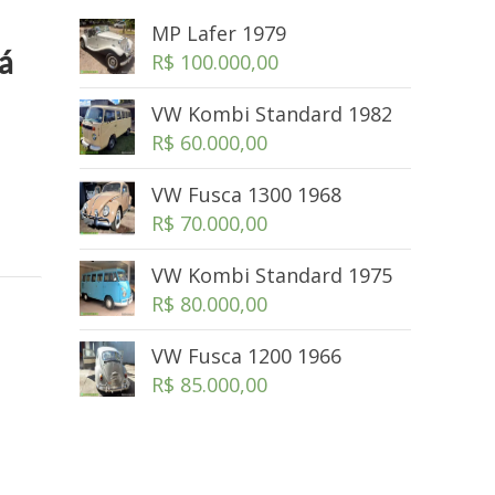
MP Lafer 1979
á
R$
100.000,00
VW Kombi Standard 1982
R$
60.000,00
VW Fusca 1300 1968
R$
70.000,00
VW Kombi Standard 1975
R$
80.000,00
VW Fusca 1200 1966
R$
85.000,00