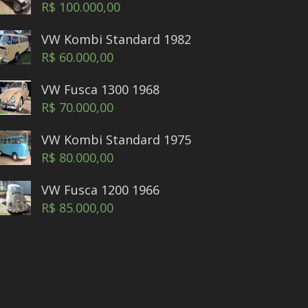
R$
100.000,00
VW Kombi Standard 1982
R$
60.000,00
VW Fusca 1300 1968
R$
70.000,00
VW Kombi Standard 1975
R$
80.000,00
VW Fusca 1200 1966
R$
85.000,00