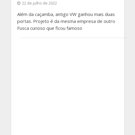
22 de julho de 2022
Além da caçamba, antigo VW ganhou mais duas
portas. Projeto é da mesma empresa de outro
Fusca curioso que ficou famoso