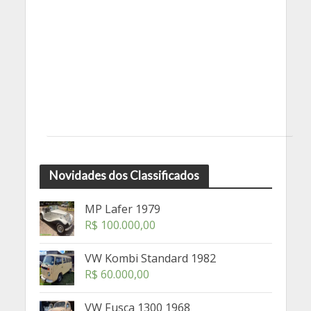
Novidades dos Classificados
MP Lafer 1979
R$
100.000,00
VW Kombi Standard 1982
R$
60.000,00
VW Fusca 1300 1968