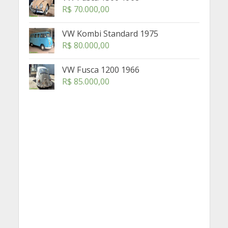
R$
70.000,00
VW Kombi Standard 1975
R$
80.000,00
VW Fusca 1200 1966
R$
85.000,00