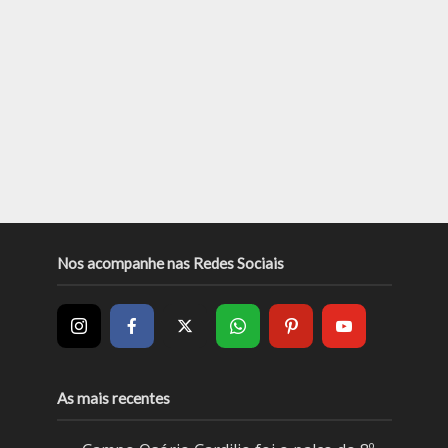
Nos acompanhe nas Redes Sociais
As mais recentes