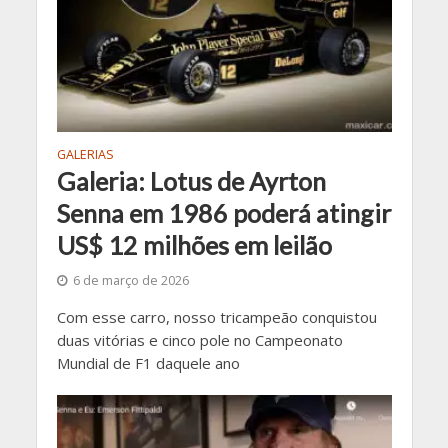
GALERIAS
Galeria: Lotus de Ayrton
Senna em 1986 poderá atingir
US$ 12 milhões em leilão
6 de março de 2026
Com esse carro, nosso tricampeão conquistou
duas vitórias e cinco pole no Campeonato
Mundial de F1 daquele ano