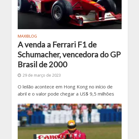
MAXIBLOG
A venda a Ferrari F1 de
Schumacher, vencedora do GP
Brasil de 2000
29 de março de 2023
O leilão acontece em Hong Kong no início de
abril e o valor pode chegar a US$ 9,5 milhões