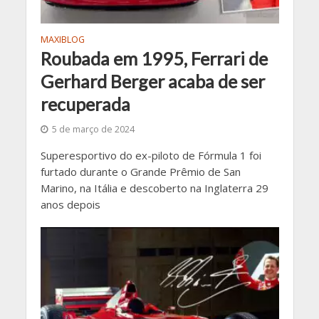
MAXIBLOG
Roubada em 1995, Ferrari de
Gerhard Berger acaba de ser
recuperada
5 de março de 2024
Superesportivo do ex-piloto de Fórmula 1 foi
furtado durante o Grande Prêmio de San
Marino, na Itália e descoberto na Inglaterra 29
anos depois