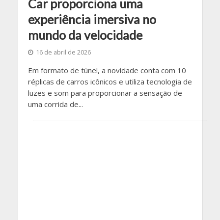
Car proporciona uma
experiência imersiva no
mundo da velocidade
16 de abril de 2026
Em formato de túnel, a novidade conta com 10
réplicas de carros icônicos e utiliza tecnologia de
luzes e som para proporcionar a sensação de
uma corrida de...