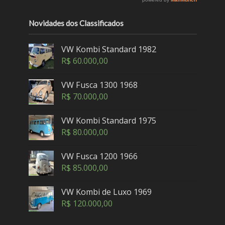
Novidades dos Classificados
VW Kombi Standard 1982
R$
60.000,00
VW Fusca 1300 1968
R$
70.000,00
VW Kombi Standard 1975
R$
80.000,00
VW Fusca 1200 1966
R$
85.000,00
VW Kombi de Luxo 1969
R$
120.000,00