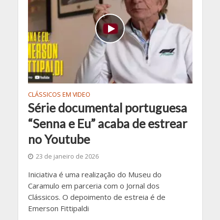
CLÁSSICOS EM VIDEO
Série documental portuguesa
“Senna e Eu” acaba de estrear
no Youtube
23 de janeiro de 2026
Iniciativa é uma realização do Museu do
Caramulo em parceria com o Jornal dos
Clássicos. O depoimento de estreia é de
Emerson Fittipaldi