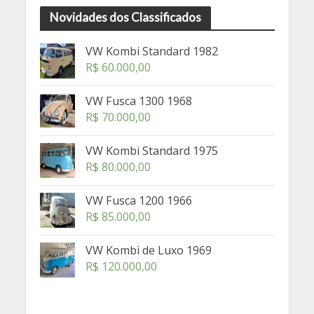
Novidades dos Classificados
VW Kombi Standard 1982
R$
60.000,00
VW Fusca 1300 1968
R$
70.000,00
VW Kombi Standard 1975
R$
80.000,00
VW Fusca 1200 1966
R$
85.000,00
VW Kombi de Luxo 1969
R$
120.000,00