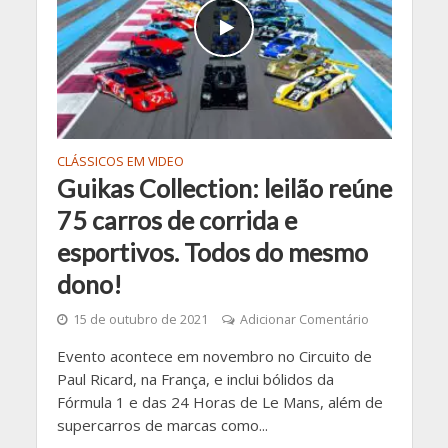
CLÁSSICOS EM VIDEO
Guikas Collection: leilão reúne
75 carros de corrida e
esportivos. Todos do mesmo
dono!
15 de outubro de 2021
Adicionar Comentário
Evento acontece em novembro no Circuito de
Paul Ricard, na França, e inclui bólidos da
Fórmula 1 e das 24 Horas de Le Mans, além de
supercarros de marcas como...