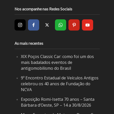
Nos acompanhe nas Redes Sociais
As mais recentes
XIX Poços Classic Car: como foi um dos
mais badalados eventos de
antigomobilismo do Brasil
9º Encontro Estadual de Veículos Antigos
celebrou os 40 anos de Fundação do
NCVA
Exposição Romi-Isetta 70 anos – Santa
Bárbara d’Oeste, SP – 14 a 30/8/2026