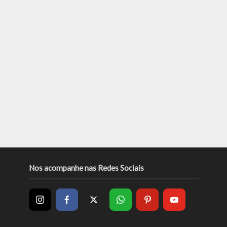
Nos acompanhe nas Redes Sociais