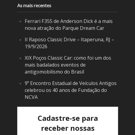
As mais recentes
Ferrari F355 de Anderson Dick é a mais
nova atração do Parque Dream Car
II Raposo Classic Drive – Itaperuna, RJ –
19/9/2026
XIX Poços Classic Car: como foi um dos
mais badalados eventos de
antigomobilismo do Brasil
9º Encontro Estadual de Veículos Antigos
celebrou os 40 anos de Fundação do
NCVA