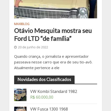
MAXIBLOG
Otávio Mesquita mostra seu
Ford LTD “de família”
20 de junho de 2022
Quando criança, o jornalista e apresentador
passeava nesse carro que era de seu tio-avô.
Atualmente pertence a ele
Novidades dos Classificados
VW Kombi Standard 1982
R$
60.000,00
VW Fusca 1300 1968