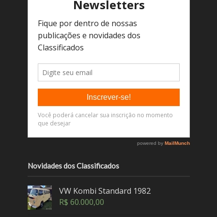
Novidades dos Classificados
VW Kombi Standard 1982
R$
60.000,00