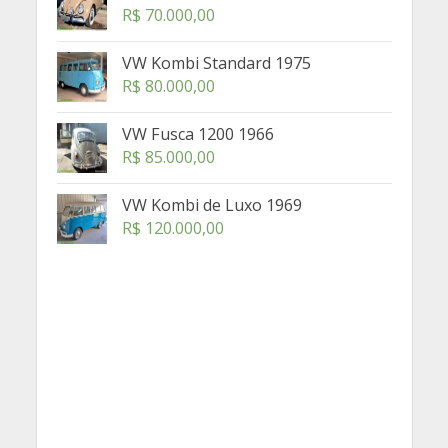
R$
70.000,00
VW Kombi Standard 1975
R$
80.000,00
VW Fusca 1200 1966
R$
85.000,00
VW Kombi de Luxo 1969
R$
120.000,00