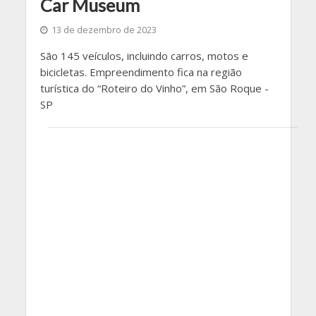
Car Museum
13 de dezembro de 2023
São 145 veículos, incluindo carros, motos e
bicicletas. Empreendimento fica na região
turística do “Roteiro do Vinho”, em São Roque -
SP