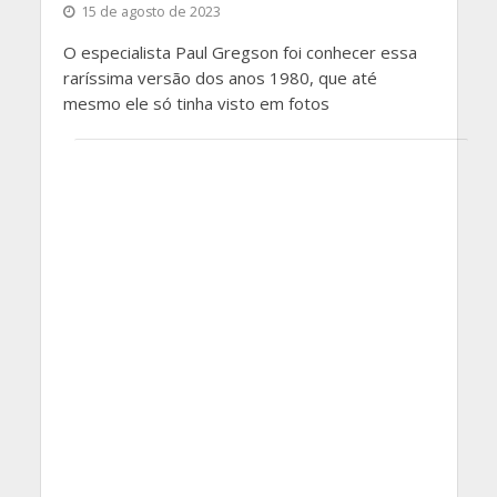
15 de agosto de 2023
O especialista Paul Gregson foi conhecer essa
raríssima versão dos anos 1980, que até
mesmo ele só tinha visto em fotos