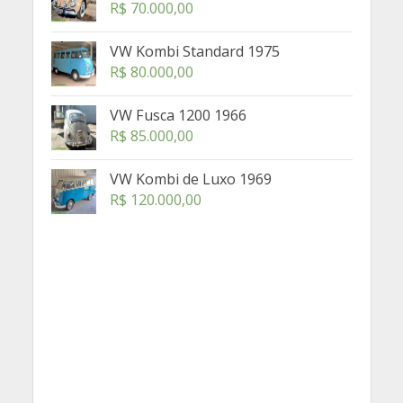
R$
70.000,00
VW Kombi Standard 1975
R$
80.000,00
VW Fusca 1200 1966
R$
85.000,00
VW Kombi de Luxo 1969
R$
120.000,00