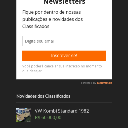
Novidades dos Classificados
VW Kombi Standard 1982
R$
60.000,00