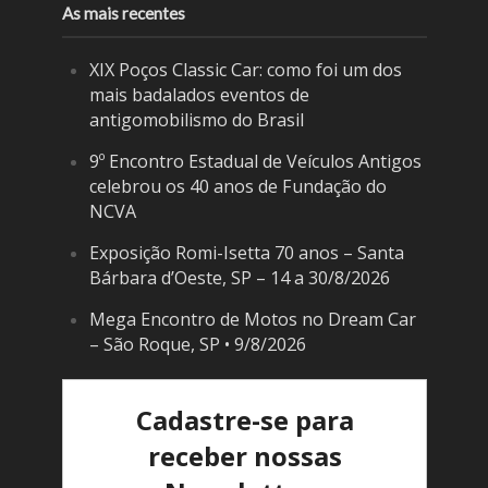
As mais recentes
XIX Poços Classic Car: como foi um dos
mais badalados eventos de
antigomobilismo do Brasil
9º Encontro Estadual de Veículos Antigos
celebrou os 40 anos de Fundação do
NCVA
Exposição Romi-Isetta 70 anos – Santa
Bárbara d’Oeste, SP – 14 a 30/8/2026
Mega Encontro de Motos no Dream Car
– São Roque, SP • 9/8/2026