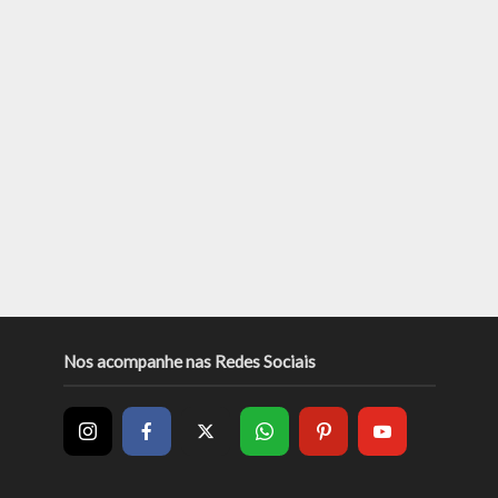
Nos acompanhe nas Redes Sociais