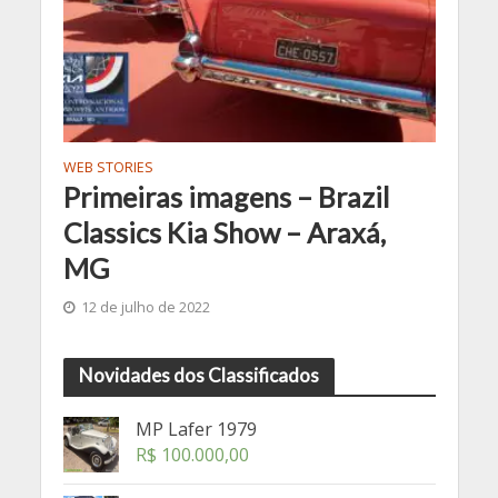
WEB STORIES
Primeiras imagens – Brazil
Classics Kia Show – Araxá,
MG
12 de julho de 2022
Novidades dos Classificados
MP Lafer 1979
R$
100.000,00