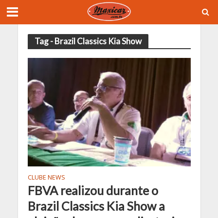
Tag - Brazil Classics Kia Show
CLUBE NEWS
FBVA realizou durante o
Brazil Classics Kia Show a