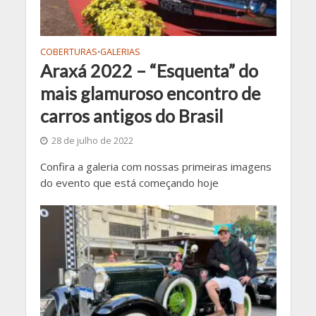
COBERTURAS
GALERIAS
•
Araxá 2022 – “Esquenta” do
mais glamuroso encontro de
carros antigos do Brasil
28 de julho de 2022
Confira a galeria com nossas primeiras imagens
do evento que está começando hoje