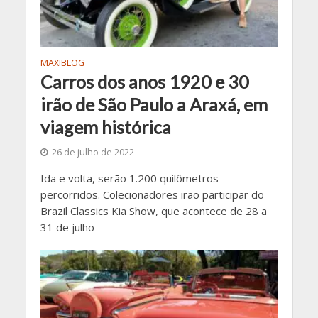
MAXIBLOG
Carros dos anos 1920 e 30
irão de São Paulo a Araxá, em
viagem histórica
26 de julho de 2022
Ida e volta, serão 1.200 quilômetros
percorridos. Colecionadores irão participar do
Brazil Classics Kia Show, que acontece de 28 a
31 de julho