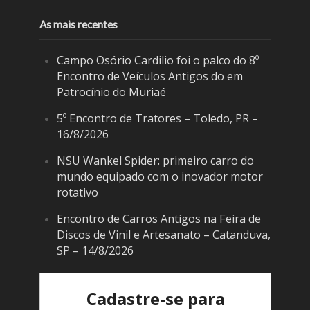
As mais recentes
Campo Osório Cardilio foi o palco do 8º
Encontro de Veículos Antigos do em
Patrocínio do Muriaé
5º Encontro de Tratores – Toledo, PR –
16/8/2026
NSU Wankel Spider: primeiro carro do
mundo equipado com o inovador motor
rotativo
Encontro de Carros Antigos na Feira de
Discos de Vinil e Artesanato – Catanduva,
SP – 14/8/2026