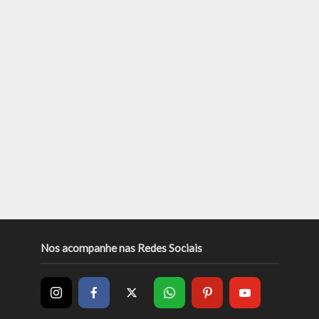
Nos acompanhe nas Redes Sociais