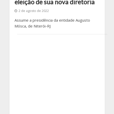
eleição de sua nova diretoria
2 de agosto de 2022
Assume a presidência da entidade Augusto
Mósca, de Niterói-RJ