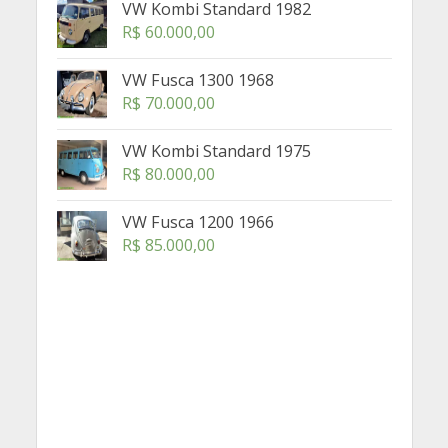
VW Kombi Standard 1982
R$
60.000,00
VW Fusca 1300 1968
R$
70.000,00
VW Kombi Standard 1975
R$
80.000,00
VW Fusca 1200 1966
R$
85.000,00