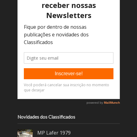
Novidades dos Classificados
MP Lafer 1979