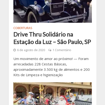
COBERTURAS
Drive Thru Solidário na
Estação da Luz – São Paulo, SP
6 de agosto de 2020
1 Comentário
Um movimento de amor ao próximo! — Foram
arrecadadas 228 Cestas Básicas,
aproximadamente 3.500 kg de alimentos e 200
Kits de Limpeza e higienização