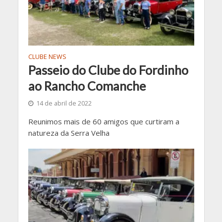
CLUBE NEWS
Passeio do Clube do Fordinho
ao Rancho Comanche
14 de abril de 2022
Reunimos mais de 60 amigos que curtiram a
natureza da Serra Velha