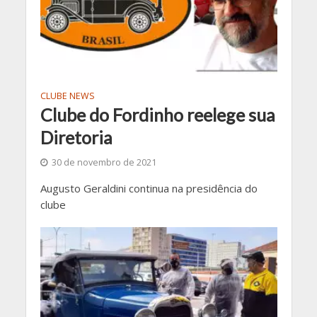
CLUBE NEWS
Clube do Fordinho reelege sua
Diretoria
30 de novembro de 2021
Augusto Geraldini continua na presidência do
clube