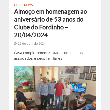
CLUBE NEWS
Almoço em homenagem ao
aniversário de 53 anos do
Clube do Fordinho –
20/04/2024
26 de abril de 2024
Casa completamente lotada com nossos
associados e seus familiares