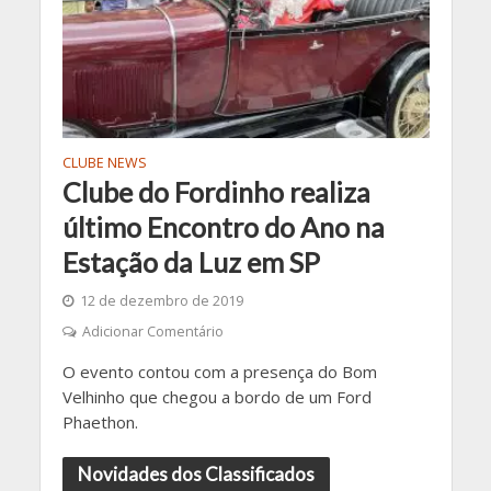
CLUBE NEWS
Clube do Fordinho realiza
último Encontro do Ano na
Estação da Luz em SP
12 de dezembro de 2019
Adicionar Comentário
O evento contou com a presença do Bom
Velhinho que chegou a bordo de um Ford
Phaethon.
Novidades dos Classificados