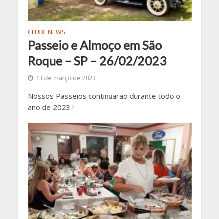
CLUBE NEWS
Passeio e Almoço em São
Roque – SP – 26/02/2023
13 de março de 2023
Nossos Passeios continuarão durante todo o
ano de 2023 !