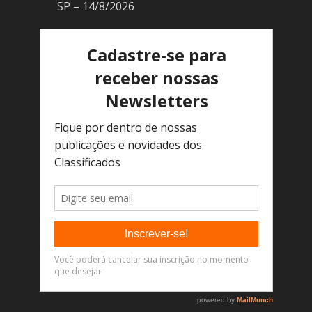
SP – 14/8/2026