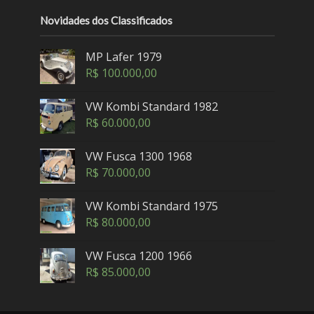
Novidades dos Classificados
MP Lafer 1979
R$
100.000,00
VW Kombi Standard 1982
R$
60.000,00
VW Fusca 1300 1968
R$
70.000,00
VW Kombi Standard 1975
R$
80.000,00
VW Fusca 1200 1966
R$
85.000,00