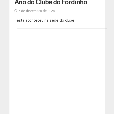
Ano do Clube do Fordinho
6 de dezembro de 2024
Festa aconteceu na sede do clube