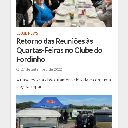
CLUBE NEWS
Retorno das Reuniões às
Quartas-Feiras no Clube do
Fordinho
27 de setembro de 2022
A Casa estava absolutamente lotada e com uma
alegria ímpar...