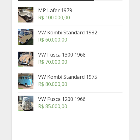
MP Lafer 1979
R$
100.000,00
VW Kombi Standard 1982
R$
60.000,00
VW Fusca 1300 1968
R$
70.000,00
VW Kombi Standard 1975
R$
80.000,00
VW Fusca 1200 1966
R$
85.000,00