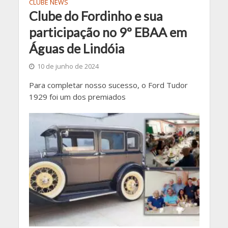
CLUBE NEWS
Clube do Fordinho e sua
participação no 9º EBAA em
Águas de Lindóia
10 de junho de 2024
Para completar nosso sucesso, o Ford Tudor
1929 foi um dos premiados