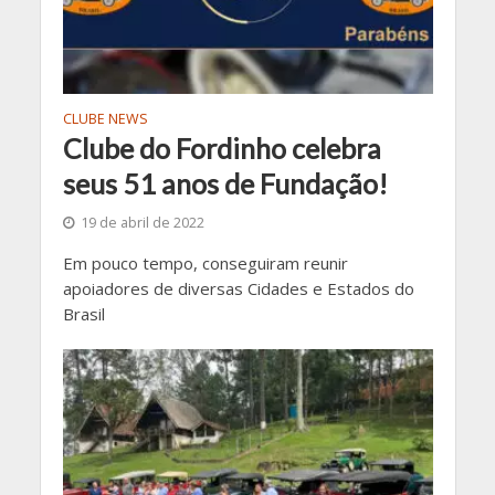
CLUBE NEWS
Clube do Fordinho celebra
seus 51 anos de Fundação!
19 de abril de 2022
Em pouco tempo, conseguiram reunir
apoiadores de diversas Cidades e Estados do
Brasil