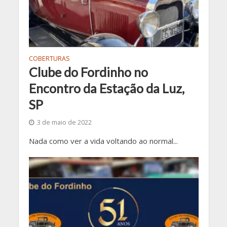
COBERTURAS
Clube do Fordinho no
Encontro da Estação da Luz,
SP
3 de maio de 2022
Nada como ver a vida voltando ao normal...