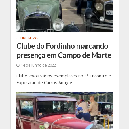
CLUBE NEWS
Clube do Fordinho marcando
presença em Campo de Marte
14 de junho de 2022
Clube levou vários exemplares no 3º Encontro e
Exposição de Carros Antigos