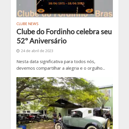
CLUBE NEWS
Clube do Fordinho celebra seu
52º Aniversário
24 de abril de 2023
Nesta data significativa para todos nós,
devemos compartilhar a alegria e o orgulho...