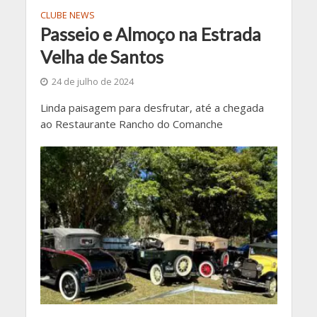
CLUBE NEWS
Passeio e Almoço na Estrada
Velha de Santos
24 de julho de 2024
Linda paisagem para desfrutar, até a chegada
ao Restaurante Rancho do Comanche