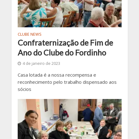
CLUBE NEWS
Confraternização de Fim de
Ano do Clube do Fordinho
4 de janeiro de 2023
Casa lotada é a nossa recompensa e
reconhecimento pelo trabalho dispensado aos
sócios