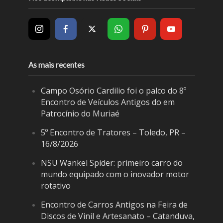
As mais recentes
Campo Osório Cardilio foi o palco do 8º
Encontro de Veículos Antigos do em
Patrocínio do Muriaé
5º Encontro de Tratores – Toledo, PR –
16/8/2026
NSU Wankel Spider: primeiro carro do
mundo equipado com o inovador motor
rotativo
Encontro de Carros Antigos na Feira de
Discos de Vinil e Artesanato – Catanduva,