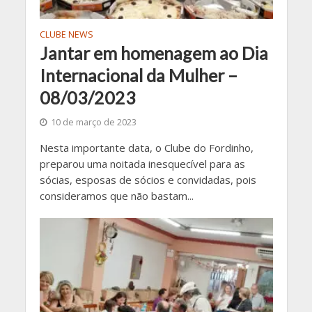
CLUBE NEWS
Jantar em homenagem ao Dia
Internacional da Mulher –
08/03/2023
10 de março de 2023
Nesta importante data, o Clube do Fordinho,
preparou uma noitada inesquecível para as
sócias, esposas de sócios e convidadas, pois
consideramos que não bastam...