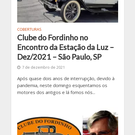
COBERTURAS
Clube do Fordinho no
Encontro da Estação da Luz –
Dez/2021 – São Paulo, SP
7 de dezembro de 2021
Após quase dois anos de interrupção, devido à
pandemia, neste domingo esquentamos os
motores dos antigos e lá fomos nós...