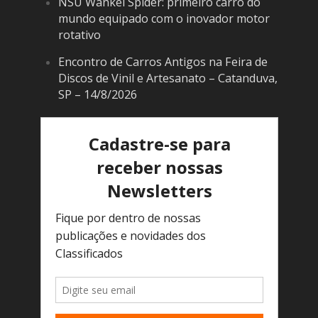
NSU Wankel Spider: primeiro carro do
mundo equipado com o inovador motor
rotativo
Encontro de Carros Antigos na Feira de
Discos de Vinil e Artesanato – Catanduva,
SP – 14/8/2026