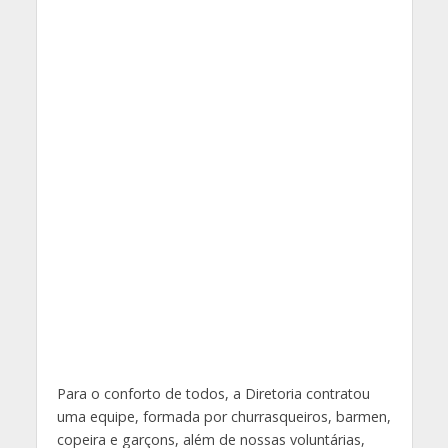
Para o conforto de todos, a Diretoria contratou
uma equipe, formada por churrasqueiros, barmen,
copeira e garçons, além de nossas voluntárias,