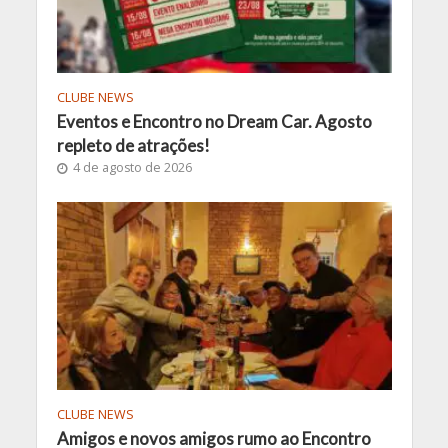
CLUBE NEWS
Eventos e Encontro no Dream Car. Agosto
repleto de atrações!
4 de agosto de 2026
CLUBE NEWS
Amigos e novos amigos rumo ao Encontro