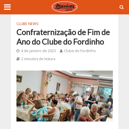
CLUBE NEWS
Confraternização de Fim de
Ano do Clube do Fordinho
4 de janeiro de 2023
Clube do Fordinho
2 minutos de leitura