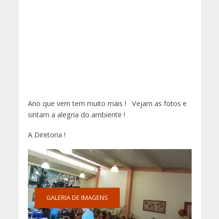
Ano que vem tem muito mais ! Vejam as fotos e
sintam a alegria do ambiente !
A Diretoria !
GALERIA DE IMAGENS