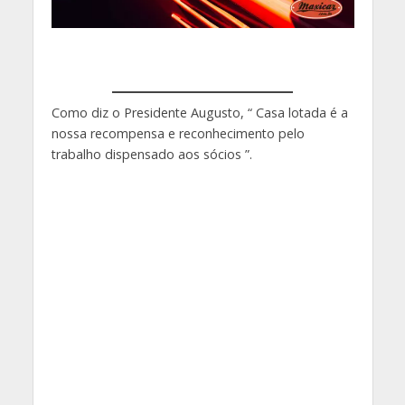
Como diz o Presidente Augusto, “ Casa lotada é a
nossa recompensa e reconhecimento pelo
trabalho dispensado aos sócios ”.