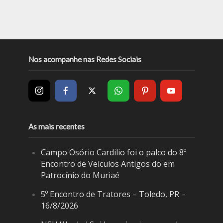
Nos acompanhe nas Redes Sociais
As mais recentes
Campo Osório Cardilio foi o palco do 8º
Encontro de Veículos Antigos do em
Patrocínio do Muriaé
5º Encontro de Tratores – Toledo, PR –
16/8/2026