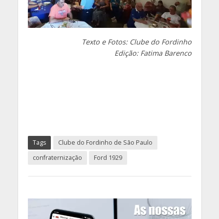
Texto e Fotos: Clube do Fordinho
Edição: Fatima Barenco
Tags
Clube do Fordinho de São Paulo
confraternização
Ford 1929