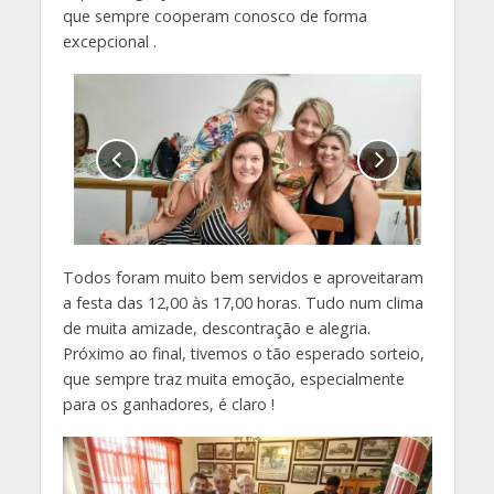
que sempre cooperam conosco de forma
excepcional .
Todos foram muito bem servidos e aproveitaram
a festa das 12,00 às 17,00 horas. Tudo num clima
de muita amizade, descontração e alegria.
Próximo ao final, tivemos o tão esperado sorteio,
que sempre traz muita emoção, especialmente
para os ganhadores, é claro !