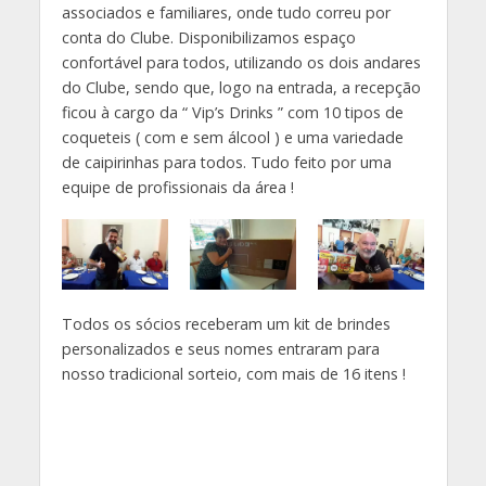
associados e familiares, onde tudo correu por
conta do Clube. Disponibilizamos espaço
confortável para todos, utilizando os dois andares
do Clube, sendo que, logo na entrada, a recepção
ficou à cargo da “ Vip’s Drinks ” com 10 tipos de
coqueteis ( com e sem álcool ) e uma variedade
de caipirinhas para todos. Tudo feito por uma
equipe de profissionais da área !
Todos os sócios receberam um kit de brindes
personalizados e seus nomes entraram para
nosso tradicional sorteio, com mais de 16 itens !