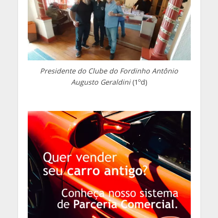
Presidente do Clube do Fordinho Antônio
Augusto Geraldini
(1ºd)