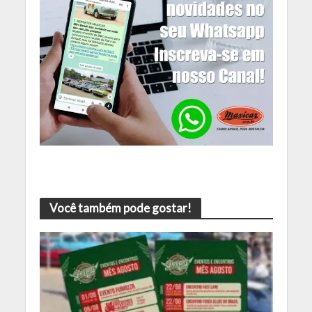
Você também pode gostar!