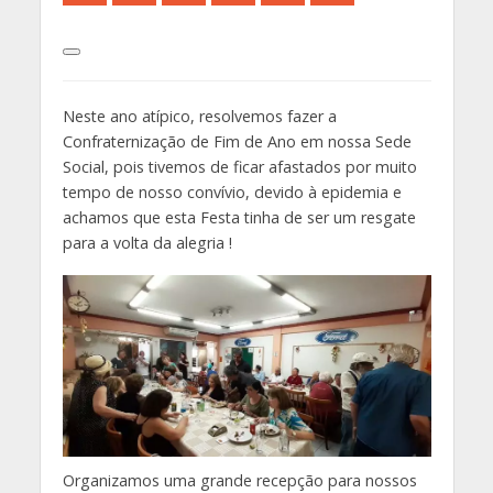
Neste ano atípico, resolvemos fazer a
Confraternização de Fim de Ano em nossa Sede
Social, pois tivemos de ficar afastados por muito
tempo de nosso convívio, devido à epidemia e
achamos que esta Festa tinha de ser um resgate
para a volta da alegria !
Organizamos uma grande recepção para nossos