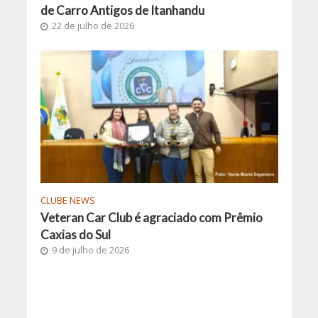
de Carro Antigos de Itanhandu
22 de julho de 2026
CLUBE NEWS
Veteran Car Club é agraciado com Prêmio
Caxias do Sul
9 de julho de 2026