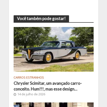
Você também pode gostar!
CARROS ESTRANHOS
Chrysler Scimitar, um avançado carro-
conceito. Hum!!!, mas esse design…
14 de julho de 2026