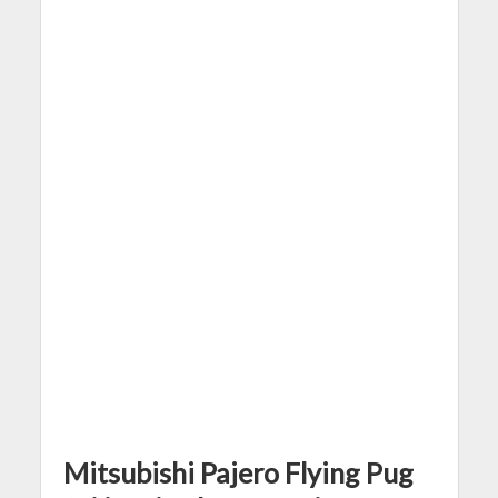
Mitsubishi Pajero Flying Pug