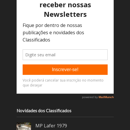
Novidades dos Classificados
MP Lafer 1979