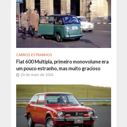
CARROS ESTRANHOS
Fiat 600 Multipla, primeiro monovolume era
um pouco estranho, mas muito gracioso
20 de maio de 2026