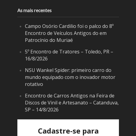
As mais recentes
Campo Osório Cardilio foi o palco do 8º
Encontro de Veículos Antigos do em
Patrocínio do Muriaé
5º Encontro de Tratores – Toledo, PR –
16/8/2026
NSU Wankel Spider: primeiro carro do
mundo equipado com o inovador motor
rotativo
Encontro de Carros Antigos na Feira de
Discos de Vinil e Artesanato – Catanduva,
SP – 14/8/2026