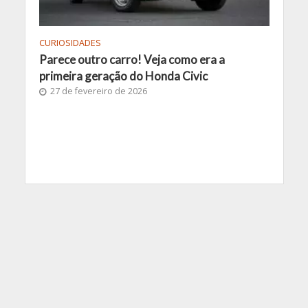
CURIOSIDADES
Parece outro carro! Veja como era a
primeira geração do Honda Civic
27 de fevereiro de 2026