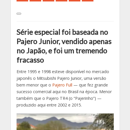
Série especial foi baseada no
Pajero Junior, vendido apenas
no Japão, e foi um tremendo
fracasso
Entre 1995 e 1998 esteve disponível no mercado
japonês o Mitsubishi Pajero Junior, uma versão
bem menor que o
Pajero Full
— que fez grande
sucesso comercial aqui no Brasil na época. Menor
também que o Pajero TR4 (o “Pajerinho”) —
produzido aqui entre 2002 e 2015.