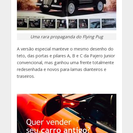
Uma rara propaganda do Flying Pug
A versão especial manteve o mesmo desenho do
teto, das portas e pilares A, B e C da Pajero Junior
convencional, mas ganhou uma frente totalmente
redesenhada e novos para-lamas dianteiros e
traseiros.