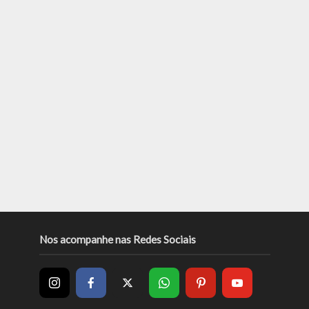
Nos acompanhe nas Redes Sociais