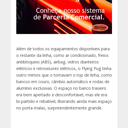
Além de todos os equipamentos disponíveis para
o restante da linha, como ar condicionado, freios
antibloqueio (ABS), airbag, vidros dianteiros
elétricos e retrovisores elétricos, o Flying Pug tinha
outro mimos que o tornavam o top de linha, como
bancos em couro, câmbio automático e rodas de
alumínio exclusivas. O espaço no banco traseiro
era bem apertado e desconfortável, mas ele era
bi-partido e rebatível, liberando ainda mais espaço
no porta-malas, surpreendentemente grande.