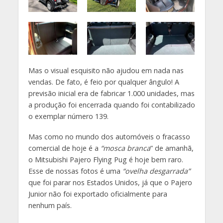
Mas o visual esquisito não ajudou em nada nas
vendas. De fato, é feio por qualquer ângulo! A
previsão inicial era de fabricar 1.000 unidades, mas
a produção foi encerrada quando foi contabilizado
o exemplar número 139.
Mas como no mundo dos automóveis o fracasso
comercial de hoje é a
“mosca branca
” de amanhã,
o Mitsubishi Pajero Flying Pug é hoje bem raro.
Esse de nossas fotos é uma
“ovelha desgarrada”
que foi parar nos Estados Unidos, já que o Pajero
Junior não foi exportado oficialmente para
nenhum país.