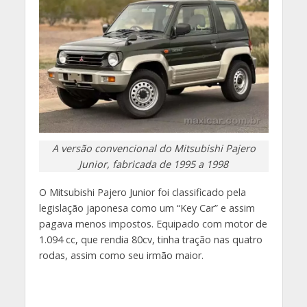
A versão convencional do Mitsubishi Pajero
Junior, fabricada de 1995 a 1998
O Mitsubishi Pajero Junior foi classificado pela
legislação japonesa como um “Key Car” e assim
pagava menos impostos. Equipado com motor de
1.094 cc, que rendia 80cv, tinha tração nas quatro
rodas, assim como seu irmão maior.