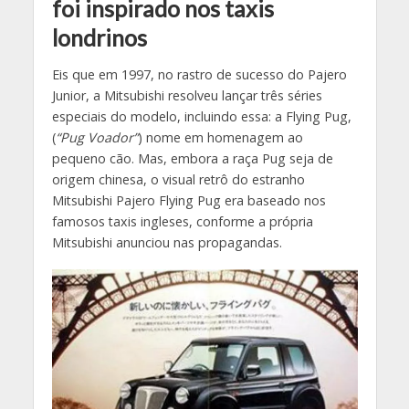
foi inspirado nos taxis
londrinos
Eis que em 1997, no rastro de sucesso do Pajero
Junior, a Mitsubishi resolveu lançar três séries
especiais do modelo, incluindo essa: a Flying Pug,
(
“Pug Voador”
) nome em homenagem ao
pequeno cão. Mas, embora a raça Pug seja de
origem chinesa, o visual retrô do estranho
Mitsubishi Pajero Flying Pug era baseado nos
famosos taxis ingleses, conforme a própria
Mitsubishi anunciou nas propagandas.