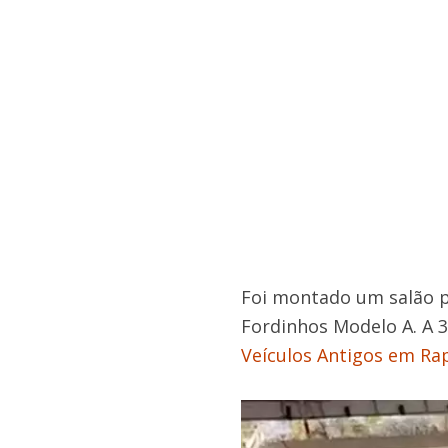
Foi montado um salão pa
Fordinhos Modelo A. A 3
Veículos Antigos em Rap