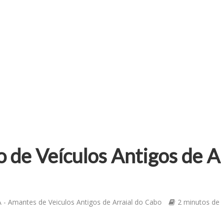
o de Veículos Antigos de A
 - Amantes de Veiculos Antigos de Arraial do Cabo
2 minutos de 