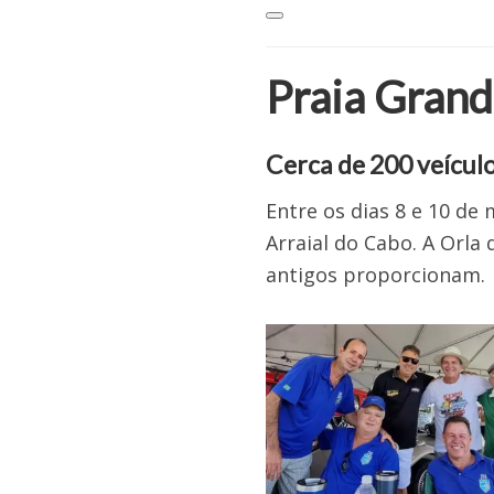
Praia Grand
Cerca de 200 veículo
Entre os dias 8 e 10 de
Arraial do Cabo. A Orla
antigos proporcionam.