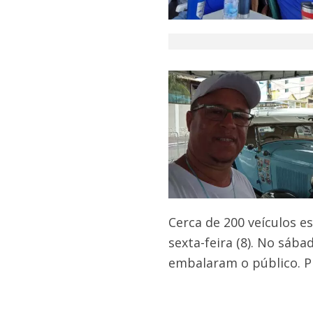
Cerca de 200 veículos e
sexta-feira (8). No sáb
embalaram o público. P