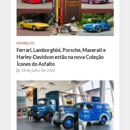
MAXIBLOG
Ferrari, Lamborghini, Porsche, Maserati e
Harley-Davidson estão na nova Coleção
Ícones do Asfalto
28 de julho de 2026