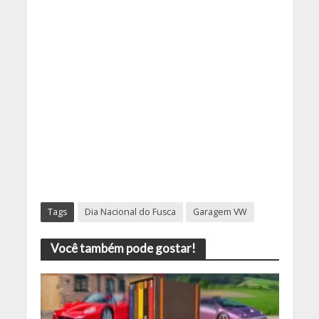
Tags
Dia Nacional do Fusca
Garagem VW
Você também pode gostar!