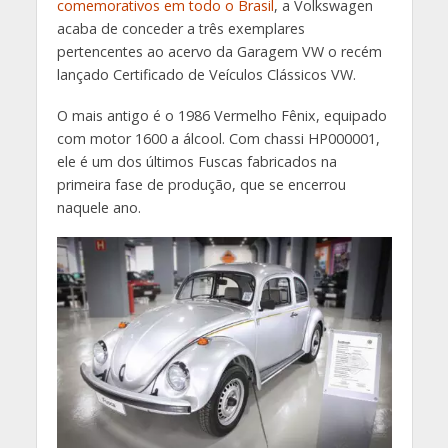
comemorativos em todo o Brasil
, a Volkswagen
acaba de conceder a três exemplares
pertencentes ao acervo da Garagem VW o recém
lançado Certificado de Veículos Clássicos VW.
O mais antigo é o 1986 Vermelho Fênix, equipado
com motor 1600 a álcool. Com chassi HP000001,
ele é um dos últimos Fuscas fabricados na
primeira fase de produção, que se encerrou
naquele ano.