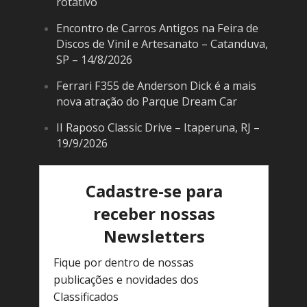
rotativo
Encontro de Carros Antigos na Feira de
Discos de Vinil e Artesanato – Catanduva,
SP – 14/8/2026
Ferrari F355 de Anderson Dick é a mais
nova atração do Parque Dream Car
II Raposo Classic Drive – Itaperuna, RJ –
19/9/2026