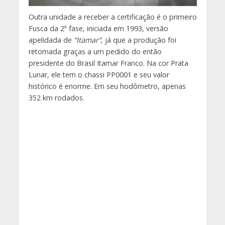
Outra unidade a receber a certificação é o primeiro
Fusca da 2ª fase, iniciada em 1993, versão
apelidada de
“Itamar”
, já que a produção foi
retomada graças a um pedido do então
presidente do Brasil Itamar Franco. Na cor Prata
Lunar, ele tem o chassi PP0001 e seu valor
histórico é enorme. Em seu hodômetro, apenas
352 km rodados.