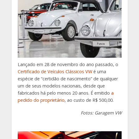
Lançado em 28 de novembro do ano passado, o
Certificado de Veículos Clássicos VW
é uma
espécie de “certidão de nascimento” de qualquer
um de seus modelos nacionais, desde que
fabricados há pelo menos 20 anos. É emitido
a
pedido do proprietário
, ao custo de R$ 500,00.
Fotos: Garagem VW