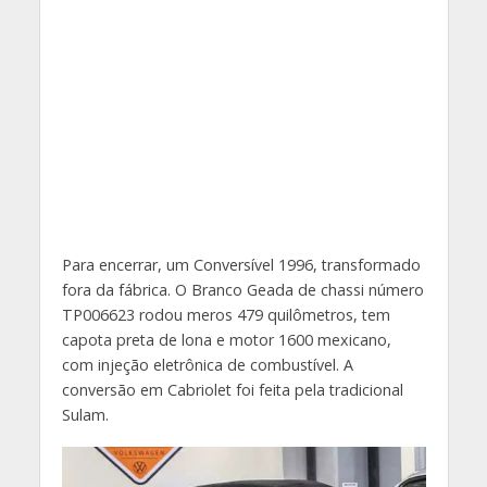
Para encerrar, um Conversível 1996, transformado
fora da fábrica. O Branco Geada de chassi número
TP006623 rodou meros 479 quilômetros, tem
capota preta de lona e motor 1600 mexicano,
com injeção eletrônica de combustível. A
conversão em Cabriolet foi feita pela tradicional
Sulam.