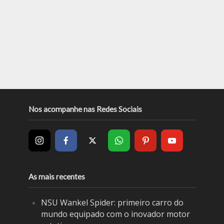
Nos acompanhe nas Redes Sociais
As mais recentes
NSU Wankel Spider: primeiro carro do
mundo equipado com o inovador motor