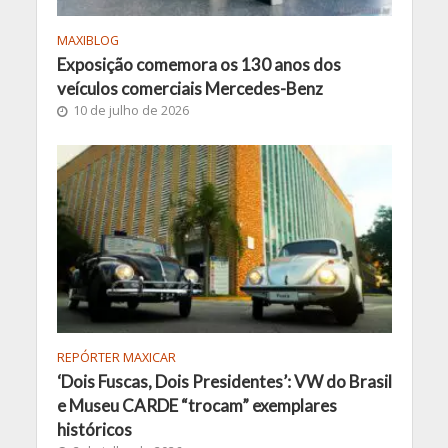
MAXIBLOG
Exposição comemora os 130 anos dos
veículos comerciais Mercedes-Benz
10 de julho de 2026
REPÓRTER MAXICAR
‘Dois Fuscas, Dois Presidentes’: VW do Brasil
e Museu CARDE “trocam” exemplares
históricos