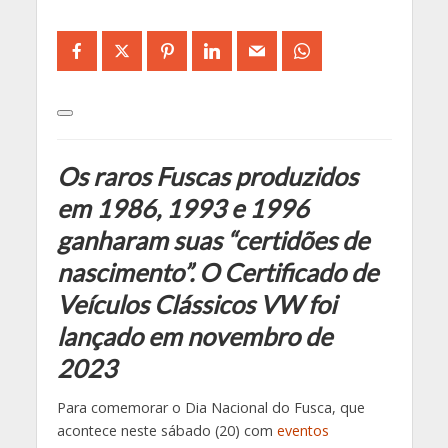
Os raros Fuscas produzidos
em 1986, 1993 e 1996
ganharam suas “certidões de
nascimento”. O Certificado de
Veículos Clássicos VW foi
lançado em novembro de
2023
Para comemorar o Dia Nacional do Fusca, que
acontece neste sábado (20) com
eventos