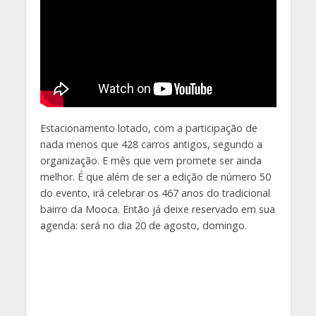
Estacionamento lotado, com a participação de
nada menos que 428 carros antigos, segundo a
organização. E mês que vem promete ser ainda
melhor. É que além de ser a edição de número 50
do evento, irá celebrar os 467 anos do tradicional
bairro da Mooca. Então já deixe reservado em sua
agenda: será no dia 20 de agosto, domingo.