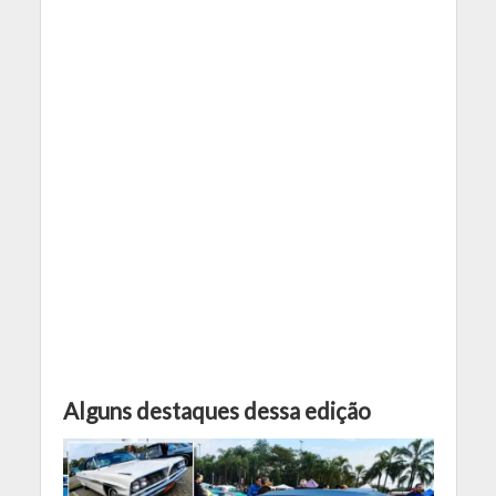
Alguns destaques dessa edição