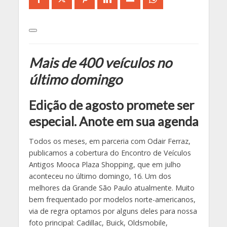
Mais de 400 veículos no
último domingo
Edição de agosto promete ser
especial. Anote em sua agenda
Todos os meses, em parceria com Odair Ferraz,
publicamos a cobertura do Encontro de Veículos
Antigos Mooca Plaza Shopping, que em julho
aconteceu no último domingo, 16. Um dos
melhores da Grande São Paulo atualmente. Muito
bem frequentado por modelos norte-americanos,
via de regra optamos por alguns deles para nossa
foto principal: Cadillac, Buick, Oldsmobile,