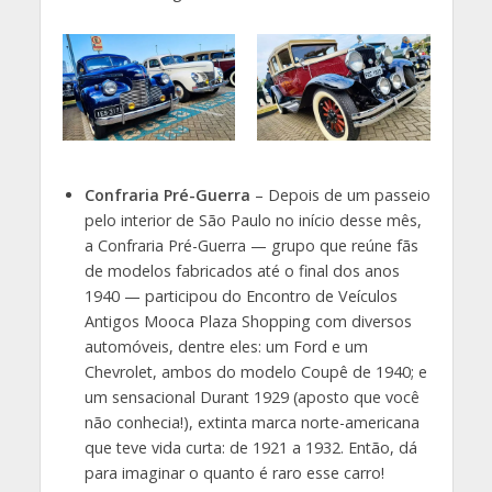
Confraria Pré-Guerra
– Depois de um passeio
pelo interior de São Paulo no início desse mês,
a Confraria Pré-Guerra — grupo que reúne fãs
de modelos fabricados até o final dos anos
1940 — participou do Encontro de Veículos
Antigos Mooca Plaza Shopping com diversos
automóveis, dentre eles: um Ford e um
Chevrolet, ambos do modelo Coupê de 1940; e
um sensacional Durant 1929 (aposto que você
não conhecia!), extinta marca norte-americana
que teve vida curta: de 1921 a 1932. Então, dá
para imaginar o quanto é raro esse carro!