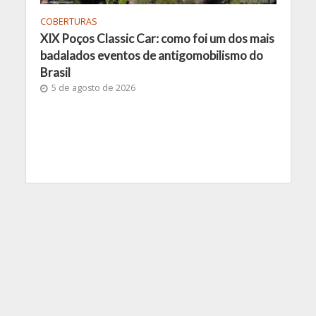
COBERTURAS
XIX Poços Classic Car: como foi um dos mais
badalados eventos de antigomobilismo do
Brasil
5 de agosto de 2026