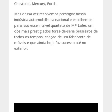
Chevrolet, Mercury, Ford…
Mas dessa vez resolvemos prestigiar nossa
indústria automobilística nacional e escolhemos
para isso esse incrível quarteto de MP Lafer, um
dos mais prestigiados foras-de-serie brasileiros de
todos os tempos, criação de um fabricante de
móveis e que ainda hoje faz sucesso até no
exterior.