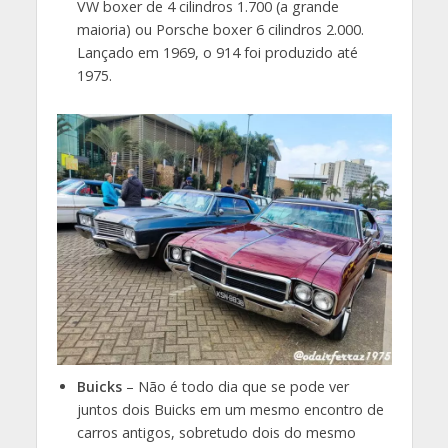
VW boxer de 4 cilindros 1.700 (a grande
maioria) ou Porsche boxer 6 cilindros 2.000.
Lançado em 1969, o 914 foi produzido até
1975.
Buicks
– Não é todo dia que se pode ver
juntos dois Buicks em um mesmo encontro de
carros antigos, sobretudo dois do mesmo