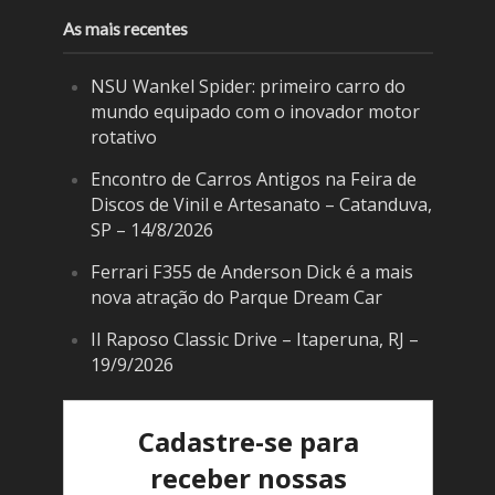
As mais recentes
NSU Wankel Spider: primeiro carro do
mundo equipado com o inovador motor
rotativo
Encontro de Carros Antigos na Feira de
Discos de Vinil e Artesanato – Catanduva,
SP – 14/8/2026
Ferrari F355 de Anderson Dick é a mais
nova atração do Parque Dream Car
II Raposo Classic Drive – Itaperuna, RJ –
19/9/2026