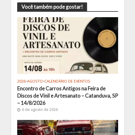
Você também pode gostar!
2026
•
AGOSTO
•
CALENDÁRIO DE EVENTOS
Encontro de Carros Antigos na Feira de
Discos de Vinil e Artesanato – Catanduva, SP
– 14/8/2026
6 de agosto de 2026