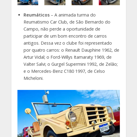
Reumáticos
– A animada turma do
Reumatismo Car Club, de São Bernardo do
Campo, não perde a oportunidade de
participar de um bom encontro de carros
antigos. Dessa vez o clube foi representado
por quatro carros: o Renault Dauphine 1962, de
Artur Vidal; o Ford-Willys Itamaraty 1969, de
Valter Salvi; o Gurgel Supermini 1992, de Zelão;
e o Mercedes-Benz C180 1997, de Celso
Micheloni.