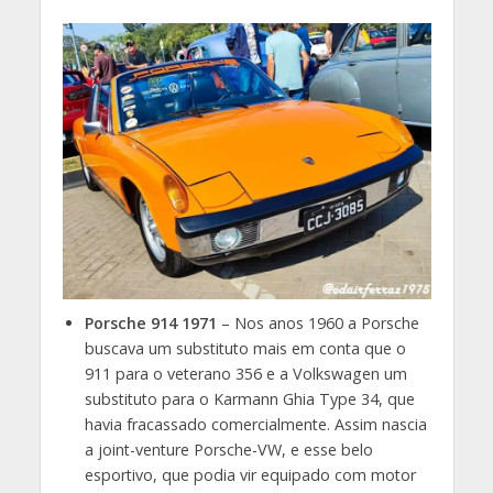
Porsche 914 1971
– Nos anos 1960 a Porsche
buscava um substituto mais em conta que o
911 para o veterano 356 e a Volkswagen um
substituto para o Karmann Ghia Type 34, que
havia fracassado comercialmente. Assim nascia
a joint-venture Porsche-VW, e esse belo
esportivo, que podia vir equipado com motor