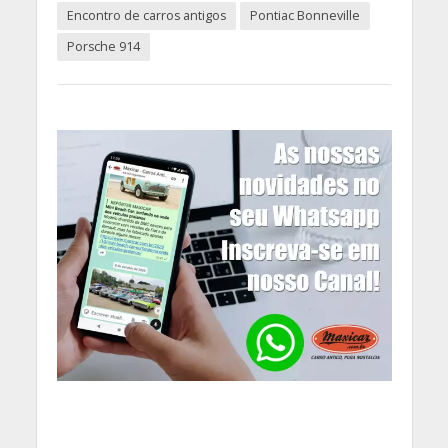
Encontro de carros antigos
Pontiac Bonneville
Porsche 914