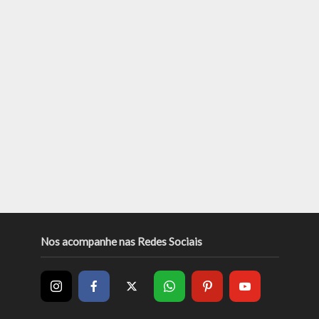
Nos acompanhe nas Redes Sociais