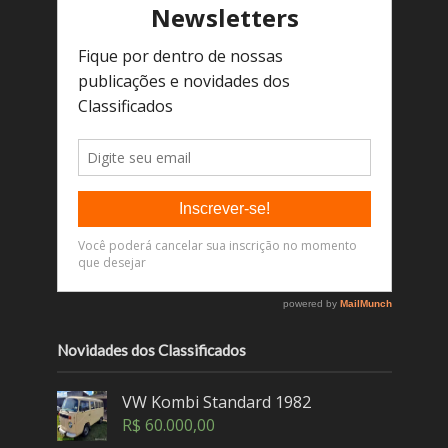
Novidades dos Classificados
VW Kombi Standard 1982
R$
60.000,00