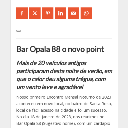
Bar Opala 88 o novo point
Mais de 20 veículos antigos
participaram desta noite de verão, em
que o calor deu alguma trégua, com
um vento leve e agradável
Nosso primeiro Encontro Mensal Noturno de 2023
aconteceu em novo local, no bairro de Santa Rosa,
local de fácil acesso na cidade e foi um sucesso.
No dia 18 de janeiro de 2023, nos reunimos no
Bar Opala 88 (Sugestivo nome), com um cardápio