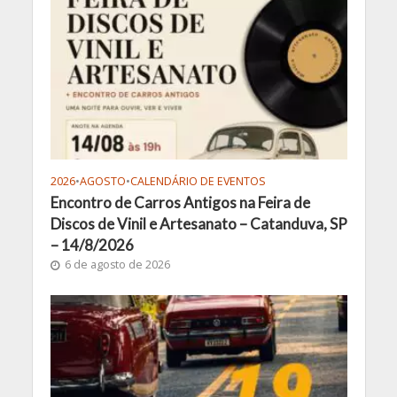
2026
•
AGOSTO
•
CALENDÁRIO DE EVENTOS
Encontro de Carros Antigos na Feira de
Discos de Vinil e Artesanato – Catanduva, SP
– 14/8/2026
6 de agosto de 2026