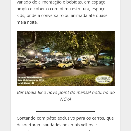
variado de alimentação e bebidas, em espaço
amplo e coberto com ótima estrutura, espaço
kids, onde a conversa rolou animada até quase
meia noite.
Bar Opala 88 o novo point do mensal noturno
do
NCVA
Contando com pátio exclusivo para os carros,
que
despertaram saudades nos mais velhos e