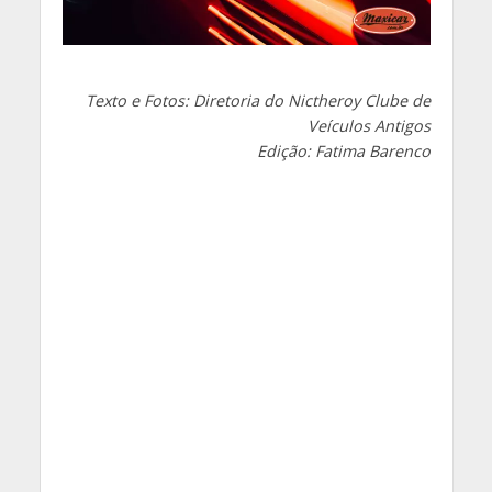
Texto e Fotos: Diretoria do Nictheroy Clube de
Veículos Antigos
Edição: Fatima Barenco