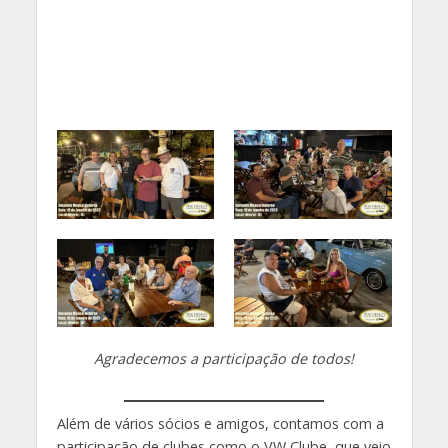
Agradecemos a participação de todos!
Além de vários sócios e amigos, contamos com a
participação de clubes como o VW Clube, que veio