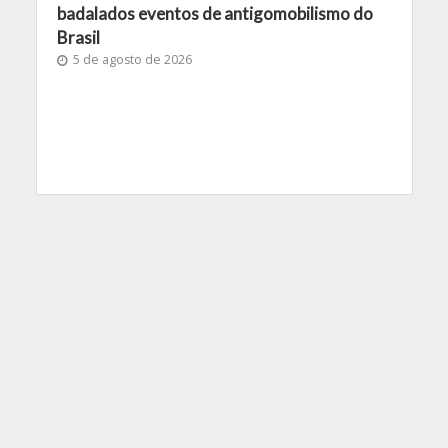
badalados eventos de antigomobilismo do
Brasil
5 de agosto de 2026