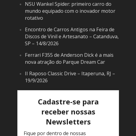
NSU Wankel Spider: primeiro carro do
mundo equipado com o inovador motor
rotativo
Encontro de Carros Antigos na Feira de
Discos de Vinil e Artesanato – Catanduva,
SP – 14/8/2026
Ferrari F355 de Anderson Dick é a mais
nova atração do Parque Dream Car
II Raposo Classic Drive – Itaperuna, RJ –
19/9/2026