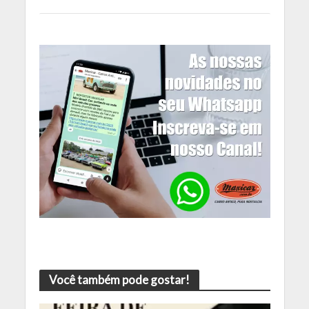
Você também pode gostar!