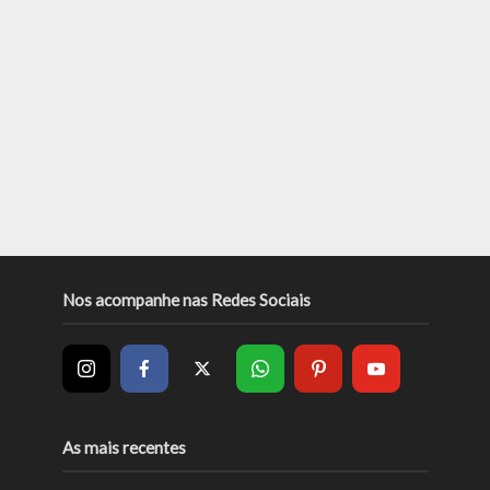
Nos acompanhe nas Redes Sociais
As mais recentes