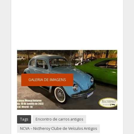
GALERIA DE IMAGENS
Tags
Encontro de carros antigos
NCVA – Nictheroy Clube de Veículos Antigos