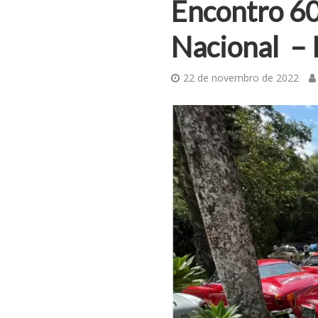
Encontro 6
Nacional – 
22 de novembro de 2022