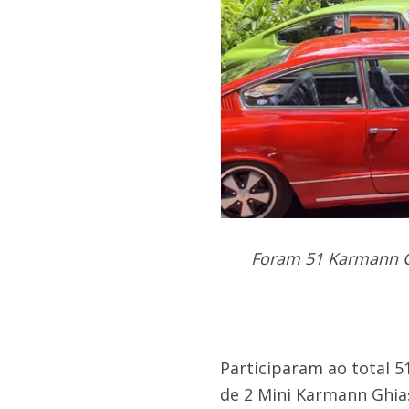
Foram 51 Karmann Gh
Participaram ao total 
de 2 Mini Karmann Ghia