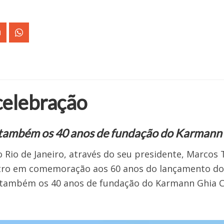
celebração
ambém os 40 anos de fundação do Karmann 
Rio de Janeiro, através do seu presidente, Marcos 
ontro em comemoração aos 60 anos do lançamento 
ambém os 40 anos de fundação do Karmann Ghia Clu