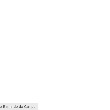
ão Bernardo do Campo