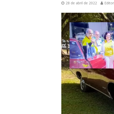
28 de abril de 2022
Editor