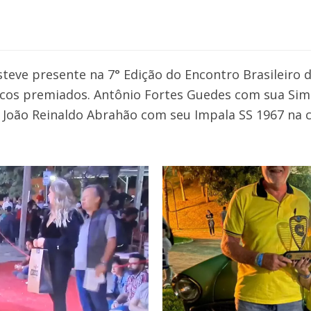
eve presente na 7° Edição do Encontro Brasileiro d
cos premiados. Antônio Fortes Guedes com sua Sim
 João Reinaldo Abrahão com seu Impala SS 1967 na 