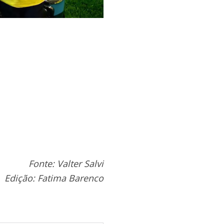
Fonte: Valter Salvi
Edição: Fatima Barenco