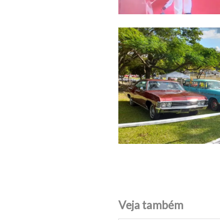
Veja também