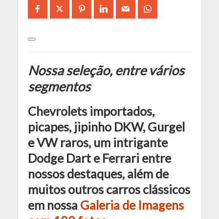
Nossa seleção, entre vários
segmentos
Chevrolets importados,
picapes, jipinho DKW, Gurgel
e VW raros, um intrigante
Dodge Dart e Ferrari entre
nossos destaques, além de
muitos outros carros clássicos
em nossa
Galeria de Imagens