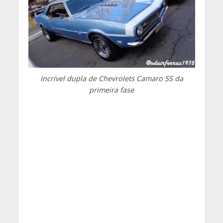
Incrível dupla de Chevrolets Camaro SS da
primeira fase