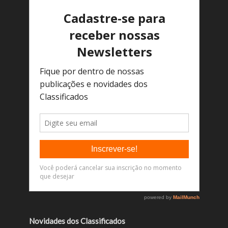
Novidades dos Classificados