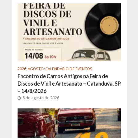
2026
•
AGOSTO
•
CALENDÁRIO DE EVENTOS
Encontro de Carros Antigos na Feira de
Discos de Vinil e Artesanato – Catanduva, SP
– 14/8/2026
6 de agosto de 2026