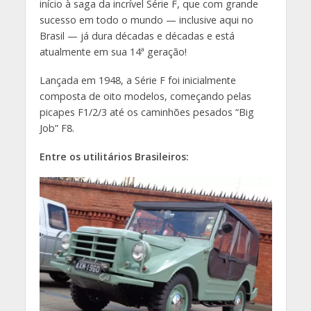
início à saga da incrível Série F, que com grande
sucesso em todo o mundo — inclusive aqui no
Brasil — já dura décadas e décadas e está
atualmente em sua 14ª geração!
Lançada em 1948, a Série F foi inicialmente
composta de oito modelos, começando pelas
picapes F1/2/3 até os caminhões pesados “Big
Job” F8.
Entre os utilitários Brasileiros: