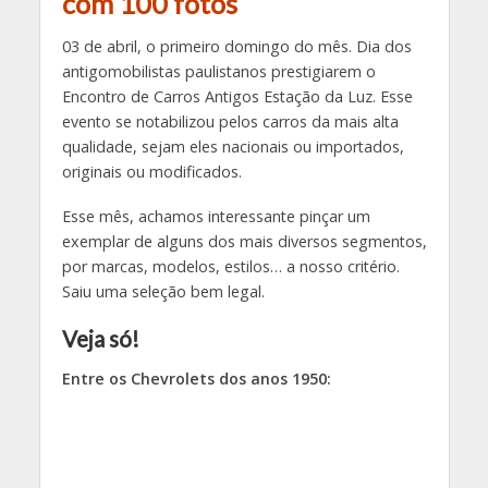
com 100 fotos
03 de abril, o primeiro domingo do mês. Dia dos
antigomobilistas paulistanos prestigiarem o
Encontro de Carros Antigos Estação da Luz. Esse
evento se notabilizou pelos carros da mais alta
qualidade, sejam eles nacionais ou importados,
originais ou modificados.
Esse mês, achamos interessante pinçar um
exemplar de alguns dos mais diversos segmentos,
por marcas, modelos, estilos… a nosso critério.
Saiu uma seleção bem legal.
Veja só!
Entre os Chevrolets dos anos 1950: