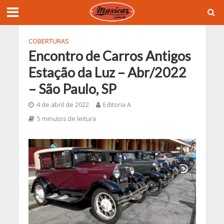
COBERTURAS
Encontro de Carros Antigos
Estação da Luz – Abr/2022
– São Paulo, SP
4 de abril de 2022
Editoria A
5 minutos de leitura