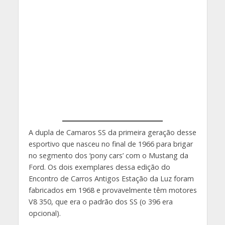
A dupla de Camaros SS da primeira geração desse
esportivo que nasceu no final de 1966 para brigar
no segmento dos ‘pony cars’ com o Mustang da
Ford. Os dois exemplares dessa edição do
Encontro de Carros Antigos Estação da Luz foram
fabricados em 1968 e provavelmente têm motores
V8 350, que era o padrão dos SS (o 396 era
opcional).