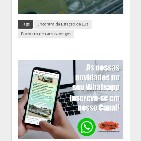
Tags
Encontro da Estação da Luz
Encontro de carros antigos