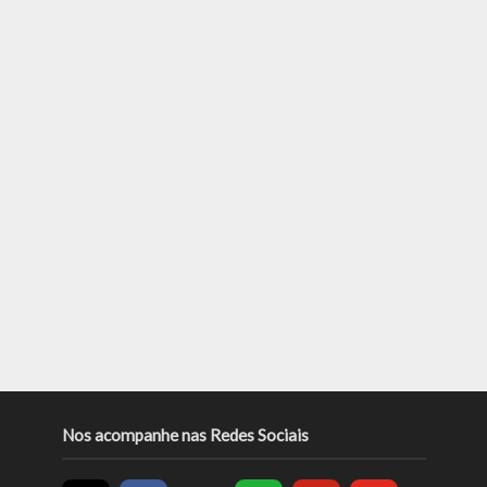
Nos acompanhe nas Redes Sociais