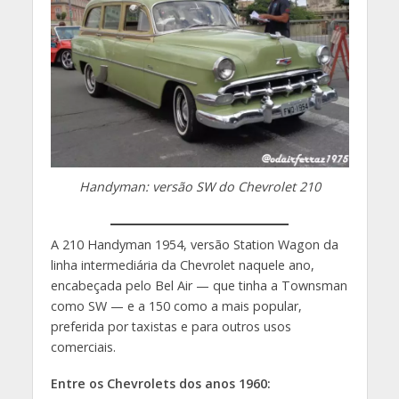
Handyman: versão SW do Chevrolet 210
A 210 Handyman 1954, versão Station Wagon da
linha intermediária da Chevrolet naquele ano,
encabeçada pelo Bel Air — que tinha a Townsman
como SW — e a 150 como a mais popular,
preferida por taxistas e para outros usos
comerciais.
Entre os Chevrolets dos anos 1960: