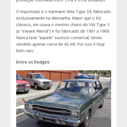
O importado é o Karmann Ghia Type 34, fabricado
exclusivamente na Alemanha. Maior que o KG
clássico, ele usava o mesmo chassi do VW Type 3
(a “Variant Alemã”) e foi fabricado de 1961 a 1969.
Nunca teve “aquele” sucesso comercial, tendo
vendido apenas cerca de 42 mil. Por isso é hoje
bem raro.
Entre os Dodges: