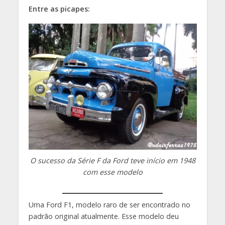
Entre as picapes:
O sucesso da Série F da Ford teve início em 1948
com esse modelo
Uma Ford F1, modelo raro de ser encontrado no
padrão original atualmente. Esse modelo deu