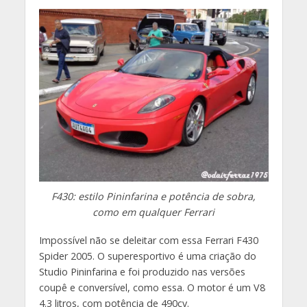
F430: estilo Pininfarina e potência de sobra,
como em qualquer Ferrari
Impossível não se deleitar com essa Ferrari F430
Spider 2005. O superesportivo é uma criação do
Studio Pininfarina e foi produzido nas versões
coupê e conversível, como essa. O motor é um V8
4.3 litros, com potência de 490cv.