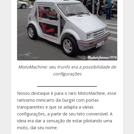
MotoMachine: seu trunfo era a possibilidade de
configurações
Nosso destaque é para o raro MotoMachine, esse
raríssimo minicarro da Gurgel com portas
transparentes e que se adapta a várias
configurações, a partir de seu teto conversível. A
ideia era dar a sensação de estar pilotando uma
moto, daí seu nome.