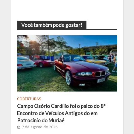
Você também pode gostar!
COBERTURAS
Campo Osório Cardilio foi o palco do 8º
Encontro de Veículos Antigos do em
Patrocínio do Muriaé
7 de agosto de 2026