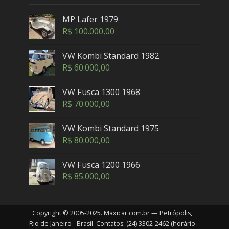
MP Lafer 1979
R$
100.000,00
VW Kombi Standard 1982
R$
60.000,00
VW Fusca 1300 1968
R$
70.000,00
VW Kombi Standard 1975
R$
80.000,00
VW Fusca 1200 1966
R$
85.000,00
Copyright © 2005-2025. Maxicar.com.br — Petrópolis,
Rio de Janeiro - Brasil. Contatos: (24) 3302-2462 (horário