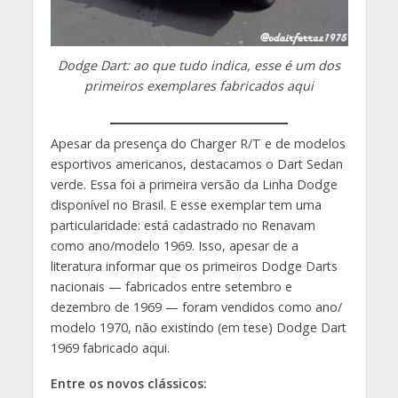
Dodge Dart: ao que tudo indica, esse é um dos
primeiros exemplares fabricados aqui
Apesar da presença do Charger R/T e de modelos
esportivos americanos, destacamos o Dart Sedan
verde. Essa foi a primeira versão da Linha Dodge
disponível no Brasil. E esse exemplar tem uma
particularidade: está cadastrado no Renavam
como ano/modelo 1969. Isso, apesar de a
literatura informar que os primeiros Dodge Darts
nacionais — fabricados entre setembro e
dezembro de 1969 — foram vendidos como ano/
modelo 1970, não existindo (em tese) Dodge Dart
1969 fabricado aqui.
Entre os novos clássicos: