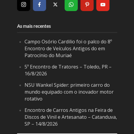
As mais recentes
Campo Osório Cardilio foi o palco do 8º
Encontro de Veículos Antigos do em
Patrocínio do Muriaé
5º Encontro de Tratores – Toledo, PR –
16/8/2026
NSU Wankel Spider: primeiro carro do
mundo equipado com o inovador motor
rotativo
Encontro de Carros Antigos na Feira de
Discos de Vinil e Artesanato – Catanduva,
SP – 14/8/2026