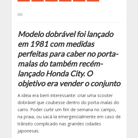
Modelo dobrável foi lançado
em 1981 com medidas
perfeitas para caber no porta-
malas do também recém-
lançado Honda City. O
objetivo era vender o conjunto
A ideia era bem interessante: criar uma scooter
dobrável que coubesse dentro do porta-malas do
carro. Poder curtir um fim de semana no campo,
na praia, ou sacá-la emergencialmente em caso de
trânsito complicado nas grandes cidades
japonesas.