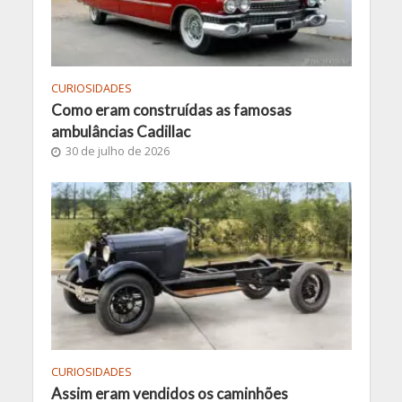
CURIOSIDADES
Como eram construídas as famosas
ambulâncias Cadillac
30 de julho de 2026
CURIOSIDADES
Assim eram vendidos os caminhões