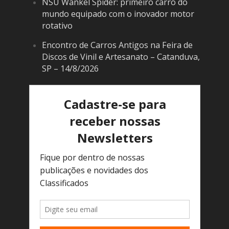
NSU Wankel Spider: primeiro carro do
mundo equipado com o inovador motor
rotativo
Encontro de Carros Antigos na Feira de
Discos de Vinil e Artesanato – Catanduva,
SP – 14/8/2026