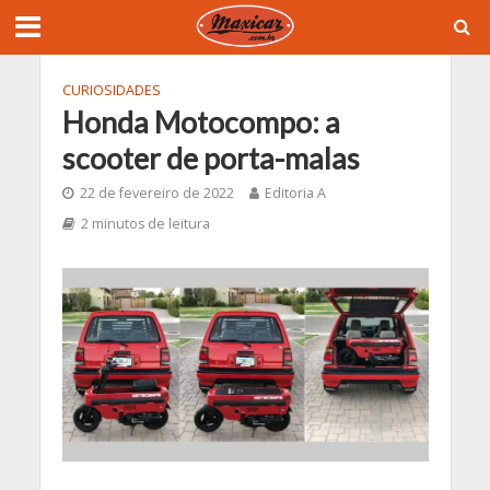
CURIOSIDADES
Honda Motocompo: a
scooter de porta-malas
22 de fevereiro de 2022
Editoria A
2 minutos de leitura