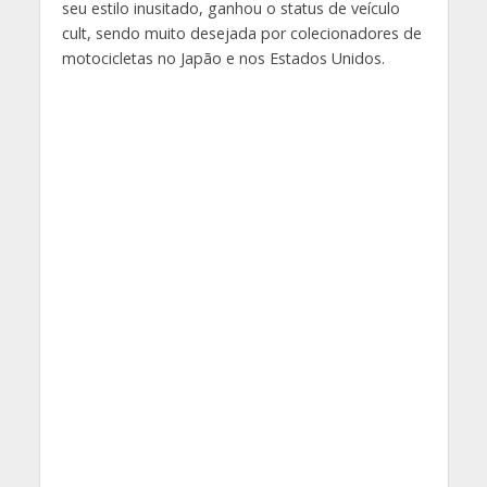
seu estilo inusitado, ganhou o status de veículo
cult, sendo muito desejada por colecionadores de
motocicletas no Japão e nos Estados Unidos.