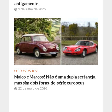
antigamente
9 de julho de 2026
CURIOSIDADES
Maico e Marcos! Não é uma dupla sertaneja,
mas sim dois foras-de-série europeus
22 de maio de 2026