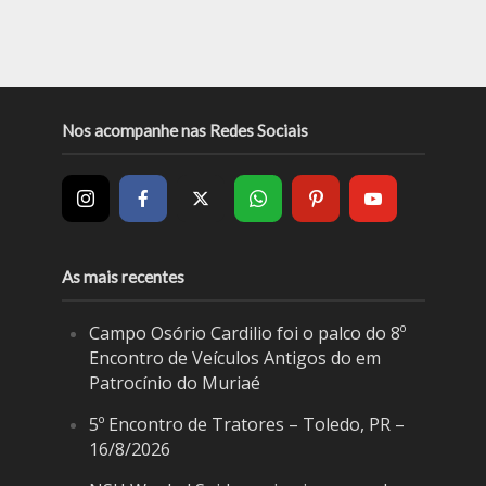
Nos acompanhe nas Redes Sociais
As mais recentes
Campo Osório Cardilio foi o palco do 8º
Encontro de Veículos Antigos do em
Patrocínio do Muriaé
5º Encontro de Tratores – Toledo, PR –
16/8/2026