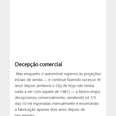
Decepção comercial
Mas enquanto o automóvel superou as projeções
iniciais de venda — e continue fazendo sucesso 41
anos depois (embora o City de hoje não tenha
nada a ver com aquele de 1981) — a Motocompo
decepcionou comercialmente, vendendo só 1/3
das 10 mil esperadas mensalmente e encerrando
a fabricação apenas dois anos depois do
lançamento.