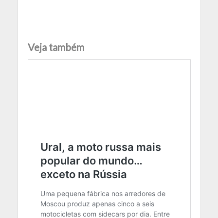
Veja também