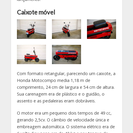
Caixote móvel
Com formato retangular, parecendo um caixote, a
Honda Motocompo media 1,18 m de
comprimento, 24 cm de largura e 54 cm de altura.
Sua carenagem era de plástico e o guidão, o
assento e as pedaleiras eram dobráveis.
O motor era um pequeno dois tempos de 49 cc,
gerando 2,5cv. O câmbio de velocidade única e
embreagem automática. O sistema elétrico era de