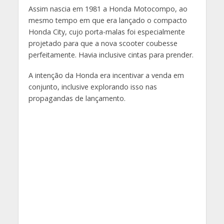
Assim nascia em 1981 a Honda Motocompo, ao
mesmo tempo em que era lançado o compacto
Honda City, cujo porta-malas foi especialmente
projetado para que a nova scooter coubesse
perfeitamente. Havia inclusive cintas para prender.
A intenção da Honda era incentivar a venda em
conjunto, inclusive explorando isso nas
propagandas de lançamento.