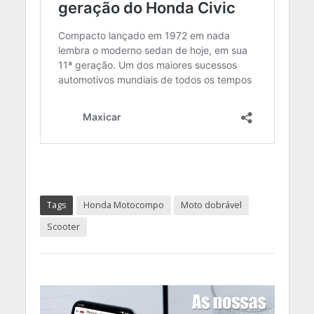
Tags
Honda Motocompo
Moto dobrável
Scooter