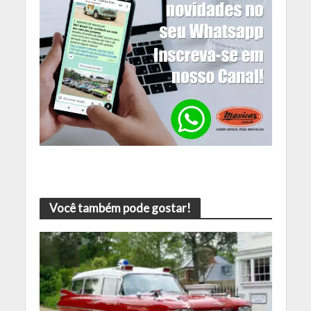
Você também pode gostar!