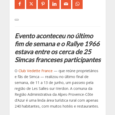
Evento aconteceu no último
fim de semana e o Rallye 1966
estava entre os cerca de 25
Simcas franceses participantes
O
Club Vedette France
— que reúne proprietários
e fãs de Simca — realizou no último final de
semana, de 11 a 13 de junho, um passeio pela
região de Les Salles-sur-Verdon. A comuna da
Região Administrativa da Alpes-Provence-Côte
d’Azur é uma linda área turística rural com apenas
240 habitantes, com muitos hotéis e restaurantes.