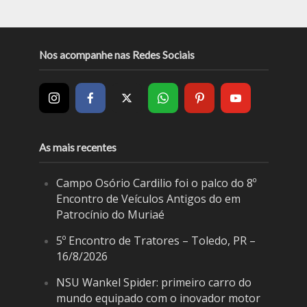
Nos acompanhe nas Redes Sociais
As mais recentes
Campo Osório Cardilio foi o palco do 8º
Encontro de Veículos Antigos do em
Patrocínio do Muriaé
5º Encontro de Tratores – Toledo, PR –
16/8/2026
NSU Wankel Spider: primeiro carro do
mundo equipado com o inovador motor