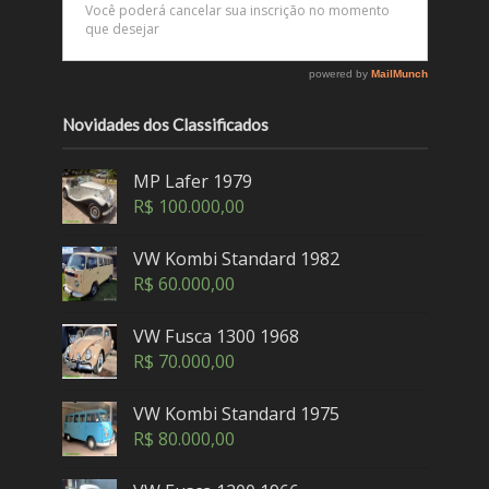
Novidades dos Classificados
MP Lafer 1979
R$
100.000,00
VW Kombi Standard 1982
R$
60.000,00
VW Fusca 1300 1968
R$
70.000,00
VW Kombi Standard 1975
R$
80.000,00