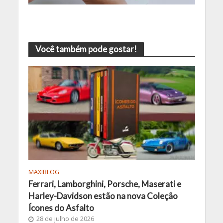
Você também pode gostar!
MAXIBLOG
Ferrari, Lamborghini, Porsche, Maserati e
Harley-Davidson estão na nova Coleção
Ícones do Asfalto
28 de julho de 2026