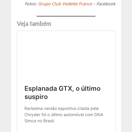
Fotos:
Grupo Club Vedette France
– Facebook
Veja também