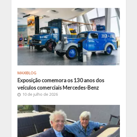
MAXIBLOG
Exposição comemora os 130 anos dos
veículos comerciais Mercedes-Benz
10 de julho de 2026