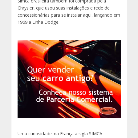
Simca brasileira também foi comprada pela
Chrysler, que usou suas instalações e rede de
concessionárias para se instalar aqui, lançando em
1969 a Linha Dodge.
Uma curiosidade: na França a sigla SIMCA