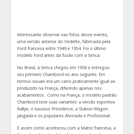
Interessante observar nas fotos desse evento,
uma versão anterior do Vedette, fabricada pela
Ford francesa entre 1949 e 1954. Foi o último
modelo Ford antes da fusão com a Simca.
No Brasil, a Simca chegou em 1958 e entregou
seu primeiro Chambord no ano seguinte. Em
termos visuais era um carro praticamente igual ao
produzido na França, diferindo apenas nos
acabamentos. Como na França, o modelo padrão
Chambord teve suas variantes: a versão esportiva
Rallye, o luxuoso Presidence, a Station Wagon
Jangada e os populares Alvorada e Profissional.
E assim como aconteceu com a Matriz francesa, a