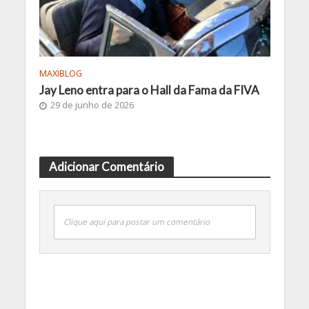
MAXIBLOG
Jay Leno entra para o Hall da Fama da FIVA
29 de junho de 2026
Adicionar Comentário
Clique aqui para postar um comentário