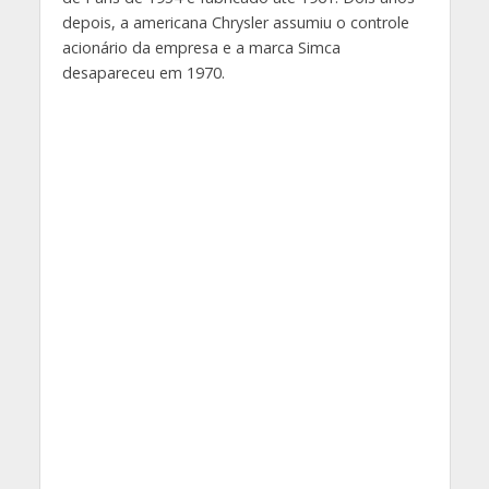
depois, a americana Chrysler assumiu o controle
acionário da empresa e a marca Simca
desapareceu em 1970.