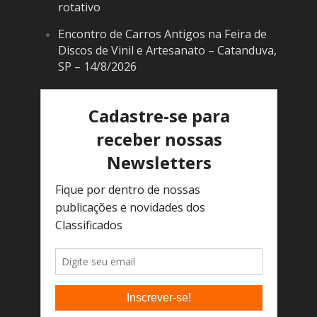
rotativo
Encontro de Carros Antigos na Feira de
Discos de Vinil e Artesanato – Catanduva,
SP – 14/8/2026